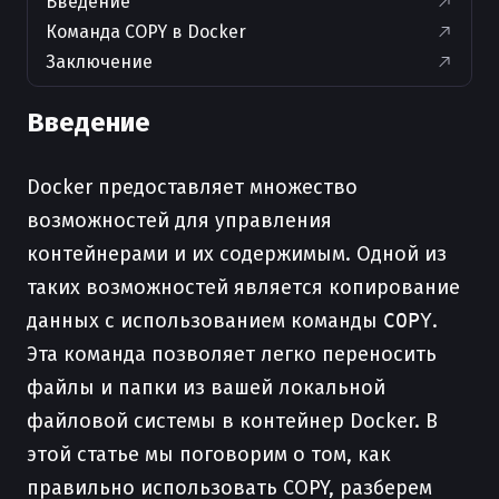
Введение
Команда COPY в Docker
Заключение
Введение
Docker предоставляет множество
возможностей для управления
контейнерами и их содержимым. Одной из
таких возможностей является копирование
данных с использованием команды
COPY
.
Эта команда позволяет легко переносить
файлы и папки из вашей локальной
файловой системы в контейнер Docker. В
этой статье мы поговорим о том, как
правильно использовать COPY, разберем