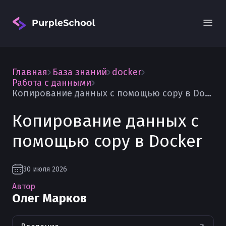
Главная
База знаний
docker
Работа с данными
Копирование данных с помощью copy в Docker
Копирование данных с
Вход
помощью copy в Docker
30 июля 2026
Автор
Олег Марков