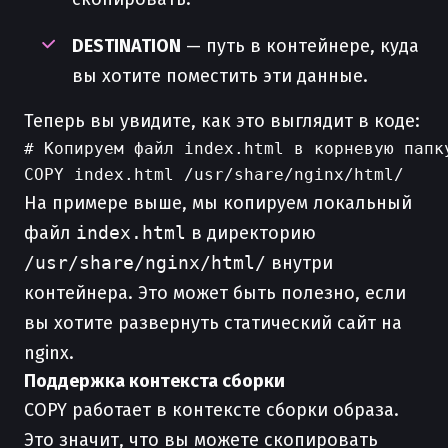
DESTINATION
— путь в контейнере, куда
вы хотите поместить эти данные.
Теперь вы увидите, как это выглядит в коде:
# Копируем файл index.html в корневую папку
На примере выше, мы копируем локальный
файл
index.html
в директорию
/usr/share/nginx/html/
внутри
контейнера. Это может быть полезно, если
вы хотите развернуть статический сайт на
nginx.
Поддержка контекста сборки
COPY работает в контексте сборки образа.
Это значит, что вы можете скопировать