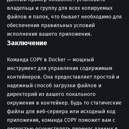
владельца и группу для всех копируемых
файлов и папок, что бывает необходимо для
обеспечения правильных условий
исполнения вашего приложения.
Заключение
Команда COPY в Docker — мощный
инструмент для управления содержимым
контейнеров. Она предоставляет простой и
надежный способ загрузки файлов и
директорий из вашего локального
окружения в контейнер. Будь то статические
файлы для веб-сервера или исходный код
приложения, команда COPY поможет вам с
легкостью осуществлять перенос данных в