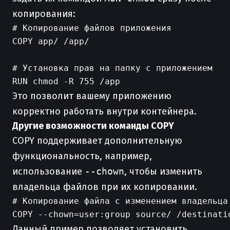
копирования:
# Копирование файлов приложения

COPY app/ /app/

# Установка прав на папку с приложением

Это позволит вашему приложению
корректно работать внутри контейнера.
Другие возможности команды COPY
COPY поддерживает дополнительную
функциональность, например,
использование
--chown
, чтобы изменить
владельца файлов при их копировании.
# Копирование файла с изменением владельца

Данный пример позволяет установить