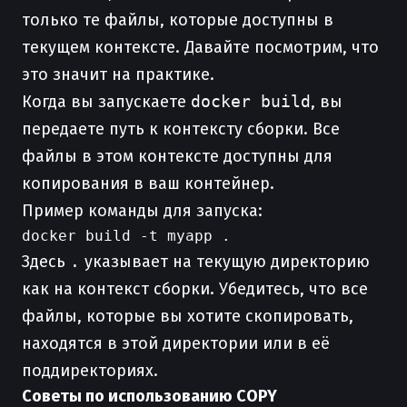
только те файлы, которые доступны в
текущем контексте. Давайте посмотрим, что
это значит на практике.
Когда вы запускаете
docker build
, вы
передаете путь к контексту сборки. Все
файлы в этом контексте доступны для
копирования в ваш контейнер.
Пример команды для запуска:
Здесь
.
указывает на текущую директорию
как на контекст сборки. Убедитесь, что все
файлы, которые вы хотите скопировать,
находятся в этой директории или в её
поддиректориях.
Советы по использованию COPY