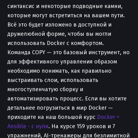
синтаксис и некоторые подводные камни,
которые могут встретиться на вашем пути.
Всё это будет изложено в доступной и
дружелюбной форме, чтобы вы могли
использовать Docker с комфортом.
Команда COPY — это базовый инструмент, но
для эффективного управления образом
необходимо понимать, как правильно
выстраивать слои, использовать
многоступенчатую сборку и
автоматизировать процесс. Если вы хотите
детальнее погрузиться в мир Docker —
приходите на наш большой курс
Docker +
Ansible - с нуля
. На курсе 159 уроков и 7
упражнений, AI-тренажеры для безлимитной