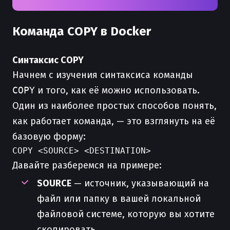
Команда COPY в Docker
Синтаксис COPY
Начнем с изучения синтаксиса команды
COPY
и того, как её можно использовать.
Один из наиболее простых способов понять,
как работает команда, — это взглянуть на её
базовую форму:
Давайте разберемся на примере:
SOURCE
— источник, указывающий на
файл или папку в вашей локальной
файловой системе, которую вы хотите
скопировать.