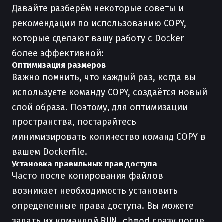
Давайте разберём некоторые советы и
рекомендации по использованию COPY,
которые сделают вашу работу с Docker
более эффективной:
Оптимизация размеров
Важно помнить, что каждый раз, когда вы
используете команду COPY, создаётся новый
слой образа. Поэтому, для оптимизации
пространства, постарайтесь
минимизировать количество команд COPY в
вашем Dockerfile.
Установка правильных прав доступа
Часто после копирования файлов
возникает необходимость установить
определенные права доступа. Вы можете
задать их командой
RUN chmod
сразу после