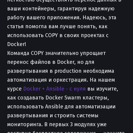
ваши контейнеры, гарантируя надежную
работу вашего приложения. Надеюсь, эта
статья помогла вам лучше понять, как
использовать COPY в своих проектах с
Docker!
Команда COPY значительно упрощает
перенос файлов в Docker, но для
развертывания в production необходима
автоматизация и оркестрация. На нашем
курсе
Docker + Ansible - с нуля
вы изучите,
как создавать Docker Swarm кластеры,
использовать Ansible для автоматизации
развертывания и строить системы
мониторинга. В первых 3 модулях уже