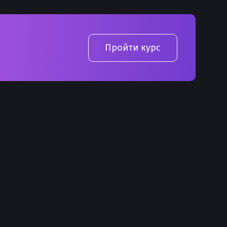
Пройти курс