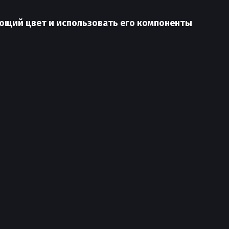
ющий цвет и использовать его компоненты