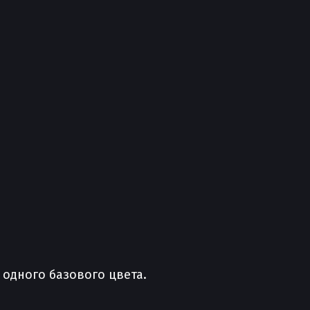
 одного базового цвета.