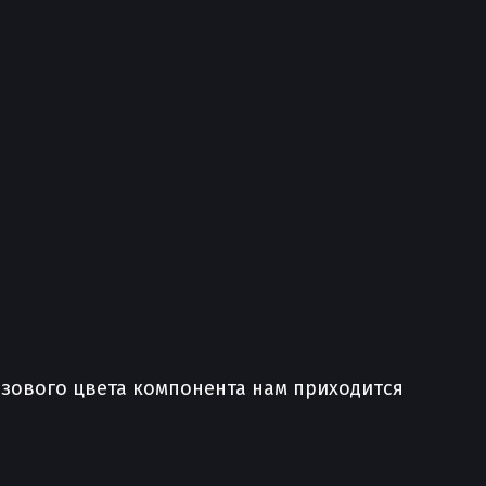
азового цвета компонента нам приходится