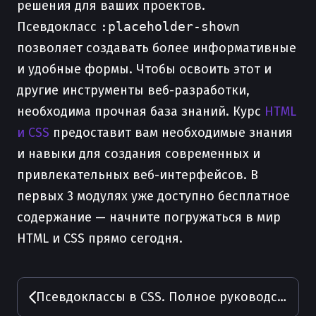
решения для ваших проектов.
Псевдокласс
:placeholder-shown
позволяет создавать более информативные
и удобные формы. Чтобы освоить этот и
другие инструменты веб-разработки,
необходима прочная база знаний. Курс
HTML
и CSS
предоставит вам необходимые знания
и навыки для создания современных и
привлекательных веб-интерфейсов. В
первых 3 модулях уже доступно бесплатное
содержание — начните погружаться в мир
HTML и CSS прямо сегодня.
Псевдоклассы в CSS. Полное руководство с примерами