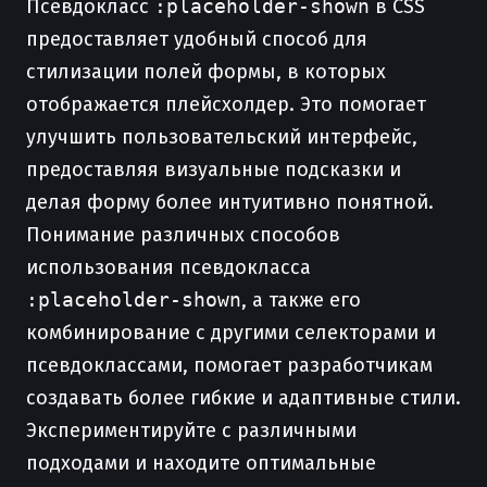
Псевдокласс
:placeholder-shown
в CSS
предоставляет удобный способ для
стилизации полей формы, в которых
отображается плейсхолдер. Это помогает
улучшить пользовательский интерфейс,
предоставляя визуальные подсказки и
делая форму более интуитивно понятной.
Понимание различных способов
использования псевдокласса
:placeholder-shown
, а также его
комбинирование с другими селекторами и
псевдоклассами, помогает разработчикам
создавать более гибкие и адаптивные стили.
Экспериментируйте с различными
подходами и находите оптимальные