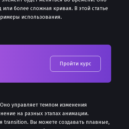
 или более сложная кривая. В этой статье
 примеры использования.
Пройти курс
 Оно управляет темпом изменения
енение на разных этапах анимации.
transition. Вы можете создавать плавные,