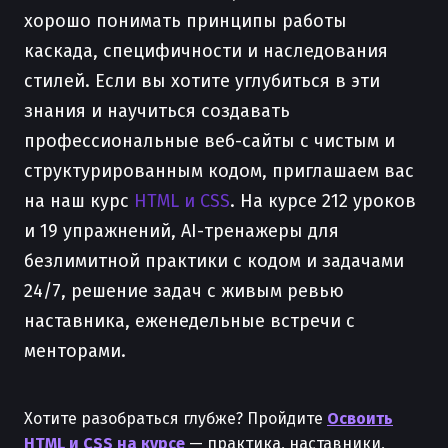
хорошо понимать принципы работы
каскада, специфичности и наследования
стилей. Если вы хотите углубиться в эти
знания и научиться создавать
профессиональные веб-сайты с чистым и
структурированным кодом, приглашаем вас
на наш курс
HTML и CSS
. На курсе 212 уроков
и 19 упражнений, AI-тренажеры для
безлимитной практики с кодом и задачами
24/7, решение задач с живым ревью
наставника, еженедельные встречи с
менторами.
Хотите разобраться глубже? Пройдите
Освоить
HTML и CSS на курсе
— практика, наставники,