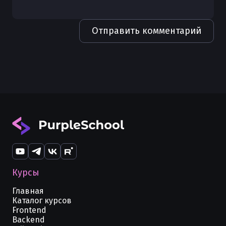
Отправить комментарий
Курсы
Главная
Каталог курсов
Frontend
Backend