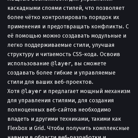
каскадными слоями стилей, что позволяет
более чётко контролировать порядок их
применения и предотвращать конфликты. С
её помощью можно создавать модульные и
легко поддерживаемые стили, улучшая
структуру и читаемость CSS-кода. Освоив
использование
@layer
, вы сможете
создавать более гибкие и управляемые
стили для ваших веб-проектов.
Хотя
@layer
и предлагает мощный механизм
для управления стилями, для создания
полноценных веб-сайтов необходимо
владеть и другими техниками, такими как
Flexbox и Grid. Чтобы получить комплексные
навыки в области веб-разработки и