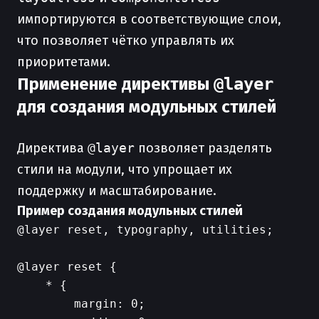
импортируются в соответствующие слои,
что позволяет чётко управлять их
приоритетами.
Применение директивы
@layer
для создания модульных стилей
Директива
@layer
позволяет разделять
стили на модули, что упрощает их
поддержку и масштабирование.
Пример создания модульных стилей
@layer reset, typography, utilities;

@layer reset {

    * {

        margin: 0;
