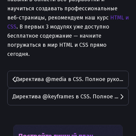
научиться создавать профессиональные
веб-страницы, рекомендуем наш курс
HTML и
CSS
. В первых 3 модулях уже доступно
бесплатное содержание — начните
погружаться в мир HTML и CSS прямо
сегодня.
Директива @media в CSS. Полное руководство с примерами
Директива @keyframes в CSS. Полное руководство с примерами