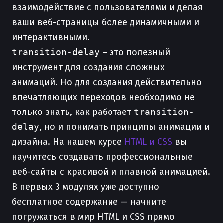
взаимодействие с пользователями и делая
ваши веб-страницы более динамичными и
интерактивными.
transition-delay
– это полезный
инструмент для создания сложных
анимаций. Но для создания действительно
впечатляющих переходов необходимо не
только знать, как работает
transition-
delay
, но и понимать принципы анимации и
дизайна. На нашем курсе
HTML и CSS
вы
научитесь создавать профессиональные
веб-сайты с красивой и плавной анимацией.
В первых 3 модулях уже доступно
бесплатное содержание — начните
погружаться в мир HTML и CSS прямо