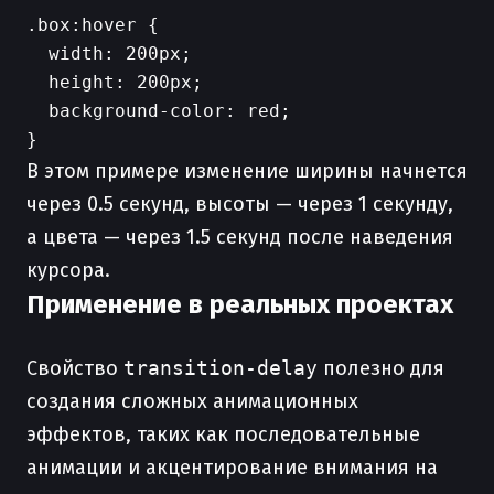
.box:hover {

  width: 200px;

  height: 200px;

  background-color: red;

В этом примере изменение ширины начнется
через 0.5 секунд, высоты — через 1 секунду,
а цвета — через 1.5 секунд после наведения
курсора.
Применение в реальных проектах
Свойство
transition-delay
полезно для
создания сложных анимационных
эффектов, таких как последовательные
анимации и акцентирование внимания на