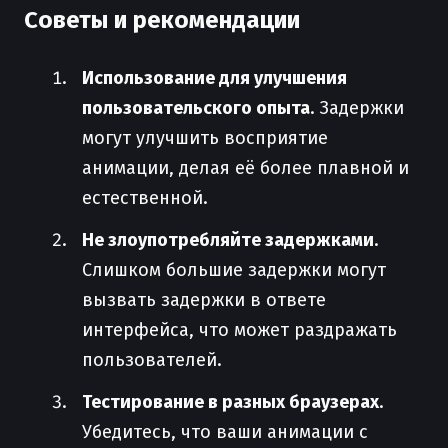
Советы и рекомендации
Использование для улучшения
пользовательского опыта
. Задержки
могут улучшить восприятие
анимации, делая её более плавной и
естественной.
Не злоупотребляйте задержками
.
Слишком большие задержки могут
вызвать задержки в ответе
интерфейса, что может раздражать
пользователей.
Тестирование в разных браузерах
.
Убедитесь, что ваши анимации с