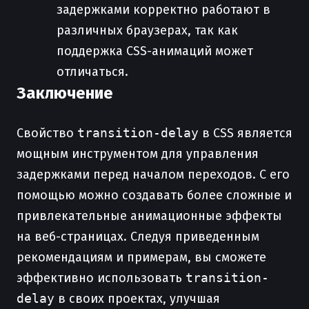
задержками корректно работают в
различных браузерах, так как
поддержка CSS-анимаций может
отличаться.
Заключение
Свойство
transition-delay
в CSS является
мощным инструментом для управления
задержками перед началом переходов. С его
помощью можно создавать более сложные и
привлекательные анимационные эффекты
на веб-страницах. Следуя приведенным
рекомендациям и примерам, вы сможете
эффективно использовать
transition-
delay
в своих проектах, улучшая