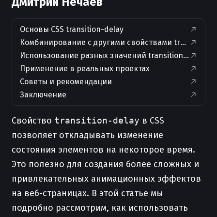
Дмитрий Нечаев
Основы CSS transition-delay
Комбинирование с другими свойствами transition
Использование разных значений transition-delay д
Применение в реальных проектах
Советы и рекомендации
Заключение
Свойство
transition-delay
в CSS
позволяет откладывать изменение
состояния элементов на некоторое время.
Это полезно для создания более сложных и
привлекательных анимационных эффектов
на веб-страницах. В этой статье мы
подробно рассмотрим, как использовать