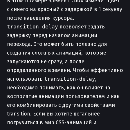
В этом примере элемент
.box
изменит цвет
с синего на красный с задержкой в 1 секунду
после наведения курсора.
transition-delay
позволяет задать
задержку перед началом анимации
перехода. Это может быть полезно для
создания сложных анимаций, которые
запускаются не сразу, а после
определенного времени. Чтобы эффективно
использовать
transition-delay
,
необходимо понимать, как он влияет на
восприятие анимации пользователем и как
его комбинировать с другими свойствами
transition. Если вы хотите детальнее
погрузиться в мир CSS-анимаций и