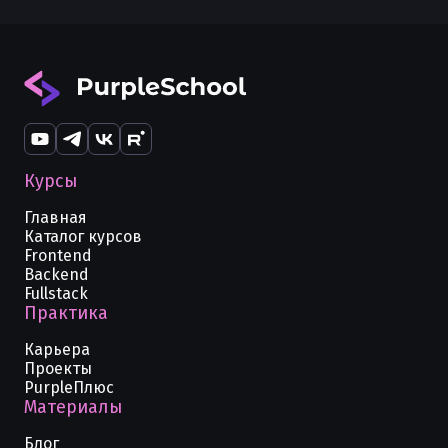
Курсы
Главная
Каталог курсов
Frontend
Backend
Fullstack
Практика
Карьера
Проекты
PurpleПлюс
Материалы
Блог