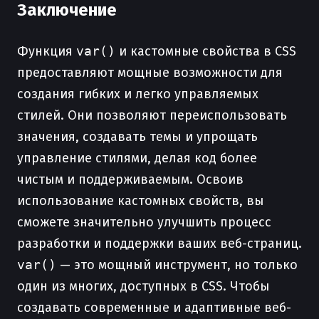
Заключение
Функция
var()
и кастомные свойства в CSS
предоставляют мощные возможности для
создания гибких и легко управляемых
стилей. Они позволяют переиспользовать
значения, создавать темы и упрощать
управление стилями, делая код более
чистым и поддерживаемым. Освоив
использование кастомных свойств, вы
сможете значительно улучшить процесс
разработки и поддержки ваших веб-страниц.
var()
— это мощный инструмент, но только
один из многих, доступных в CSS. Чтобы
создавать современные и адаптивные веб-