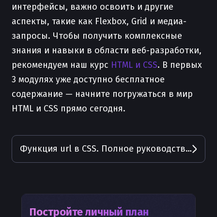
интерфейсы, важно освоить и другие
аспекты, такие как Flexbox, Grid и медиа-
запросы. Чтобы получить комплексные
знания и навыки в области веб-разработки,
рекомендуем наш курс
HTML и CSS
. В первых
3 модулях уже доступно бесплатное
содержание — начните погружаться в мир
HTML и CSS прямо сегодня.
Функция url в CSS. Полное руководство с примерами
Постройте личный план