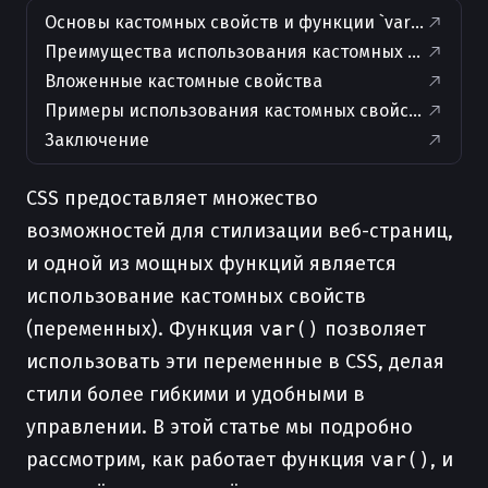
Основы кастомных свойств и функции `var()`
Преимущества использования кастомных свойств
Вложенные кастомные свойства
Примеры использования кастомных свойств
Заключение
CSS предоставляет множество
возможностей для стилизации веб-страниц,
и одной из мощных функций является
использование кастомных свойств
(переменных). Функция
var()
позволяет
использовать эти переменные в CSS, делая
стили более гибкими и удобными в
управлении. В этой статье мы подробно
рассмотрим, как работает функция
var()
, и