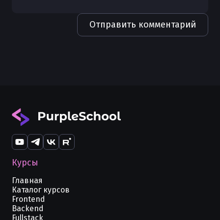
Отправить комментарий
Курсы
Главная
Каталог курсов
Frontend
Backend
Fullstack