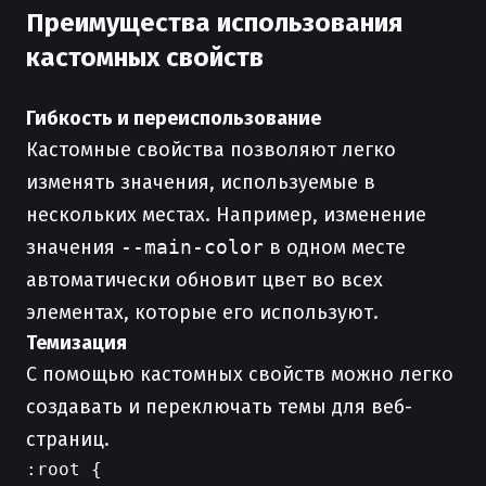
Преимущества использования
кастомных свойств
Гибкость и переиспользование
Кастомные свойства позволяют легко
изменять значения, используемые в
нескольких местах. Например, изменение
значения
--main-color
в одном месте
автоматически обновит цвет во всех
элементах, которые его используют.
Темизация
С помощью кастомных свойств можно легко
создавать и переключать темы для веб-
страниц.
:root {
