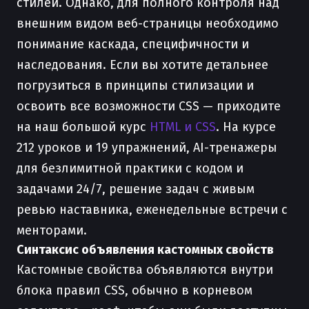
стилей. Однако, для полного контроля над
внешним видом веб-страницы необходимо
понимание каскада, специфичности и
наследования. Если вы хотите детальнее
погрузиться в принципы стилизации и
освоить все возможности CSS — приходите
на наш большой курс
HTML и CSS
. На курсе
212 уроков и 19 упражнений, AI-тренажеры
для безлимитной практики с кодом и
задачами 24/7, решение задач с живым
ревью наставника, еженедельные встречи с
менторами.
Синтаксис объявления кастомных свойств
Кастомные свойства объявляются внутри
блока правил CSS, обычно в корневом