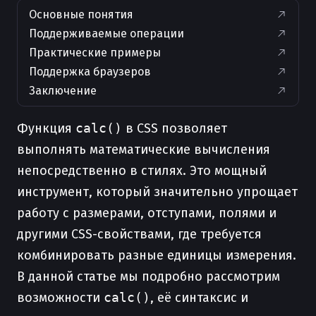
Основные понятия
Поддерживаемые операции
Практические примеры
Поддержка браузеров
Заключение
Функция
calc()
в CSS позволяет
выполнять математические вычисления
непосредственно в стилях. Это мощный
инструмент, который значительно упрощает
работу с размерами, отступами, полями и
другими CSS-свойствами, где требуется
комбинировать разные единицы измерения.
В данной статье мы подробно рассмотрим
возможности
calc()
, её синтаксис и