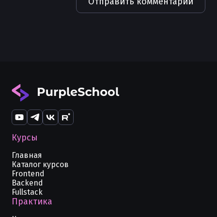
Отправить комментарий
Курсы
Главная
Каталог курсов
Frontend
Backend
Fullstack
Практика