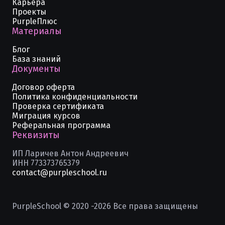
Карьера
Проекты
PurpleПлюс
Материалы
Блог
База знаний
Документы
Договор оферта
Политика конфиденциальности
Проверка сертификата
Миграция курсов
Реферальная программа
Реквизиты
ИП Ларичев Антон Андреевич
ИНН 773373765379
contact@purpleschool.ru
PurpleSchool © 2020 -
2026
Все права защищены