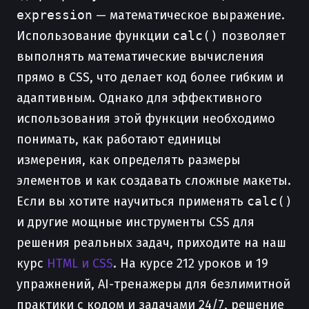
expression
— математическое выражение.
Использование функции
calc()
позволяет
выполнять математические вычисления
прямо в CSS, что делает код более гибким и
адаптивным. Однако для эффективного
использования этой функции необходимо
понимать, как работают единицы
измерения, как определять размеры
элементов и как создавать сложные макеты.
Если вы хотите научиться применять
calc()
и другие мощные инструменты CSS для
решения реальных задач, приходите на наш
курс
HTML и CSS
. На курсе 212 уроков и 19
упражнений, AI-тренажеры для безлимитной
практики с кодом и задачами 24/7, решение