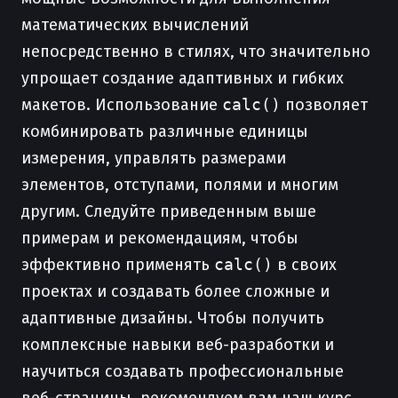
математических вычислений
непосредственно в стилях, что значительно
упрощает создание адаптивных и гибких
макетов. Использование
calc()
позволяет
комбинировать различные единицы
измерения, управлять размерами
элементов, отступами, полями и многим
другим. Следуйте приведенным выше
примерам и рекомендациям, чтобы
эффективно применять
calc()
в своих
проектах и создавать более сложные и
адаптивные дизайны. Чтобы получить
комплексные навыки веб-разработки и
научиться создавать профессиональные