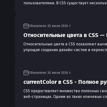
пользователями. В CSS существует несколько
Обновлено
30 июля 2026 г.
Относительные цвета в CSS —
Относительные цвета в CSS позволяют вычи
упрощая создание дизайн-систем и переис
Обновлено
30 июля 2026 г.
currentColor в CSS - Полное 
CSS предоставляет множество полезных сво
веб-страницах. Одним из таких ключевых слов