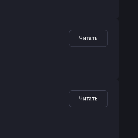
Читать
Читать