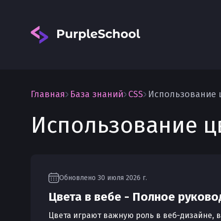
Главная
База знаний
CSS
Использование 
Использование ц
Вход
Обновлено
30 июля 2026 г.
Цвета в вебе - Полное руково
Цвета играют важную роль в веб-дизайне, в