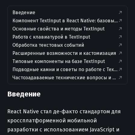
Введение
Компонент TextInput в React Native: базовые сведе
Основные свойства и методы TextInput
Работа с клавиатурой в TextInput
Обработка текстовых событий
Расширенные возможности и кастомизация
Типовые компоненты на базе TextInput
Подводные камни и советы по работе с TextInput
Частозадаваемые технические вопросы и ответы
Введение
React Native стал де-факто стандартом для
кроссплатформенной мобильной
разработки с использованием JavaScript и