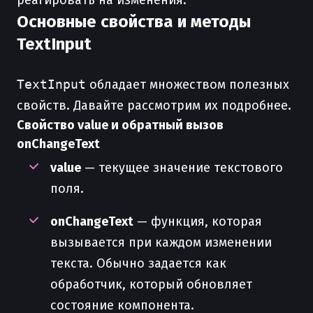
реагировать на изменения.
Основные свойства и методы
TextInput
TextInput
обладает множеством полезных
свойств. Давайте рассмотрим их подробнее.
Свойство value и обратный вызов
onChangeText
value
— текущее значение текстового
поля.
onChangeText
— функция, которая
вызывается при каждом изменении
текста. Обычно задается как
обработчик, который обновляет
состояние компонента.