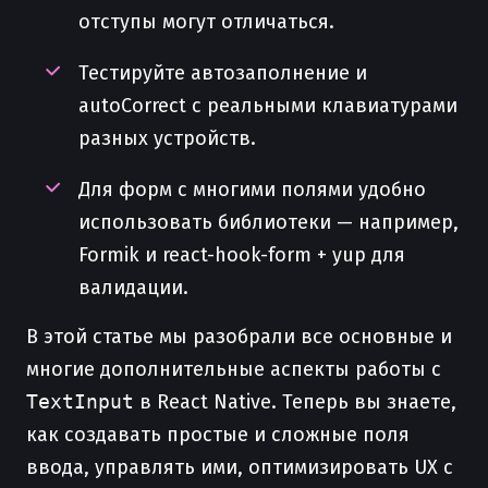
отступы могут отличаться.
Тестируйте автозаполнение и
autoCorrect с реальными клавиатурами
разных устройств.
Для форм с многими полями удобно
использовать библиотеки — например,
Formik и react-hook-form + yup для
валидации.
В этой статье мы разобрали все основные и
многие дополнительные аспекты работы с
TextInput
в React Native. Теперь вы знаете,
как создавать простые и сложные поля
ввода, управлять ими, оптимизировать UX с