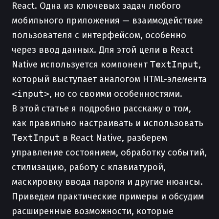
React. Одна из ключевых задач любого
мобильного приложения — взаимодействие
пользователя с интерфейсом, особенно
через ввод данных. Для этой цели в React
Native используется компонент
TextInput
,
который выступает аналогом HTML-элемента
<input>
, но со своими особенностями.
В этой статье я подробно расскажу о том,
как правильно настраивать и использовать
TextInput
в React Native, разберем
управление состоянием, обработку событий,
стилизацию, работу с клавиатурой,
маскировку ввода пароля и другие нюансы.
Приведем практические примеры и обсудим
расширенные возможности, которые