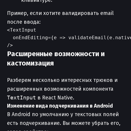
клавиатуре.
Пример, если хотите валидировать email
после ввода:
<TextInput

  onEndEditing={e => validateEmail(e.native
Расширенные возможности и
кастомизация
Разберем несколько интересных трюков и
расширенных возможностей компонента
TextInput
в React Native.
Изменение вида подчеркивания в Android
В Android по умолчанию у текстовых полей
есть подчеркивание. Вы можете убрать его,