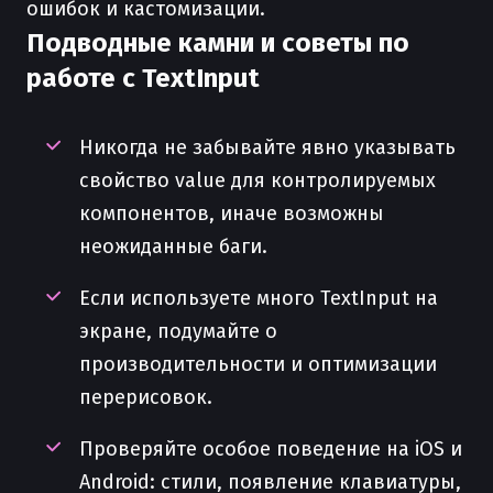
ошибок и кастомизации.
Подводные камни и советы по
работе с TextInput
Никогда не забывайте явно указывать
свойство value для контролируемых
компонентов, иначе возможны
неожиданные баги.
Если используете много TextInput на
экране, подумайте о
производительности и оптимизации
перерисовок.
Проверяйте особое поведение на iOS и
Android: стили, появление клавиатуры,