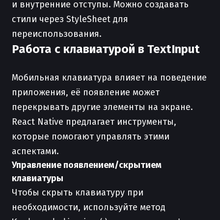
и внутренние отступы. Можно создавать
стили через StyleSheet для
переиспользования.
Работа с клавиатурой в TextInput
Мобильная клавиатура влияет на поведение
приложения, её появление может
перекрывать другие элементы на экране.
React Native предлагает инструменты,
которые помогают управлять этими
аспектами.
Управление появлением/скрытием
клавиатуры
Чтобы скрыть клавиатуру при
необходимости, используйте метод