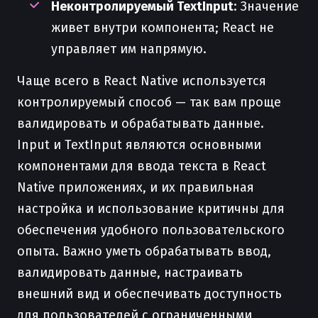
Неконтролируемый TextInput
: Значение
живет внутри компонента; React не
управляет им напрямую.
Чаще всего в React Native используется
контролируемый способ — так вам проще
валидировать и обрабатывать данные.
Input и TextInput являются основными
компонентами для ввода текста в React
Native приложениях, и их правильная
настройка и использование критичны для
обеспечения удобного пользовательского
опыта. Важно уметь обрабатывать ввод,
валидировать данные, настраивать
внешний вид и обеспечивать доступность
для пользователей с ограниченными