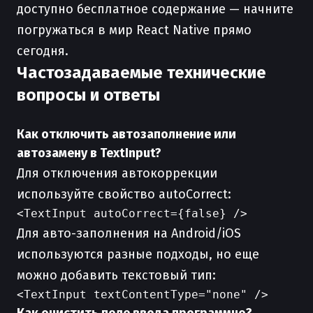
доступно бесплатное содержание — начните
погружаться в мир React Native прямо
сегодня.
Частозадаваемые технические
вопросы и ответы
Как отключить автозаполнение или
автозамену в TextInput?
Для отключения автокоррекции
используйте свойство autoCorrect:
Для авто-заполнения на Android/iOS
используются разные подходы, но еще
можно добавить текстовый тип: