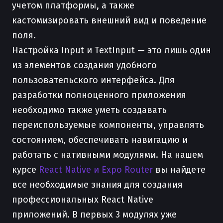
учетом платформы, а также
кастомизировать внешний вид и поведение
поля.
Настройка Input и TextInput — это лишь один
из элементов создания удобного
пользовательского интерфейса. Для
разработки полноценного приложения
необходимо также уметь создавать
переиспользуемые компоненты, управлять
состоянием, обеспечивать навигацию и
работать с нативными модулями. На нашем
курсе
React Native и Expo Router
вы найдете
все необходимые знания для создания
профессиональных React Native
приложений. В первых 3 модулях уже