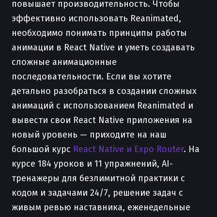
повышает производительность. Чтобы
эффективно использовать Reanimated,
необходимо понимать принципы работы
анимации в React Native и уметь создавать
сложные анимационные
последовательности. Если вы хотите
детально разобраться в создании сложных
анимаций с использованием Reanimated и
вывести свои React Native приложения на
новый уровень — приходите на наш
большой курс
React Native и Expo Router
. На
курсе 184 уроков и 11 упражнений, AI-
тренажеры для безлимитной практики с
кодом и задачами 24/7, решение задач с
живым ревью наставника, еженедельные