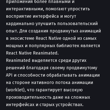
приложения более плавными и
интерактивными, помогают упростить
восприятие интерфейса и могут
кардинально улучшить пользовательский
опыт. Для создания продвинутых анимаций
в экосистеме React Native одной из самых
мощных и популярных библиотек является
React Native Reanimated.
Reanimated выделяется среди других
решений благодаря своему продвинутому
API и способности обрабатывать анимации
на стороне нативного потока анимации
(worklet), что гарантирует высокую
производительность даже на сложных
интерфейсах и старых устройствах.