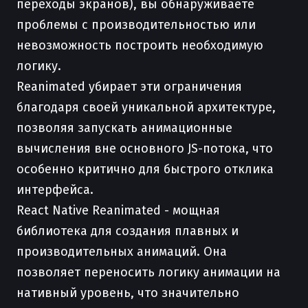
переходы экранов), вы обнаруживаете
проблемы с производительностью или
невозможность построить необходимую
логику.
Reanimated убирает эти ограничения
благодаря своей уникальной архитектуре,
позволяя запускать анимационные
вычисления вне основного JS-потока, что
особенно критично для быстрого отклика
интерфейса.
React Native Reanimated - мощная
библиотека для создания плавных и
производительных анимаций. Она
позволяет переносить логику анимации на
нативный уровень, что значительно