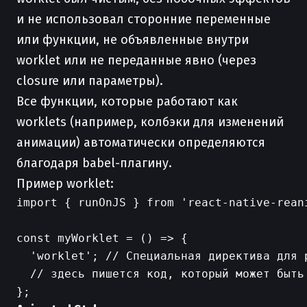
и не использовал сторонние переменные
или функции, не объявленные внутри
worklet или не переданные явно (через
closure или параметры).
Все функции, которые работают как
worklets (например, колбэки для изменений
анимации) автоматически определяются
благодаря babel-плагину.
Пример worklet:
import { runOnJS } from 'react-native-reani
const myWorklet = () => {

  'worklet'; // Специальная директива для р
  // здесь пишется код, который может быть