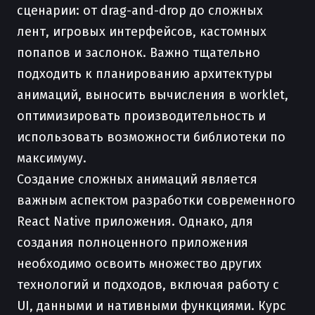
сценарии: от drag-and-drop до сложных
лент, игровых интерфейсов, кастомных
попапов и заслонок. Важно тщательно
подходить к планированию архитектуры
анимаций, выносить вычисления в worklet,
оптимизировать производительность и
использовать возможности библиотеки по
максимуму.
Создание сложных анимаций является
важным аспектом разработки современного
React Native приложения. Однако, для
создания полноценного приложения
необходимо освоить множество других
технологий и подходов, включая работу с
UI, данными и нативными функциями. Курс