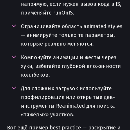
напрямую, если нужен вызов кода в JS,
применяйте runOnJS.
Ограничивайте область animated styles
— анимируйте только те параметры,
которые реально меняются.
Компонуйте анимации и жесты через
хуки, избегайте глубокой вложенности
коллбеков.
Для сложных загрузок используйте
профилировщик или открытые дев-
инструменты Reanimated для поиска
«тяжёлых» участков.
Вот ещё пример best practice — раскрытие и