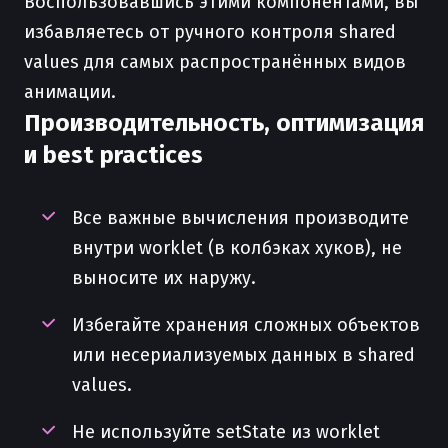
Воспользовавшись этими компонентами, вы
избавляетесь от ручного контроля shared
values для самых распространённых видов
анимации.
Производительность, оптимизация
и best practices
Все важные вычисления производите
внутри worklet (в колбэках хуков), не
выносите их наружу.
Избегайте хранения сложных объектов
или несериализуемых данных в shared
values.
Не используйте setState из worklet