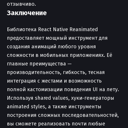
отзывчиво.
Заключение
Библиотека React Native Reanimated
предоставляет мощный инструмент для
создания анимаций любого уровня
сложности в мобильных приложениях. Её
главные преимущества —
производительность, гибкость, тесная
интеграция с жестами и возможность
полной кастомизации поведения UI на лету.
Используя shared values, хуки-генераторы
animated styles, а также инструменты
построения сложных последовательностей,
вы сможете реализовать почти любые