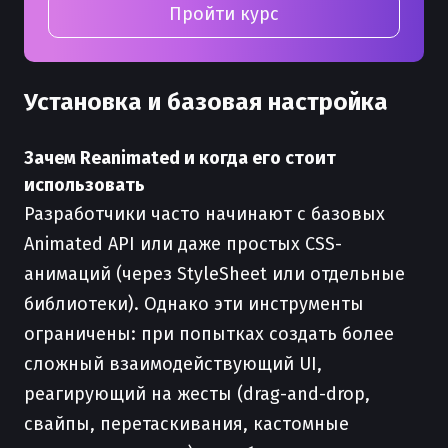
Пройти курс
Установка и базовая настройка
Зачем Reanimated и когда его стоит
использовать
Разработчики часто начинают с базовых
Animated API или даже простых CSS-
анимаций (через StyleSheet или отдельные
библиотеки). Однако эти инструменты
ограничены: при попытках создать более
сложный взаимодействующий UI,
реагирующий на жесты (drag-and-drop,
свайпы, перетаскивания, кастомные