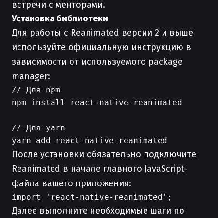
встречи с менторами.
Установка библиотеки
Для работы с Reanimated версии 2 и выше
используйте официальную инструкцию в
зависимости от используемого package
manager:
// Для npm

npm install react-native-reanimated

// Для yarn

После установки обязательно подключите
Reanimated в начале главного JavaScript-
файла вашего приложения:
Далее выполните необходимые шаги по