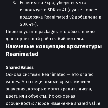
Если вы на Expo, убедитесь что
используете SDK >= 41 (лучше новее:
поддержка Reanimated v2 добавлена в
SDK 41+).
Перезапустите packager: это обязательно
для корректной работы библиотеки.
Ключевые концепции архитектуры
Reanimated
Shared Values
Основа системы Reanimated — это shared
values. Это специальные «реактивные»
значения, которые могут хранить числа,
цвета или объекты. Их основная
особенность: любое изменение shared value