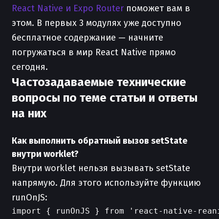
React Native и Expo Router
поможет вам в
этом. В первых 3 модулях уже доступно
бесплатное содержание — начните
погружаться в мир React Native прямо
сегодня.
Частозадаваемые технические
вопросы по теме статьи и ответы
на них
Как выполнить обратный вызов setState
внутри worklet?
Внутри worklet нельзя вызывать setState
напрямую. Для этого используйте функцию
runOnJS:
import { runOnJS } from 'react-native-reani