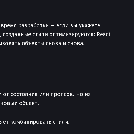
 время разработки — если вы укажете
, созданные стили оптимизируются: React
изовать объекты снова и снова.
 от состояния или пропсов. Но их
 новый объект.
ляет комбинировать стили: