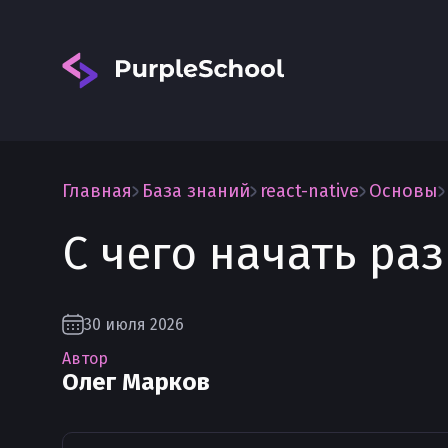
Главная
База знаний
react-native
Основы
С чего начать раз
Вход
30 июля 2026
Автор
Олег Марков