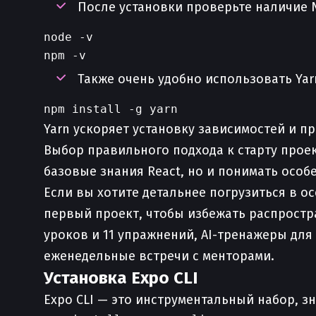
После установки проверьте наличие 
node -v

Также очень удобно использовать Yar
Yarn ускоряет установку зависимостей и 
Выбор правильного подхода к старту проект
базовые знания React, но и понимать осо
Если вы хотите детальнее погрузиться в ос
первый проект, чтобы избежать распрост
уроков и 11 упражнений, AI-тренажеры для
еженедельные встречи с менторами.
Установка Expo CLI
Expo CLI — это инструментальный набор, 