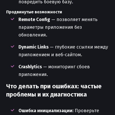
повредить боевую базу.
Продвинутые возможности
Remote Config
— позволяет менять
параметры приложения без
обновления.
Dynamic Links
— глубокие ссылки между
приложением и веб-сайтом.
Crashlytics
— мониторинг сбоев
приложения.
Что делать при ошибках: частые
проблемы и их диагностика
Ошибка инициализации:
Проверьте