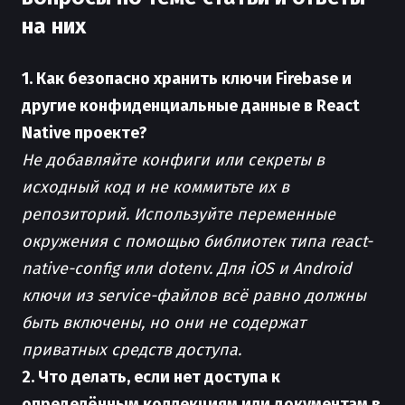
на них
1. Как безопасно хранить ключи Firebase и
другие конфиденциальные данные в React
Native проекте?
Не добавляйте конфиги или секреты в
исходный код и не коммитьте их в
репозиторий. Используйте переменные
окружения с помощью библиотек типа react-
native-config или dotenv. Для iOS и Android
ключи из service-файлов всё равно должны
быть включены, но они не содержат
приватных средств доступа.
2. Что делать, если нет доступа к
определённым коллекциям или документам в