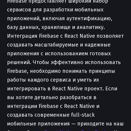
Firebase предоставляет широкий набор
сервисов для разработки мобильных
приложений, включая аутентификацию,
базу данных, хранилище и аналитику.
Интеграция Firebase с React Native позволяет
создавать масштабируемые и надежные
приложения с использованием готовых
решений. Чтобы эффективно использовать
Firebase, необходимо понимать принципы
работы каждого сервиса и уметь их
интегрировать в React Native проект. Если
вы хотите детально разобраться в
интеграции Firebase с React Native и
создавать современные full-stack
мобильные приложения — приходите на наш