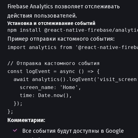
Firebase Analytics позволяет отслеживать
действия пользователей.
Установка и отслеживание событий
Пример отправки кастомного события:
import analytics from '@react-native-fireba
// Отправка кастомного события

const logEvent = async () => {

  await analytics().logEvent('visit_screen'
    screen_name: 'Home',

    time: Date.now(),

  });

Комментарии:
Все события будут доступны в Google