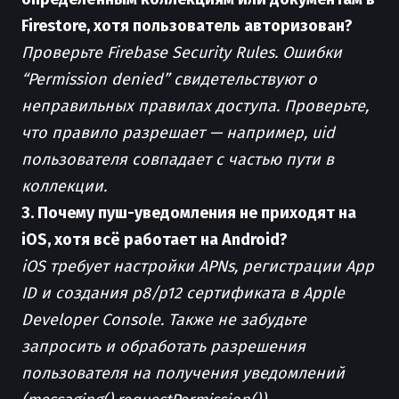
Firestore, хотя пользователь авторизован?
Проверьте Firebase Security Rules. Ошибки
“Permission denied” свидетельствуют о
неправильных правилах доступа. Проверьте,
что правило разрешает — например, uid
пользователя совпадает с частью пути в
коллекции.
3. Почему пуш-уведомления не приходят на
iOS, хотя всё работает на Android?
iOS требует настройки APNs, регистрации App
ID и создания p8/p12 сертификата в Apple
Developer Console. Также не забудьте
запросить и обработать разрешения
пользователя на получения уведомлений