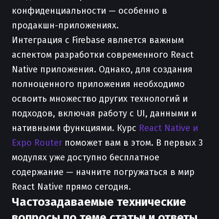
конфиденциальности — особенно в
продакшн-приложениях.
Интеграция с Firebase является важным
аспектом разработки современного React
Native приложения. Однако, для создания
полноценного приложения необходимо
освоить множество других технологий и
подходов, включая работу с UI, данными и
нативными функциями. Курс
React Native и
Expo Router
поможет вам в этом. В первых 3
модулях уже доступно бесплатное
содержание — начните погружаться в мир
React Native прямо сегодня.
Частозадаваемые технические
вопросы по теме статьи и ответы