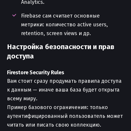
Analytics.
Firebase сам считает основные
метрики: количество active users,
retention, screen views и др.
Настройка безопасности и прав
доступа
Firestore Security Rules
Вам стоит сразу продумать правила доступа
к данным — иначе ваша база будет открыта
всему миру.
Пример базового ограничения: только
аутентифицированный пользователь может
читать или писать свою коллекцию.