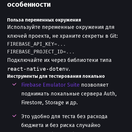
особенности
Польза переменных окружения
Используйте переменные окружения для
ключей проекта, не храните секреты в Git:
FIREBASE_API_KEY=...

Подключайте их через библиотеки типа
react-native-dotenv
.
Инструменты для тестирования локально
Firebase Emulator Suite
позволяет
поднимать локальные сервера Auth,
Firestore, Storage и др.
Это удобно для теста без расхода
бюджета и без риска случайно