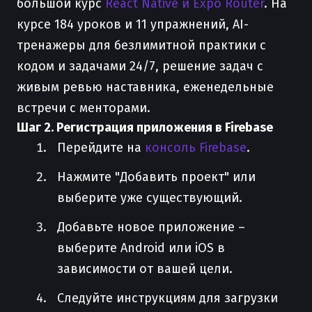
большой курс
React Native и Expo Router
. На
курсе 184 уроков и 11 упражнений, AI-
тренажеры для безлимитной практики с
кодом и задачами 24/7, решение задач с
живым ревью наставника, еженедельные
встречи с менторами.
Шаг 2. Регистрация приложения в Firebase
Перейдите на
консоль Firebase
.
Нажмите "Добавить проект" или
выберите уже существующий.
Добавьте новое приложение –
выберите Android или iOS в
зависимости от вашей цели.
Следуйте инструкциям для загрузки