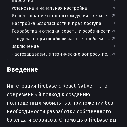
Введение
Установка и начальная настройка
Использование основных модулей Firebase
Настройка безопасности и прав доступа
Разработка и отладка: советы и особенности
Что делать при ошибках: частые проблемы и их диа
Заключение
Частозадаваемые технические вопросы по теме ста
Введение
Интеграция Firebase с React Native — это
современный подход к созданию
полноценных мобильных приложений без
необходимости разработки собственного
бэкенда и сервисов. С помощью Firebase вы