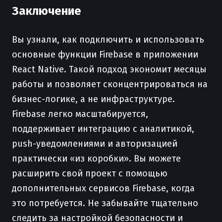
Заключение
Вы узнали, как подключить и использовать
основные функции Firebase в приложении
React Native. Такой подход экономит месяцы
работы и позволяет сконцентрироваться на
бизнес-логике, а не инфраструктуре.
Firebase легко масштабируется,
поддерживает интеграцию с аналитикой,
push-уведомлениями и авторизацией
практически «из коробки». Вы можете
расширить свой проект с помощью
дополнительных сервисов Firebase, когда
это потребуется. Не забывайте тщательно
следить за настройкой безопасности и