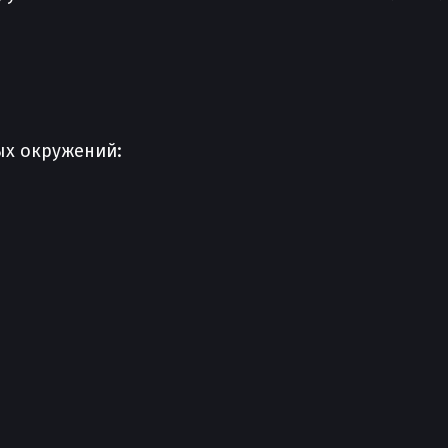
ых окружений: