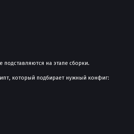
 подставляются на этапе сборки.
рипт, который подбирает нужный конфиг: