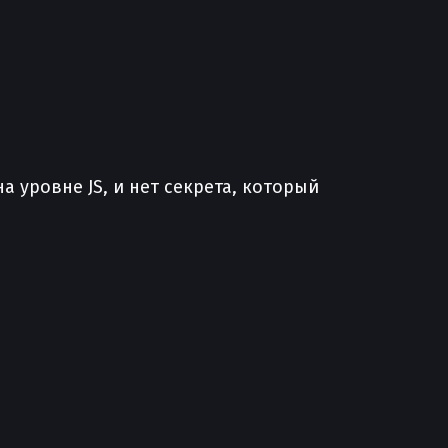
 уровне JS, и нет секрета, который