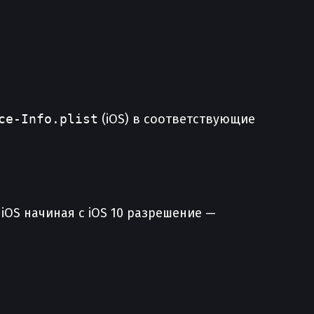
ce-Info.plist
(iOS) в соответствующие
iOS начиная с iOS 10 разрешение —