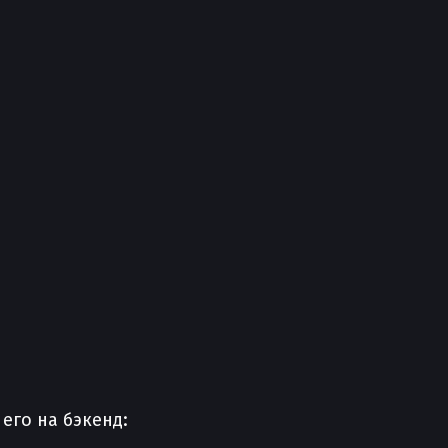
его на бэкенд: