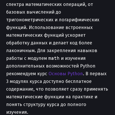
спектра математических операций, от
базовых вычислений до
тригонометрических и логарифмических
функций. Использование встроенных
математических функций ускоряет
обработку данных и делает код более
лаконичным. Для закрепления навыков
работы с модулем
math
и изучения
дополнительных возможностей Python
рекомендуем курс
Основы Python
. В первых
3 модулях курса доступно бесплатное
содержание, что позволяет сразу применять
математические функции на практике и
понять структуру курса до полного
изучения.