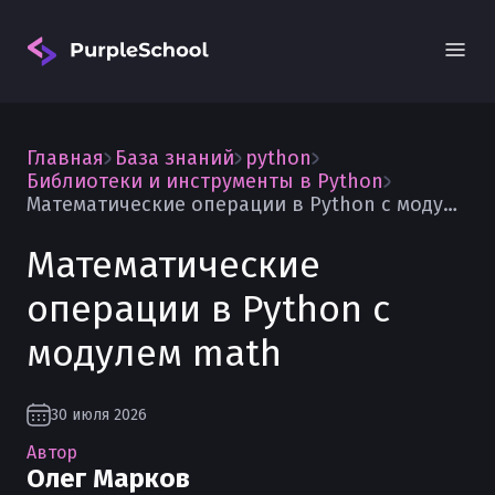
Главная
База знаний
python
Библиотеки и инструменты в Python
Математические операции в Python с модулем math
Математические
Вход
операции в Python с
модулем math
30 июля 2026
Автор
Олег Марков