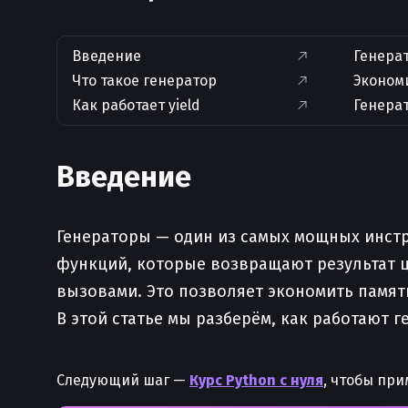
Введение
Генерат
Что такое генератор
Эконом
Как работает yield
Генера
Введение
Генераторы — один из самых мощных инстр
функций, которые возвращают результат 
вызовами. Это позволяет экономить памят
В этой статье мы разберём, как работают 
Следующий шаг —
Курс Python с нуля
, чтобы при