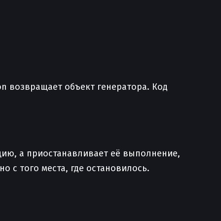
on возвращает объект генератора. Код
цию, а приостанавливает её выполнение,
 с того места, где остановилось.