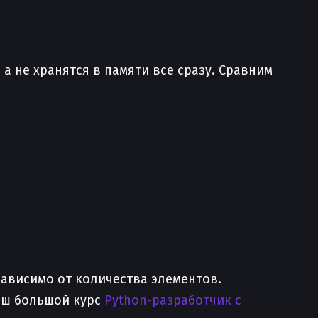
а не хранятся в памяти все сразу. Сравним
зависимо от количества элементов.
наш большой курс
Python-разработчик с