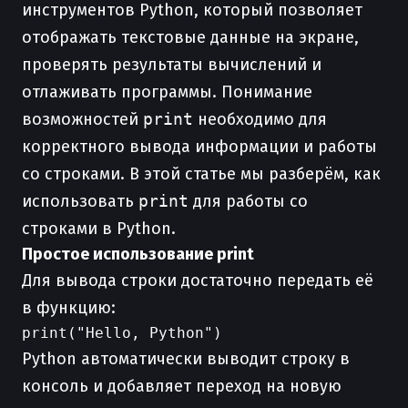
инструментов Python, который позволяет
отображать текстовые данные на экране,
проверять результаты вычислений и
отлаживать программы. Понимание
возможностей
print
необходимо для
корректного вывода информации и работы
со строками. В этой статье мы разберём, как
использовать
print
для работы со
строками в Python.
Простое использование print
Для вывода строки достаточно передать её
в функцию:
Python автоматически выводит строку в
консоль и добавляет переход на новую