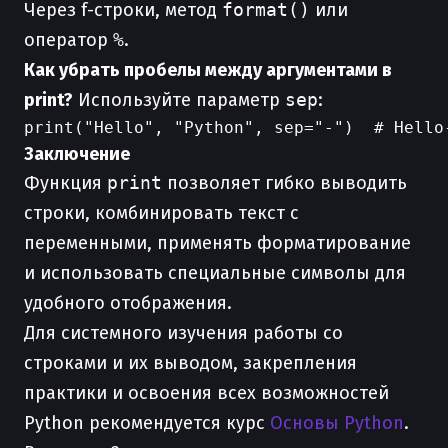
Через f-строки, метод
format()
или
оператор
%
.
Как убрать пробелы между аргументами в
print?
Используйте параметр
sep
:
Заключение
Функция
print
позволяет гибко выводить
строки, комбинировать текст с
переменными, применять форматирование
и использовать специальные символы для
удобного отображения.
Для системного изучения работы со
строками и их выводом, закрепления
практики и освоения всех возможностей
Python рекомендуется курс
Основы Python
.