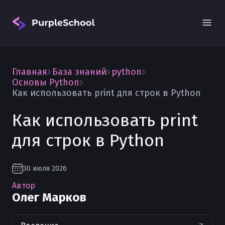
Главная
База знаний
python
Основы Python
Как использовать print для строк в Python
Как использовать print
Вход
для строк в Python
30 июля 2026
Автор
Олег Марков