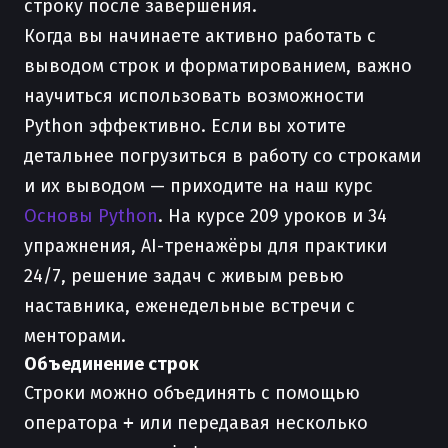
строку после завершения.
Когда вы начинаете активно работать с
выводом строк и форматированием, важно
научиться использовать возможности
Python эффективно. Если вы хотите
детальнее погрузиться в работу со строками
и их выводом — приходите на наш курс
Основы Python
. На курсе 209 уроков и 34
упражнения, AI-тренажёры для практики
24/7, решение задач с живым ревью
наставника, еженедельные встречи с
менторами.
Объединение строк
Строки можно объединять с помощью
оператора
+
или передавая несколько