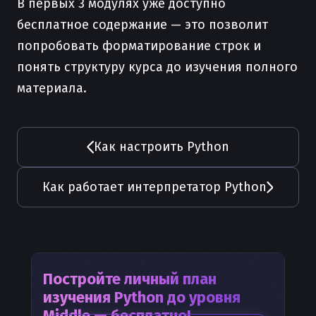
В первых 3 модулях уже доступно
бесплатное содержание — это позволит
попробовать форматирование строк и
понять структуру курса до изучения полного
материала.
Как настроить Python
Как работает интерпретатор Python
Постройте личный план
изучения
Python
до уровня
Middle — бесплатно!