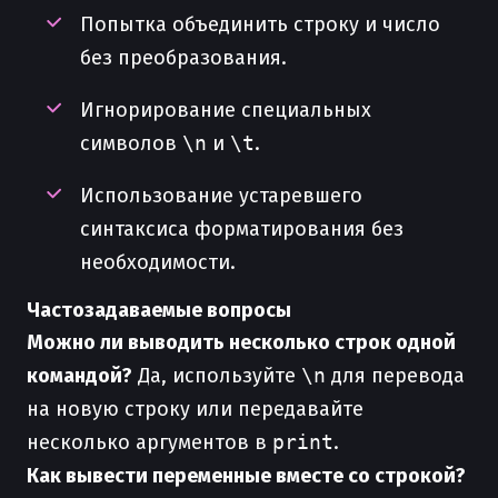
Попытка объединить строку и число
без преобразования.
Игнорирование специальных
символов
\n
и
\t
.
Использование устаревшего
синтаксиса форматирования без
необходимости.
Частозадаваемые вопросы
Можно ли выводить несколько строк одной
командой?
Да, используйте
\n
для перевода
на новую строку или передавайте
несколько аргументов в
print
.
Как вывести переменные вместе со строкой?