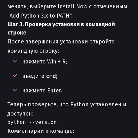
менять, выберите Install Now с отмеченным
"Add Python 3.x to PATH".
Шаг 3. Проверка установки в командной
строке
После завершения установки откройте
командную строку:
нажмите Win + R;
введите
cmd
;
нажмите Enter.
Теперь проверьте, что Python установлен и
доступен:
Комментарии к команде: