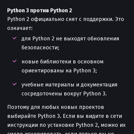
Python 3 против Python 2
Python 2 официально снят с поддержки. Это
означает:
для Python 2 не выходят обновления
безопасности;
новые библиотеки в основном
ориентированы на Python 3;
учебные материалы и документация
сосредоточены вокруг Python 3.
Поэтому для любых новых проектов
выбирайте Python 3. Если вы видите в сети
инструкции по установке Python 2, можно их