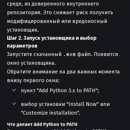
среде, из доверенного внутреннего
репозитория. Это снижает риск получить
модифицированный или вредоносный
установщик.
Шаг 2. Запуск установщика и выбор
параметров
Запустите скачанный
.exe
файл. Появится
окно установщика.
Обратите внимание на два важных момента
внизу первого окна:
пункт "Add Python 3.x to PATH";
выбор установки "Install Now" или
"Customize installation".
Что делает Add Python to PATH