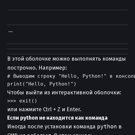
```
В этой оболочке можно выполнять команды
построчно. Например:
# Выводим строку "Hello, Python!" в консоль
Чтобы выйти из интерактивной оболочки:
или нажмите Ctrl + Z и Enter.
Если python не находится как команда
Иногда после установки команда
python
в