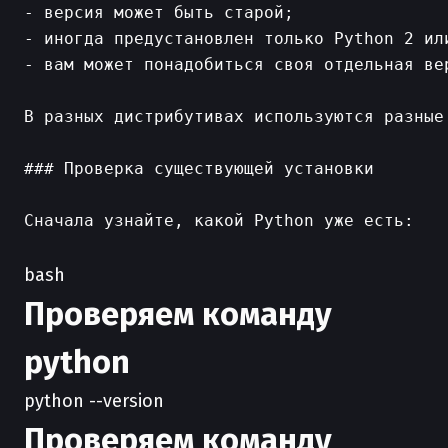
- версия может быть старой;

- иногда предустановлен только Python 2 или
- вам может понадобиться своя отдельная вер
В разных дистрибутивах используются разные
### Проверка существующей установки

Сначала узнайте, какой Python уже есть:

bash
Проверяем команду
python
python --version
Проверяем команду