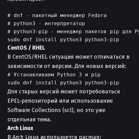
# dnf - пакетный менеджер Fedora

# python3 - интерпретатор

# python3-pip - менеджер пакетов pip для Py
CentOS / RHEL
В CentOS/RHEL ситуация может отличаться в
зависимости от версии. Для новых версий:
# Устанавливаем Python 3 и pip

Для старых версий может потребоваться
EPEL-репозиторий или использование
Software Collections (scl), но это уже
отдельная тема.
Arch Linux
В Arch Linux используется pacman: