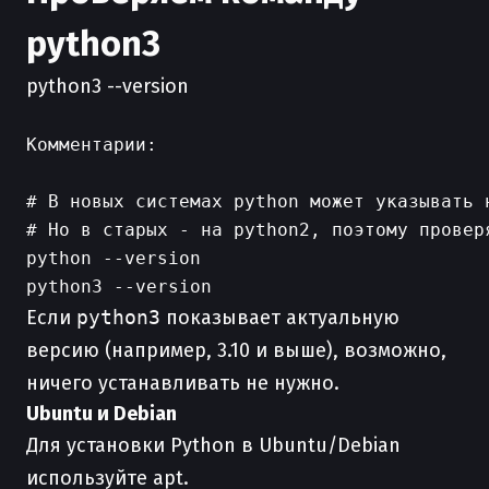
python3
python3 --version
Комментарии:

# В новых системах python может указывать н
# Но в старых - на python2, поэтому проверя
python --version

Если
python3
показывает актуальную
версию (например, 3.10 и выше), возможно,
ничего устанавливать не нужно.
Ubuntu и Debian
Для установки Python в Ubuntu/Debian
используйте apt.