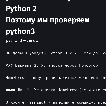
Python 2
Поэтому мы проверяем
python3
python3 --version
Вы должны увидеть Python 3.x.x. Если да, ус
### Вариант 2. Установка через Homebrew

Homebrew — популярный пакетный менеджер дл
#### Шаг 1. Установка Homebrew (если его ещ
Откройте Terminal и выполните команду, пре