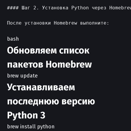
#### Шаг 2. Установка Python через Homebrew
После установки Homebrew выполните:

bash
Обновляем список
пакетов Homebrew
brew update
Устанавливаем
последнюю версию
Python 3
brew install python