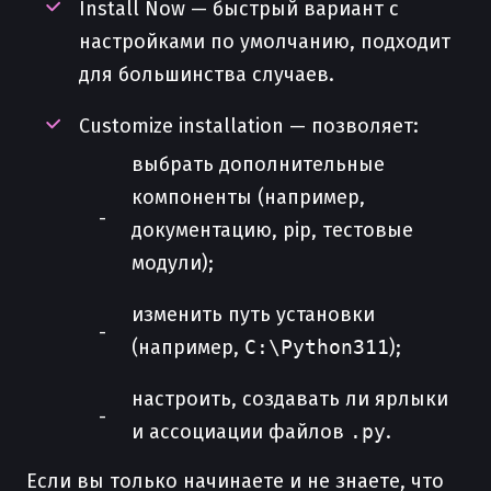
Install Now — быстрый вариант с
настройками по умолчанию, подходит
для большинства случаев.
Customize installation — позволяет:
выбрать дополнительные
компоненты (например,
документацию, pip, тестовые
модули);
изменить путь установки
(например,
C:\Python311
);
настроить, создавать ли ярлыки
и ассоциации файлов
.py
.
Если вы только начинаете и не знаете, что