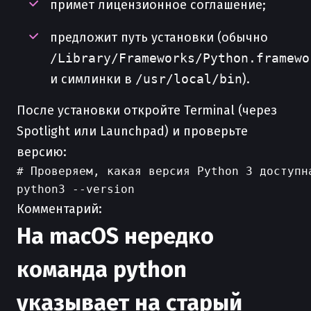
примет лицензионное соглашение;
предложит путь установки (обычно
/Library/Frameworks/Python.framewo
и симлинки в
/usr/local/bin
).
После установки откройте Terminal (через
Spotlight или Launchpad) и проверьте
версию:
# Проверяем, какая версия Python 3 доступна
Комментарий:
На macOS нередко
команда python
указывает на старый