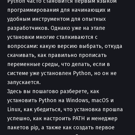
Python часто становится первым языком
программирования для начинающих и
удобным инструментом для опытных
разработчиков. Однако уже на этапе
установки многие сталкиваются с
вопросами: какую версию выбрать, откуда
скачивать, как правильно прописать
переменные среды, что делать, если в
системе уже установлен Python, но он не
запускается.
Здесь вы пошагово разберете, как
установить Python на Windows, macOS и
Linux, как убедиться, что установка прошла
успешно, как настроить PATH и менеджер
пакетов pip, а также как создать первое