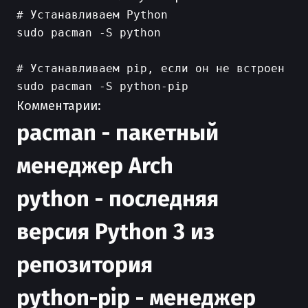
# Устанавливаем Python

sudo pacman -S python

# Устанавливаем pip, если он не встроен

Комментарии:
pacman - пакетный
менеджер Arch
python - последняя
версия Python 3 из
репозитория
python-pip - менеджер