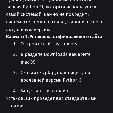
версия Python 3), который используется
самой системой. Важно не повредить
системные компоненты и установить свою
актуальную версию.
Вариант 1. Установка с официального сайта
Откройте сайт python.org.
В разделе Downloads выберите
macOS.
Скачайте
.pkg
установщик для
последней версии Python 3.
Запустите
.pkg
файл.
Установщик проведет вас стандартными
шагами: