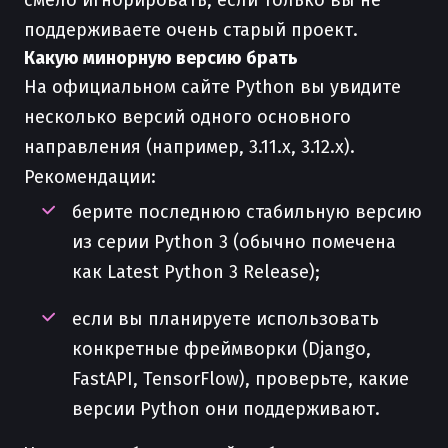
смело игнорировать, если только вы не
поддерживаете очень старый проект.
Какую минорную версию брать
На официальном сайте Python вы увидите
несколько версий одного основного
направления (например, 3.11.x, 3.12.x).
Рекомендации:
берите последнюю стабильную версию
из серии Python 3 (обычно помечена
как Latest Python 3 Release);
если вы планируете использовать
конкретные фреймворки (Django,
FastAPI, TensorFlow), проверьте, какие
версии Python они поддерживают.