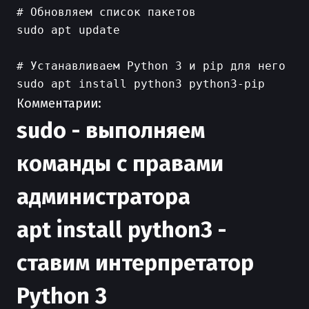
# Обновляем список пакетов

sudo apt update

# Устанавливаем Python 3 и pip для него

Комментарии:
sudo - выполняем
команды с правами
администратора
apt install python3 -
ставим интерпретатор
Python 3