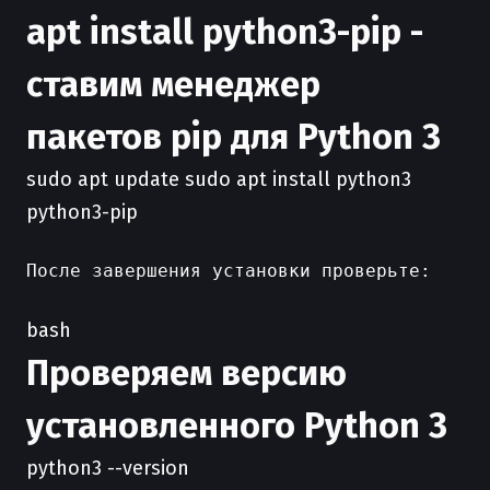
apt install python3-pip -
ставим менеджер
пакетов pip для Python 3
sudo apt update sudo apt install python3
python3-pip
После завершения установки проверьте:

bash
Проверяем версию
установленного Python 3
python3 --version