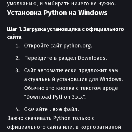
умолчанию, и выбирать ничего не нужно.
Установка Python на Windows
Шаг 1. Загрузка установщика с официального
сайта
Откройте сайт python.org.
Перейдите в раздел Downloads.
Сайт автоматически предложит вам
актуальный установщик для Windows.
Обычно это кнопка с текстом вроде
"Download Python 3.x.x".
Скачайте
.exe
файл.
Важно скачивать Python только с
официального сайта или, в корпоративной