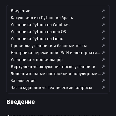
Введение
Какую версию Python выбрать
Установка Python на Windows
Установка Python на macOS
Установка Python на Linux
Проверка установки и базовые тесты
Настройка переменной PATH и альтернативные ко
Установка и проверка pip
Виртуальные окружения после установки Python
Дополнительные настройки и популярные сценари
Заключение
Частозадаваемые технические вопросы
Введение