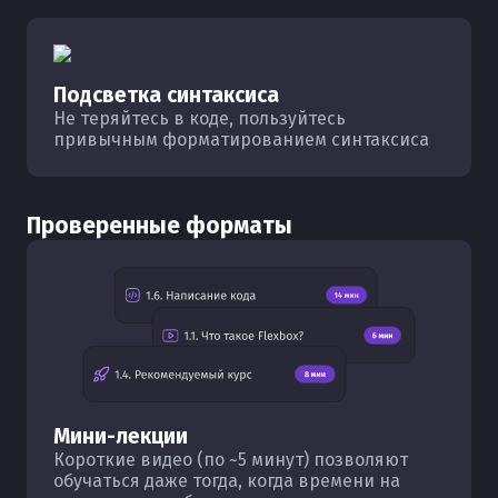
Подсветка синтаксиса
Не теряйтесь в коде, пользуйтесь
привычным форматированием синтаксиса
Проверенные форматы
Мини-лекции
Короткие видео (по ~5 минут) позволяют
обучаться даже тогда, когда времени на