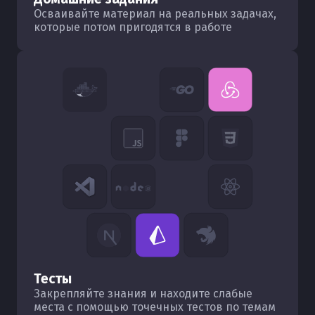
Осваивайте материал на реальных задачах,
которые потом пригодятся в работе
Тесты
Закрепляйте знания и находите слабые
места с помощью точечных тестов по темам