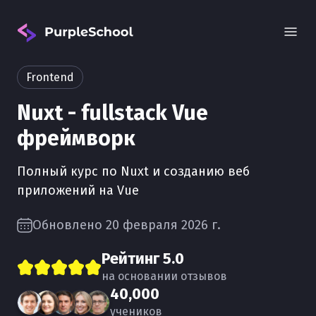
Frontend
Nuxt - fullstack Vue
фреймворк
Полный курс по Nuxt и созданию веб
Вход
приложений на Vue
Обновлено 20 февраля 2026 г.
Рейтинг
5.0
на основании отзывов
40,000
учеников