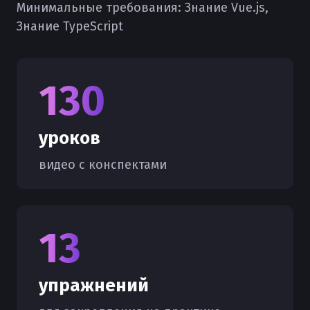
Минимальные требования:
Знание Vue.js,
Знание TypeScript
130
уроков
видео с конспектами
13
упражнений