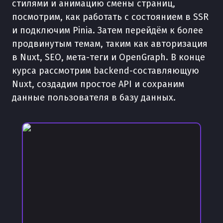
стилями и анимацию смены страниц,
посмотрим, как работать с состоянием в SSR
и подключим Pinia. Затем перейдём к более
продвинутым темам, таким как авторизация
в Nuxt, SEO, мета-теги и OpenGraph. В конце
курса рассмотрим backend-составляющую
Nuxt, создадим простое API и сохраним
данные пользователя в базу данных.