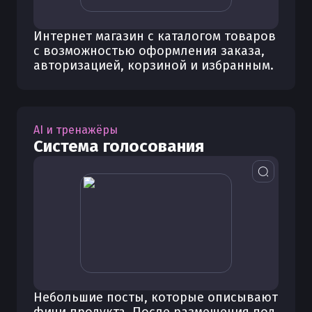
Интернет магазин с каталогом товаров
с возможностью оформления заказа,
авторизацией, корзиной и избранным.
AI и тренажёры
Система голосования
Небольшие посты, которые описывают