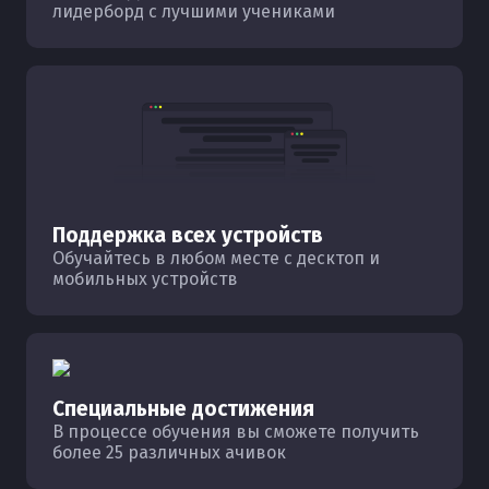
лидерборд с лучшими учениками
Поддержка всех устройств
Обучайтесь в любом месте с десктоп и
мобильных устройств
Специальные достижения
В процессе обучения вы сможете получить
более 25 различных ачивок