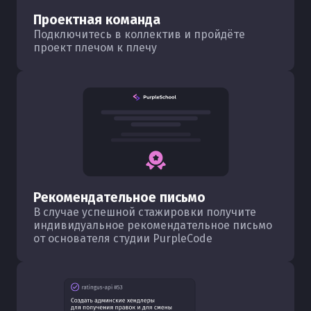
Проектная команда
Подключитесь в коллектив и пройдёте
проект плечом к плечу
Рекомендательное письмо
В случае успешной стажировки получите
индивидуальное рекомендательное письмо
от основателя студии PurpleCode