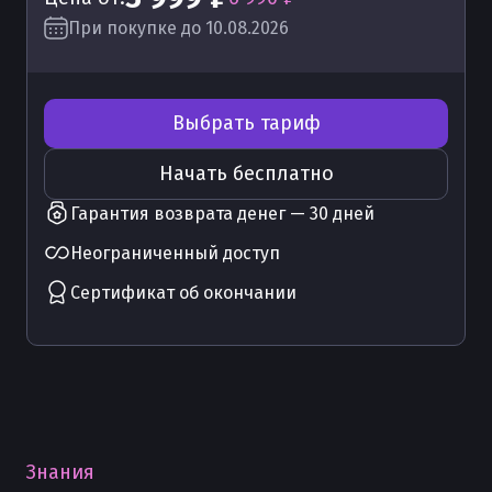
При покупке до 10.08.2026
Выбрать тариф
Начать бесплатно
Гарантия возврата денег — 30 дней
Неограниченный доступ
Сертификат об окончании
Знания