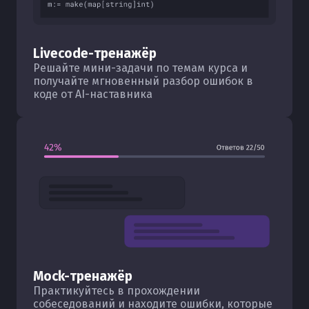
Livecode-тренажёр
Решайте мини-задачи по темам курса и
получайте мгновенный разбор ошибок в
коде от AI-наставника
Mock-тренажёр
Практикуйтесь в прохождении
собеседований и находите ошибки, которые