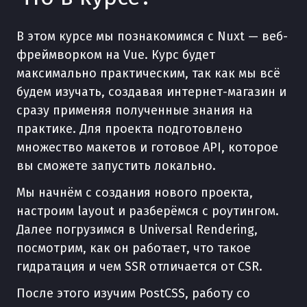
В этом курсе мы познакомимся с Nuxt — веб-
фреймворком на Vue. Курс будет
максимально практическим, так как мы всё
будем изучать, создавая интернет-магазин и
сразу применяя полученные знания на
практике. Для проекта подготовлено
множество макетов и готовое API, которое
вы сможете запустить локально.
Мы начнём с создания нового проекта,
настроим layout и разберёмся с роутингом.
Далее погрузимся в Universal Rendering,
посмотрим, как он работает, что такое
гидратация и чем SSR отличается от CSR.
После этого изучим PostCSS, работу со