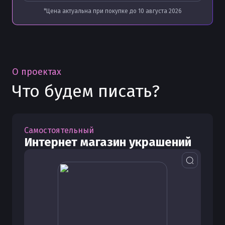
*Цена актуальна при покупке до
10 августа 2026
О проектах
Что будем писать?
Самостоятельный
Интернет магазин украшений