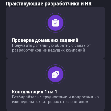
Практикующие разработчики и HR
Проверка домашних заданий
Получайте детальную обратную связь от
разработчиков из ведущих компаний
Консультации 1 на 1
Разбирайтесь с трудностями и вопросами на
еженедельных встречах с наставником