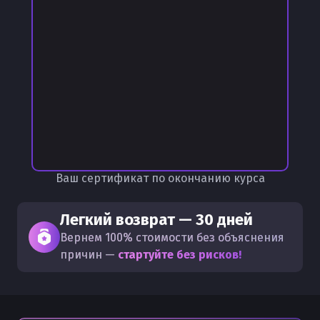
Ваш сертификат по окончанию курса
Легкий возврат — 30 дней
Вернем 100% стоимости без объяснения
причин —
стартуйте без рисков!