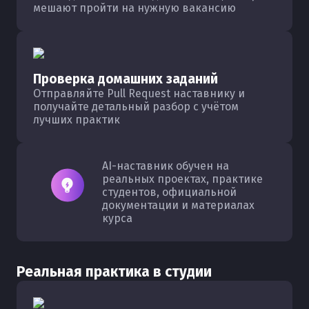
мешают пройти на нужную вакансию
Проверка домашних заданий
Отправляйте Pull Request наставнику и
получайте детальный разбор с учётом
лучших практик
AI-наставник обучен на
реальных проектах, практике
студентов, официальной
документации и материалах
курса
Реальная практика в студии