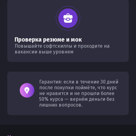
Проверка резюме и мок
Повышайте софтскиллы и проходите на
вакансии выше уровнем
Гарантия: если в течение 30 дней
после покупки поймёте, что курс
не нравится и не прошли более
50% курса — вернём деньги без
лишних вопросов.