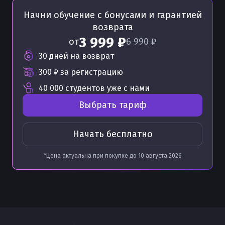
Начни обучение с бонусами
и гарантией
возврата
3 999 ₽
от
6 990 ₽
30 дней на возврат
300 ₽
за регистрацию
40 000 студентов уже с нами
Выбрать тариф
Начать бесплатно
*Цена актуальна при покупке до
10 августа 2026