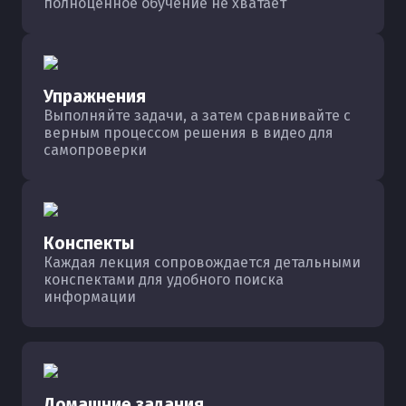
полноценное обучение не хватает
Упражнения
Выполняйте задачи, а затем сравнивайте с
верным процессом решения в видео для
самопроверки
Конспекты
Каждая лекция сопровождается детальными
конспектами для удобного поиска
информации
Домашние задания