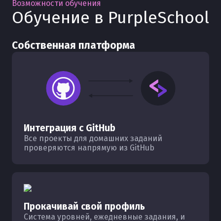
Возможности обучения
Обучение в PurpleSchool
Собственная платформа
Интеграция с GitHub
Все проекты для домашних заданий
проверяются напрямую из GitHub
Прокачивай свой профиль
Система уровней, ежедневные задания, и