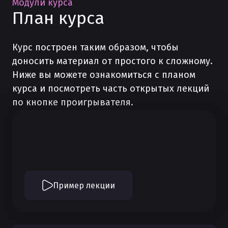
Модули курса
План курса
Курс построен таким образом, чтобы
доносить материал от простого к сложному.
Ниже вы можете ознакомиться с планом
курса и посмотреть часть открытых лекций
по кнопке проигрывателя.
Пример лекции