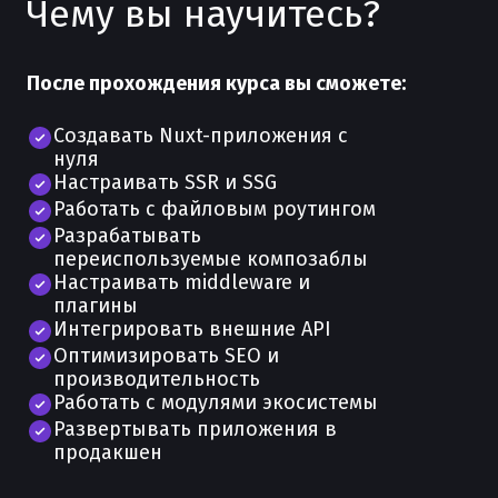
Чему вы научитесь?
После прохождения курса вы сможете:
Создавать Nuxt-приложения с
нуля
Настраивать SSR и SSG
Работать с файловым роутингом
Разрабатывать
переиспользуемые композаблы
Настраивать middleware и
плагины
Интегрировать внешние API
Оптимизировать SEO и
производительность
Работать с модулями экосистемы
Развертывать приложения в
продакшен