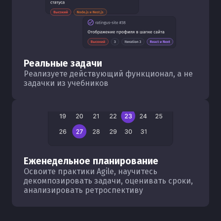
Реальные задачи
Реализуете действующий функционал, а не
задачки из учебников
Еженедельное планирование
Освоите практики Agile, научитесь
декомпозировать задачи, оценивать сроки,
анализировать ретроспективу