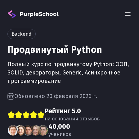
Backend
Продвинутый Python
Полный курс по продвинутому Python: ООП,
SOLID, декораторы, Generic, Асинхронное
программирование
Вход
Обновлено 20 февраля 2026 г.
Рейтинг
5.0
на основании отзывов
40,000
учеников