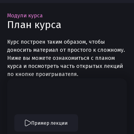
Модули курса
План курса
Курс построен таким образом, чтобы
доносить материал от простого к сложному.
Ниже вы можете ознакомиться с планом
курса и посмотреть часть открытых лекций
по кнопке проигрывателя.
Пример лекции