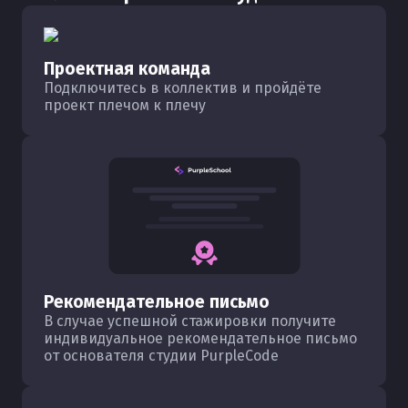
Проектная команда
Подключитесь в коллектив и пройдёте
проект плечом к плечу
Рекомендательное письмо
В случае успешной стажировки получите
индивидуальное рекомендательное письмо
от основателя студии PurpleCode