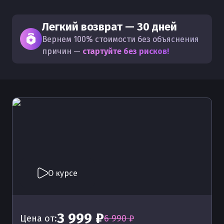
Легкий возврат — 30 дней
Вернем 100% стоимости без объяснения
причин —
стартуйте без рисков!
О курсе
3 999 ₽
Цена от:
6 990 ₽