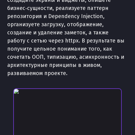
создадите экраны и виджеты, опишете
бизнес‑сущности, реализуете паттерн
репозитория и Dependency Injection,
организуете загрузку, отображение,
создание и удаление заметок, а также
работу с сетью через httpx. В результате вы
получите цельное понимание того, как
сочетать ООП, типизацию, асинхронность и
архитектурные принципы в живом,
развиваемом проекте.