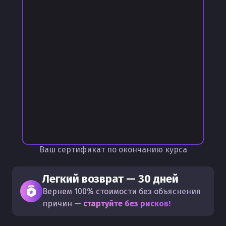
Ваш сертификат по окончанию курса
Легкий возврат — 30 дней
Вернем 100% стоимости без объяснения
причин —
стартуйте без рисков!