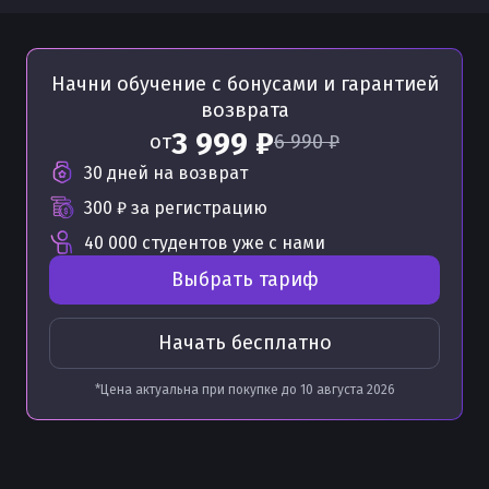
Начни обучение с бонусами
и гарантией
возврата
3 999 ₽
от
6 990 ₽
30 дней на возврат
300 ₽
за регистрацию
40 000 студентов уже с нами
Выбрать тариф
Начать бесплатно
*Цена актуальна при покупке до
10 августа 2026