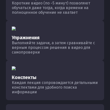
Короткие видео (по ~5 минут) позволяют
обучаться даже тогда, когда времени на
полноценное обучение не хватает
Упражнения
Выполняйте задачи, а затем сравнивайте с
верным процессом решения в видео для
самопроверки
Конспекты
Каждая лекция сопровождается детальными
конспектами для удобного поиска
информации