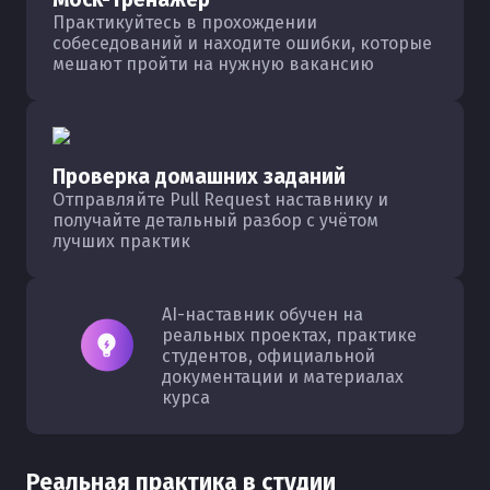
Практикуйтесь в прохождении
собеседований и находите ошибки, которые
мешают пройти на нужную вакансию
Проверка домашних заданий
Отправляйте Pull Request наставнику и
получайте детальный разбор с учётом
лучших практик
AI-наставник обучен на
реальных проектах, практике
студентов, официальной
документации и материалах
курса
Реальная практика в студии