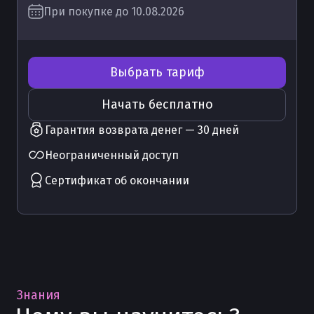
При покупке до 10.08.2026
Выбрать тариф
Начать бесплатно
Гарантия возврата денег — 30 дней
Неограниченный доступ
Сертификат об окончании
Знания