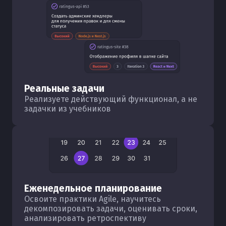
Реальные задачи
Реализуете действующий функционал, а не
задачки из учебников
Еженедельное планирование
Освоите практики Agile, научитесь
декомпозировать задачи, оценивать сроки,
анализировать ретроспективу