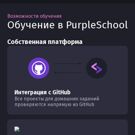
Возможности обучения
Обучение в PurpleSchool
Собственная платформа
Интеграция с GitHub
Все проекты для домашних заданий
проверяются напрямую из GitHub