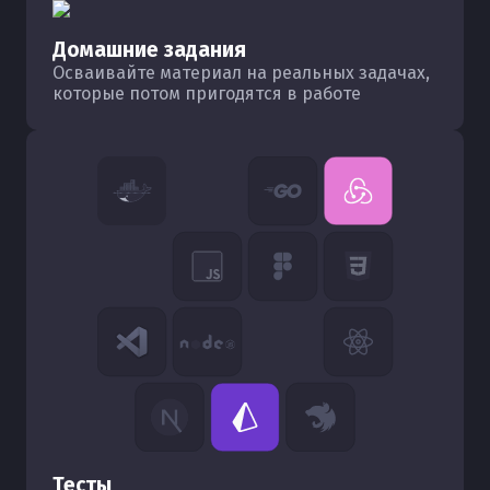
Домашние задания
Осваивайте материал на реальных задачах,
которые потом пригодятся в работе
Тесты