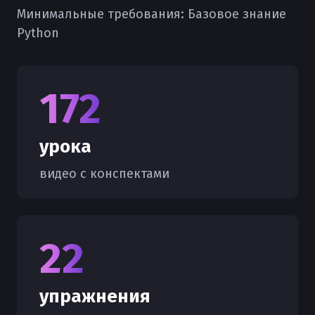
Минимальные требования:
Базовое знание
Python
172
урока
видео с конспектами
22
упражнения