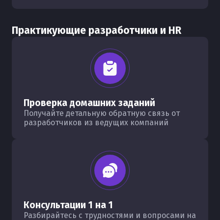
Практикующие разработчики и HR
Проверка домашних заданий
Получайте детальную обратную связь от
разработчиков из ведущих компаний
Консультации 1 на 1
Разбирайтесь с трудностями и вопросами на