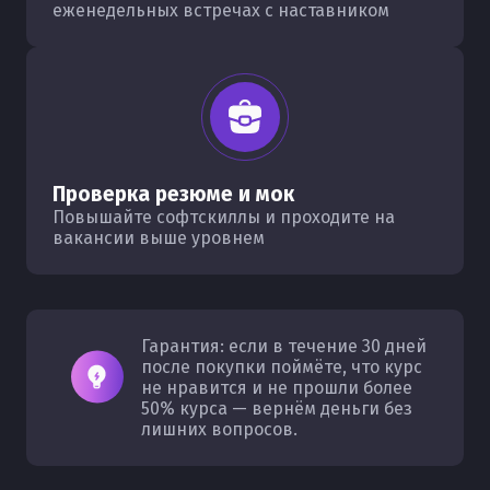
еженедельных встречах с наставником
Проверка резюме и мок
Повышайте софтскиллы и проходите на
вакансии выше уровнем
Гарантия: если в течение 30 дней
после покупки поймёте, что курс
не нравится и не прошли более
50% курса — вернём деньги без
лишних вопросов.