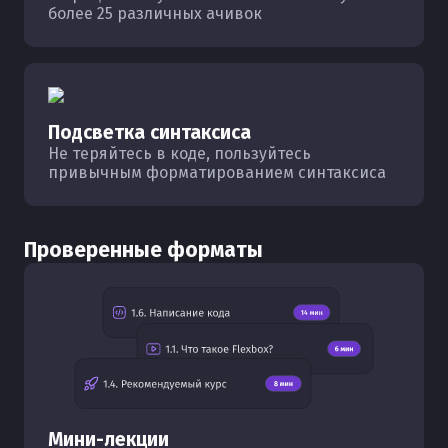
более 25 различных ачивок
Подсветка синтаксиса
Не теряйтесь в коде, пользуйтесь
привычным форматированием синтаксиса
Проверенные форматы
Мини-лекции