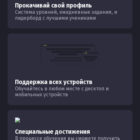
Прокачивай свой профиль
Система уровней, ежедневные задания, и
лидерборд с лучшими учениками
Поддержка всех устройств
Обучайтесь в любом месте с десктоп и
мобильных устройств
Специальные достижения
В процессе обучения вы сможете получить