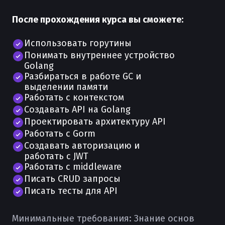
После прохождения курса вы сможете:
Использовать горутины
Понимать внутреннее устройство
Golang
Разбираться в работе GC и
выделении памяти
Работать с контекстом
Создавать API на Golang
Проектировать архитектуру API
Работать с Gorm
Создавать авторизацию и
работать с JWT
Работать с middleware
Писать CRUD запросы
Писать тесты для API
Минимальные требования:
Знание основ