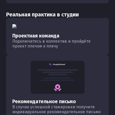
Реальная практика в студии
Проектная команда
Подключитесь в коллектив и пройдёте
проект плечом к плечу
Рекомендательное письмо
В случае успешной стажировки получите
индивидуальное рекомендательное письмо