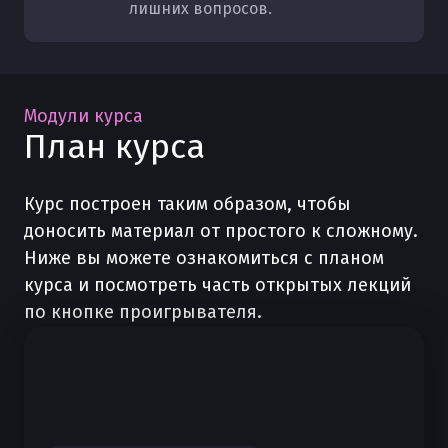
лишних вопросов.
Модули курса
План курса
Курс построен таким образом, чтобы
доносить материал от простого к сложному.
Ниже вы можете ознакомиться с планом
курса и посмотреть часть открытых лекций
по кнопке проигрывателя.