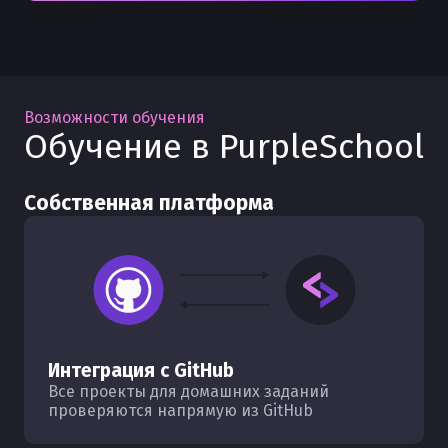
Возможности обучения
Обучение в PurpleSchool
Собственная платформа
Интеграция с GitHub
Все проекты для домашних заданий
проверяются напрямую из GitHub