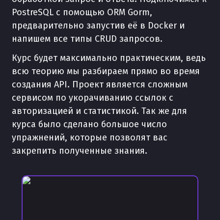
PostreSQL с помощью ORM Gorm,
предварительно запустив её в Docker и
напишем все типы CRUD запросов.
Курс будет максимально практическим, ведь
всю теорию мы разбираем прямо во время
создания API. Проект является сложным
сервисом по укорачиванию ссылок с
авторизацией и статистикой. Так же для
курса было сделано большое число
упражнений, которые позволят вас
закрепить полученные знания.