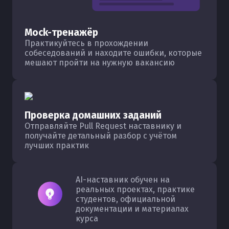
Mock-тренажёр
Практикуйтесь в прохождении
собеседований и находите ошибки, которые
мешают пройти на нужную вакансию
Проверка домашних заданий
Отправляйте Pull Request наставнику и
получайте детальный разбор с учётом
лучших практик
AI-наставник обучен на
реальных проектах, практике
студентов, официальной
документации и материалах
курса