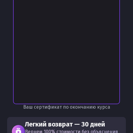
Ваш сертификат по окончанию курса
Легкий возврат — 30 дней
Вернем 100% стоимости без объяснения