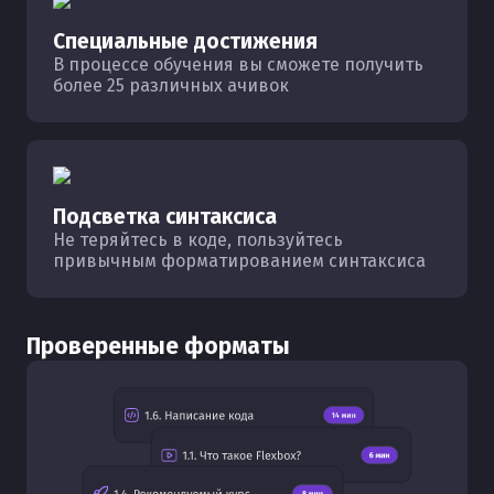
Специальные достижения
В процессе обучения вы сможете получить
более 25 различных ачивок
Подсветка синтаксиса
Не теряйтесь в коде, пользуйтесь
привычным форматированием синтаксиса
Проверенные форматы