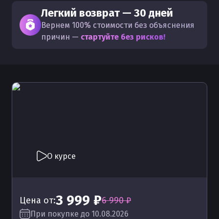
Легкий возврат — 30 дней
Вернем 100% стоимости без объяснения
причин —
стартуйте без рисков!
О курсе
3 999 ₽
Цена от:
6 990 ₽
При покупке до 10.08.2026