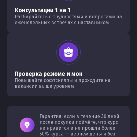
Консультации 1 на 1
Разбирайтесь с трудностями и вопросами на
еженедельных встречах с наставником
Проверка резюме и мок
Повышайте софтскиллы и проходите на
вакансии выше уровнем
Гарантия: если в течение 30 дней
после покупки поймёте, что курс
не нравится и не прошли более
50% курса — вернём деньги без