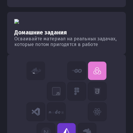
Домашние задания
Осваивайте материал на реальных задачах,
которые потом пригодятся в работе