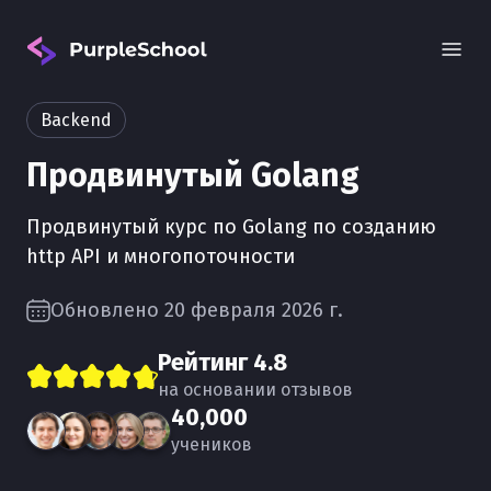
Backend
Продвинутый Golang
Продвинутый курс по Golang по созданию
http API и многопоточности
Вход
Обновлено 20 февраля 2026 г.
Рейтинг
4.8
на основании отзывов
40,000
учеников