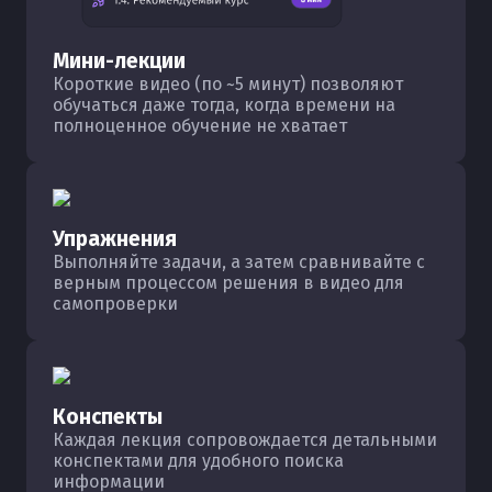
Мини-лекции
Короткие видео (по ~5 минут) позволяют
обучаться даже тогда, когда времени на
полноценное обучение не хватает
Упражнения
Выполняйте задачи, а затем сравнивайте с
верным процессом решения в видео для
самопроверки
Конспекты
Каждая лекция сопровождается детальными
конспектами для удобного поиска
информации