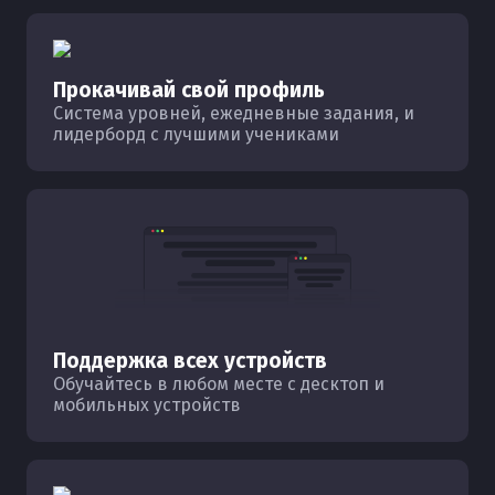
Прокачивай свой профиль
Система уровней, ежедневные задания, и
лидерборд с лучшими учениками
Поддержка всех устройств
Обучайтесь в любом месте с десктоп и
мобильных устройств