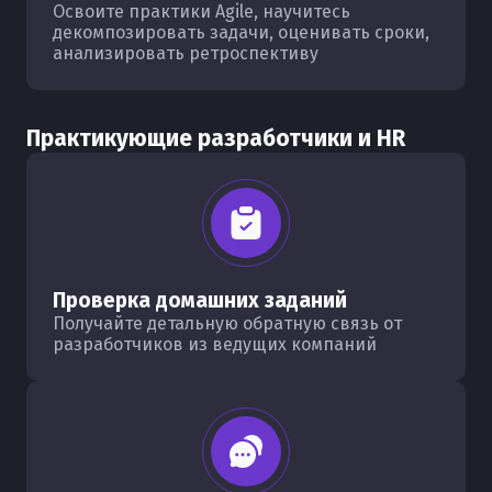
Освоите практики Agile, научитесь
декомпозировать задачи, оценивать сроки,
анализировать ретроспективу
Практикующие разработчики и HR
Проверка домашних заданий
Получайте детальную обратную связь от
разработчиков из ведущих компаний