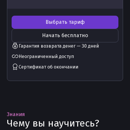
Выбрать тариф
Начать бесплатно
Гарантия возврата денег — 30 дней
Неограниченный доступ
Сертификат об окончании
Знания
Чему вы научитесь?