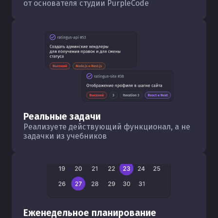
от основателя студии PurpleCode
Реальные задачи
Реализуете действующий функционал, а не
задачки из учебников
Еженедельное планирование