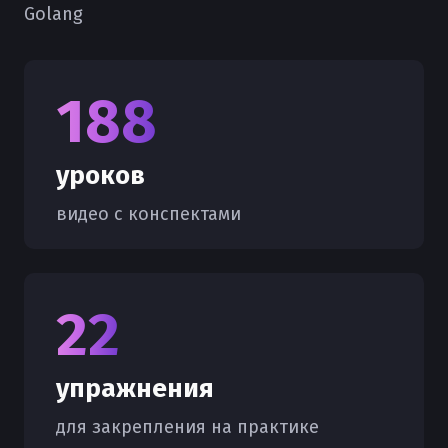
Golang
188
уроков
видео с конспектами
22
упражнения
для закрепления на практике