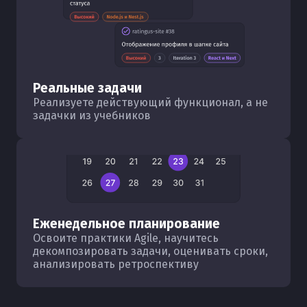
Реальные задачи
Реализуете действующий функционал, а не
задачки из учебников
Еженедельное планирование
Освоите практики Agile, научитесь
декомпозировать задачи, оценивать сроки,
анализировать ретроспективу