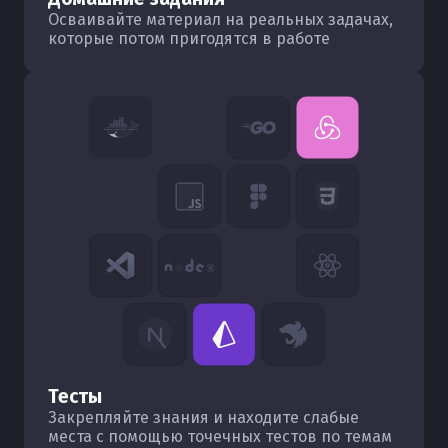
Осваивайте материал на реальных задачах,
которые потом пригодятся в работе
Тесты
Закрепляйте знания и находите слабые
места с помощью точечных тестов по темам