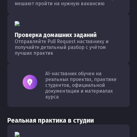
мешают пройти на нужную вакансию
Проверка домашних заданий
Отправляйте Pull Request наставнику и
получайте детальный разбор с учётом
лучших практик
AI-наставник обучен на
реальных проектах, практике
студентов, официальной
документации и материалах
курса
Реальная практика в студии