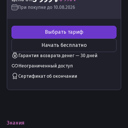
При покупке до 10.08.2026
Выбрать тариф
Начать бесплатно
Гарантия возврата денег — 30 дней
Неограниченный доступ
Сертификат об окончании
Знания