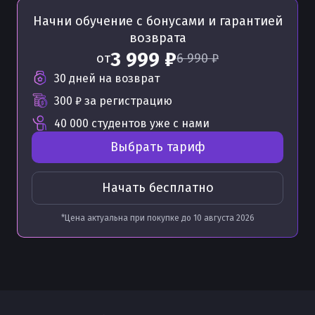
Начни обучение с бонусами
и гарантией
возврата
3 999 ₽
от
6 990 ₽
30 дней на возврат
300 ₽
за регистрацию
40 000 студентов уже с нами
Выбрать тариф
Начать бесплатно
*Цена актуальна при покупке до
10 августа 2026