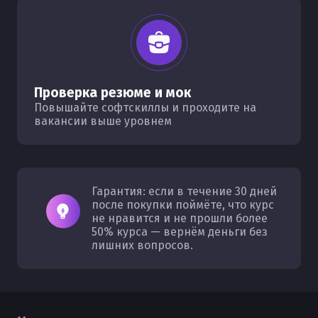
Проверка резюме и мок
Повышайте софтскиллы и проходите на
вакансии выше уровнем
Гарантия: если в течение 30 дней
после покупки поймёте, что курс
не нравится и не прошли более
50% курса — вернём деньги без
лишних вопросов.