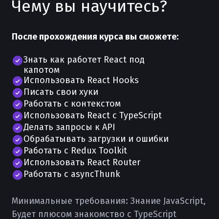
Чему вы научитесь?
После прохождения курса вы сможете:
Знать как работет React под
капотом
Использовать React Hooks
Писать свои хуки
Работать с контекстом
Использовать React с TypeScript
Делать запросы к API
Обрабатывать загрузки и ошибки
Работать с Redux Toolkit
Использовать React Router
Работать с asyncThunk
Минимальные требования:
Знание JavaScript,
Будет плюсом знакомство с TypeScript