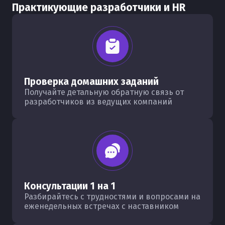
Практикующие разработчики и HR
Проверка домашних заданий
Получайте детальную обратную связь от
разработчиков из ведущих компаний
Консультации 1 на 1
Разбирайтесь с трудностями и вопросами на
еженедельных встречах с наставником