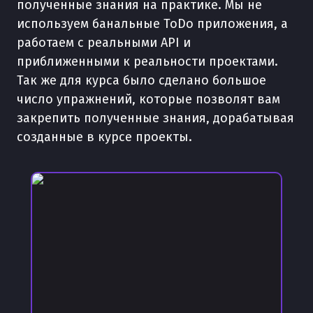
полученные знания на практике. Мы не
используем банальные ToDo приложения, а
работаем с реальными API и
приближенными к реальности проектами.
Так же для курса было сделано большое
число упражнений, которые позволят вам
закрепить полученные знания, дорабатывая
созданные в курсе проекты.