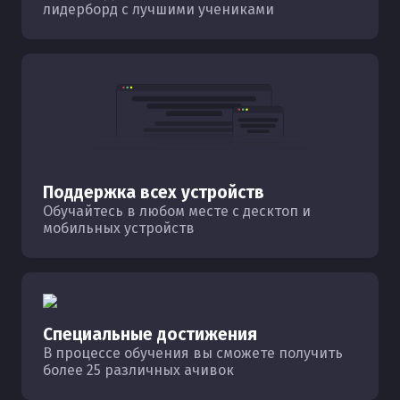
лидерборд с лучшими учениками
Поддержка всех устройств
Обучайтесь в любом месте с десктоп и
мобильных устройств
Специальные достижения
В процессе обучения вы сможете получить
более 25 различных ачивок