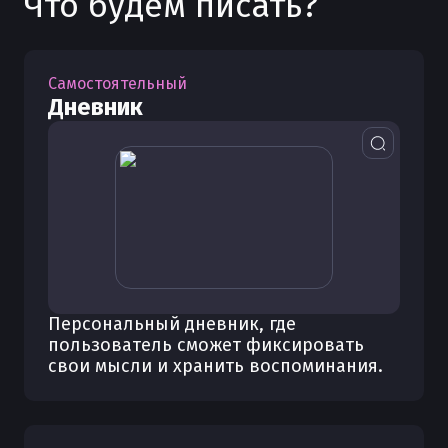
Что будем писать?
Самостоятельный
Дневник
Персональный дневник, где
пользователь сможет фиксировать
свои мысли и хранить воспоминания.