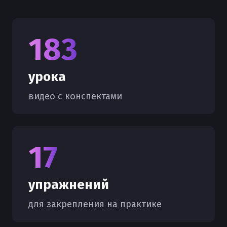
183
урока
видео с конспектами
17
упражнений
для закрепления на практике