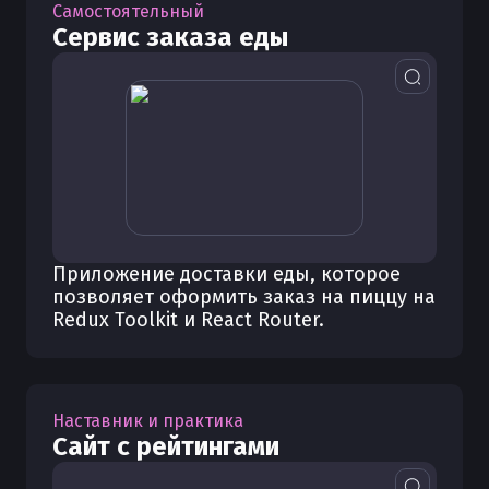
Самостоятельный
Сервис заказа еды
Приложение доставки еды, которое
позволяет оформить заказ на пиццу на
Redux Toolkit и React Router.
Наставник и практика
Сайт с рейтингами