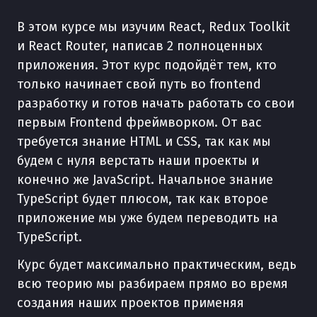
В этом курсе мы изучим React, Redux Toolkit
и React Router, написав 2 полноценных
приложения. Этот курс подойдёт тем, кто
только начинает свой путь во frontend
разработку и готов начать работать со свои
первым Frontend фреймворком. От вас
требуется знание HTML и CSS, так как мы
будем с нуля верстать наши проекты и
конечно же JavaScript. Начальное знание
TypeScript будет плюсом, так как второе
приложение мы уже будем переводить на
TypeScript.
Курс будет максимально практическим, ведь
всю теорию мы разбираем прямо во время
создания наших проектов применяя