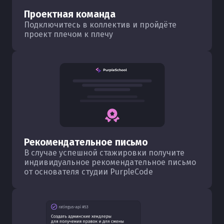
Проектная команда
Подключитесь в коллектив и пройдёте
проект плечом к плечу
Рекомендательное письмо
В случае успешной стажировки получите
индивидуальное рекомендательное письмо
от основателя студии PurpleCode