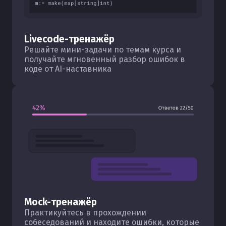
Livecode-тренажёр
Решайте мини-задачи по темам курса и
получайте мгновенный разбор ошибок в
коде от AI-наставника
Mock-тренажёр
Практикуйтесь в прохождении
собеседований и находите ошибки, которые