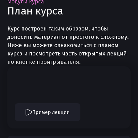
Модули курса
План курса
Курс построен таким образом, чтобы
доносить материал от простого к сложному.
Ниже вы можете ознакомиться с планом
курса и посмотреть часть открытых лекций
по кнопке проигрывателя.
Пример лекции