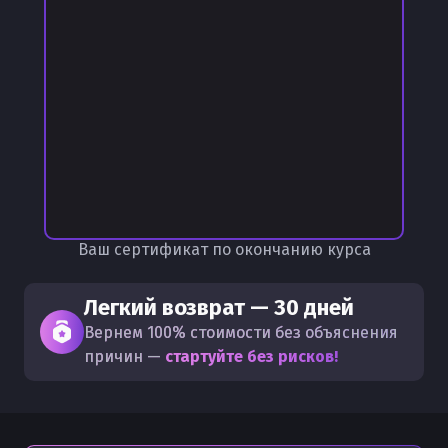
Ваш сертификат по окончанию курса
Легкий возврат — 30 дней
Вернем 100% стоимости без объяснения
причин —
стартуйте без рисков!