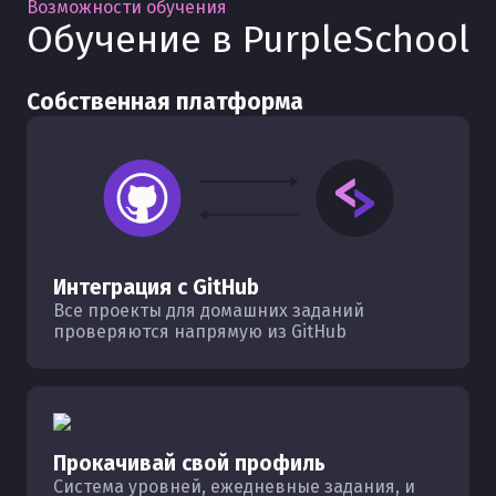
Возможности обучения
Обучение в PurpleSchool
Собственная платформа
Интеграция с GitHub
Все проекты для домашних заданий
проверяются напрямую из GitHub
Прокачивай свой профиль
Система уровней, ежедневные задания, и