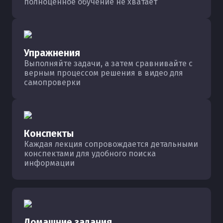
полноценное обучение не хватает
Упражнения
Выполняйте задачи, а затем сравнивайте с
верным процессом решения в видео для
самопроверки
Конспекты
Каждая лекция сопровождается детальными
конспектами для удобного поиска
информации
Домашние задания