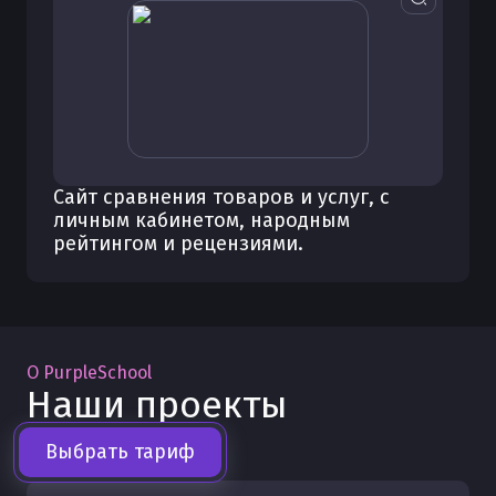
Сайт сравнения товаров и услуг, с
личным кабинетом, народным
рейтингом и рецензиями.
О PurpleSchool
Наши проекты
Выбрать тариф