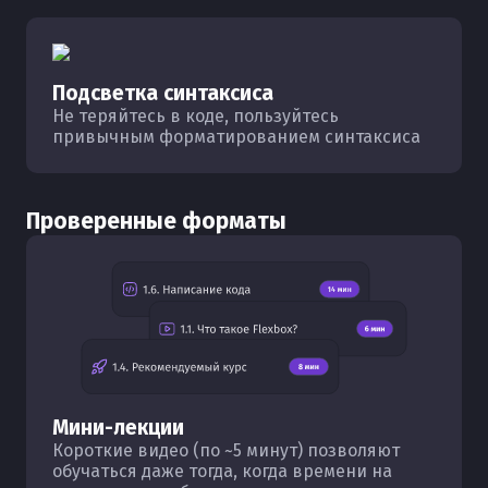
Подсветка синтаксиса
Не теряйтесь в коде, пользуйтесь
привычным форматированием синтаксиса
Проверенные форматы
Мини-лекции
Короткие видео (по ~5 минут) позволяют
обучаться даже тогда, когда времени на