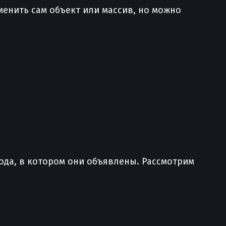
зменить сам объект или массив, но можно
кода, в котором они объявлены. Рассмотрим