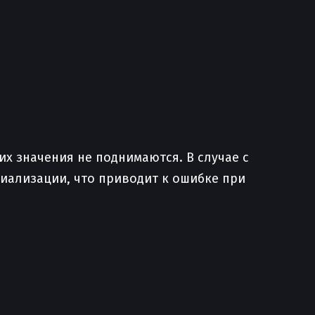
их значения не поднимаются. В случае с
иализации, что приводит к ошибке при