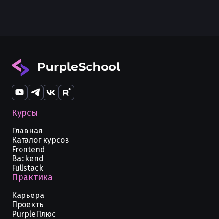
Курсы
Главная
Каталог курсов
Frontend
Backend
Fullstack
Практика
Карьера
Проекты
PurpleПлюс