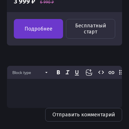
3 999 ₽
6 990 ₽
Бесплатный
Подробнее
старт
Block type
Отправить комментарий