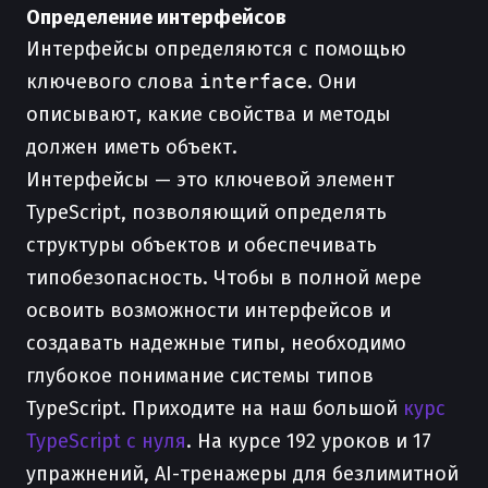
Определение интерфейсов
Интерфейсы определяются с помощью
ключевого слова
interface
. Они
описывают, какие свойства и методы
должен иметь объект.
Интерфейсы — это ключевой элемент
TypeScript, позволяющий определять
структуры объектов и обеспечивать
типобезопасность. Чтобы в полной мере
освоить возможности интерфейсов и
создавать надежные типы, необходимо
глубокое понимание системы типов
TypeScript. Приходите на наш большой
курс
TypeScript с нуля
. На курсе 192 уроков и 17
упражнений, AI-тренажеры для безлимитной