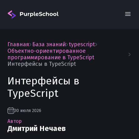
Главная
База знаний
typescript
Объектно-ориентированное
программирование в TypeScript
Интерфейсы в TypeScript
Интерфейсы в
Вход
TypeScript
30 июля 2026
Автор
Дмитрий Нечаев