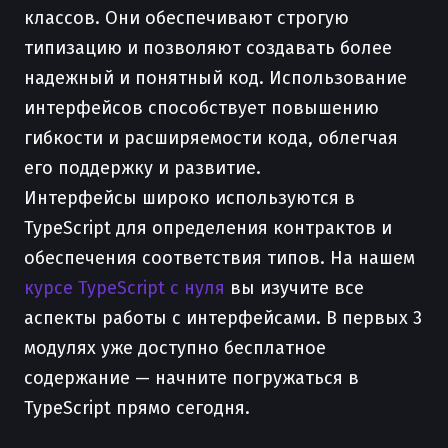
классов. Они обеспечивают строгую
типизацию и позволяют создавать более
надежный и понятный код. Использование
интерфейсов способствует повышению
гибкости и расширяемости кода, облегчая
его поддержку и развитие.
Интерфейсы широко используются в
TypeScript для определения контрактов и
обеспечения соответствия типов. На нашем
курсе TypeScript с нуля
вы изучите все
аспекты работы с интерфейсами. В первых 3
модулях уже доступно бесплатное
содержание — начните погружаться в
TypeScript прямо сегодня.