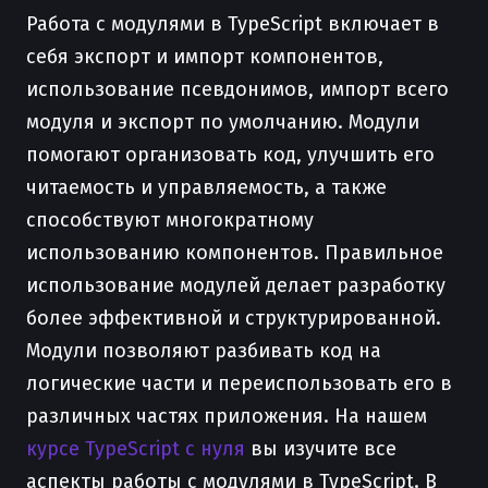
Работа с модулями в TypeScript включает в
себя экспорт и импорт компонентов,
использование псевдонимов, импорт всего
модуля и экспорт по умолчанию. Модули
помогают организовать код, улучшить его
читаемость и управляемость, а также
способствуют многократному
использованию компонентов. Правильное
использование модулей делает разработку
более эффективной и структурированной.
Модули позволяют разбивать код на
логические части и переиспользовать его в
различных частях приложения. На нашем
курсе TypeScript с нуля
вы изучите все
аспекты работы с модулями в TypeScript. В