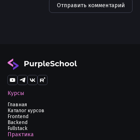
Отправить комментарий
Курсы
Главная
Каталог курсов
Frontend
Backend
Fullstack
Практика