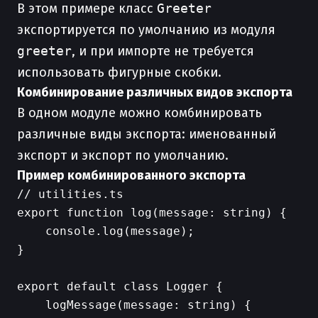
В этом примере класс
Greeter
экспортируется по умолчанию из модуля
greeter
, и при импорте не требуется
использовать фигурные скобки.
Комбинирование различных видов экспорта
В одном модуле можно комбинировать
различные виды экспорта: именованный
экспорт и экспорт по умолчанию.
Пример комбинированного экспорта
// utilities.ts

export function log(message: string) {

    console.log(message);

}

export default class Logger {

    logMessage(message: string) {
