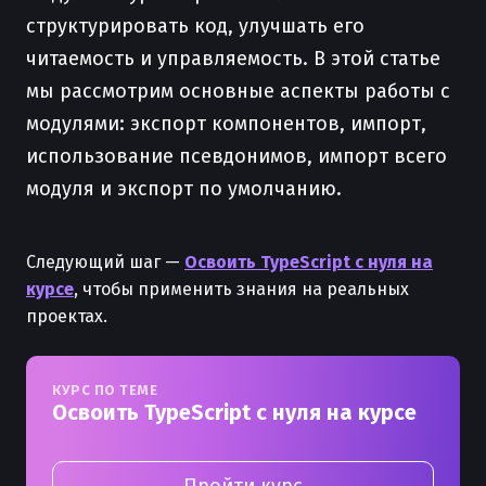
структурировать код, улучшать его
читаемость и управляемость. В этой статье
мы рассмотрим основные аспекты работы с
модулями: экспорт компонентов, импорт,
использование псевдонимов, импорт всего
модуля и экспорт по умолчанию.
Следующий шаг —
Освоить TypeScript с нуля на
курсе
, чтобы применить знания на реальных
проектах.
КУРС ПО ТЕМЕ
Освоить TypeScript с нуля на курсе