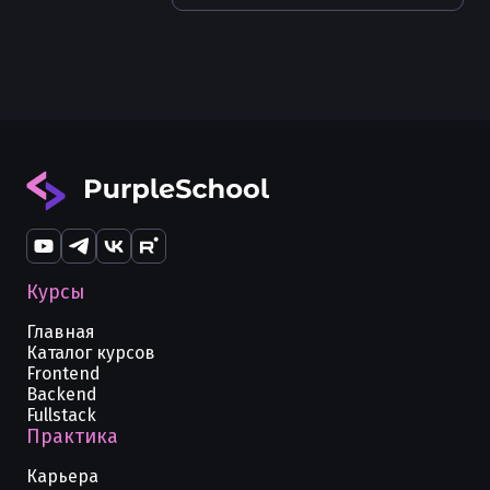
Курсы
Главная
Каталог курсов
Frontend
Backend
Fullstack
Практика
Карьера