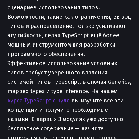
сценариев использования типов.
Возможности, такие как ограничения, вывод
типов и распределение, только усиливают
эту гибкость, делая TypeScript ещё более
мощным инструментом для разработки
программного обеспечения.
Эффективное использование условных
типов требует уверенного владения
системой типов TypeScript, включая Generics,
mapped types и type inference. На нашем
курсе TypeScript с нуля
вы изучите все эти
концепции и получите необходимые
навыки. В первых 3 модулях уже доступно
бесплатное содержание — начните
погружаться в TypeScript прямо сегодня.