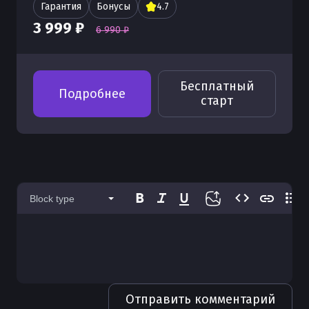
Гарантия
Бонусы
4.7
3 999 ₽
6 990 ₽
Бесплатный
Подробнее
старт
Block type
Отправить комментарий