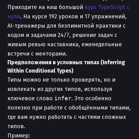
Приходите на наш большой
курс TypeScript с
нуля
. На курсе 192 уроков и 17 упражнений,
AI-тренажеры для безлимитной практики с
кодом и задачами 24/7, решение задач с
живым ревью наставника, еженедельные
встречи с менторами.
Предположения в условных типах (Inferring
Within Conditional Types)
Типы можно не только проверять, но и
извлекать из других типов, используя
ключевое слово
infer
. Это особенно
полезно при работе с обобщёнными типами,
где вам нужно работать с частями сложных
типов.
Пример: