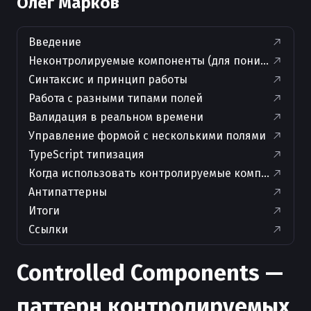
Олег Марков
Введение
Неконтролируемые компоненты (для понимания ко
Синтаксис и принцип работы
Работа с разными типами полей
Валидация в реальном времени
Управление формой с несколькими полями
TypeScript типизация
Когда использовать контролируемые компоненты
Антипаттерны
Итоги
Ссылки
Controlled Components —
паттерн контролируемых