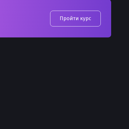
Пройти курс