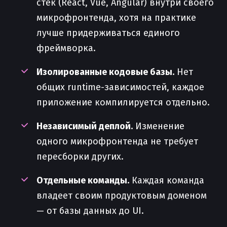
стек (React, Vue, Angular) внутри своего
микрофронтенда, хотя на практике
лучше придерживаться единого
фреймворка.
Изолированные кодовые базы.
Нет
общих runtime-зависимостей, каждое
приложение компилируется отдельно.
Независимый деплой.
Изменение
одного микрофронтенда не требует
пересборки других.
Отдельные команды.
Каждая команда
владеет своим продуктовым доменом
— от базы данных до UI.