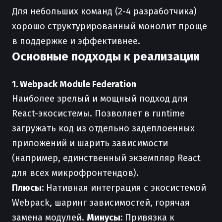
Для небольших команд (2-4 разработчика)
хорошо структурированный монолит проще
в поддержке и эффективнее.
Основные подходы к реализации
1. Webpack Module Federation
Наиболее зрелый и мощный подход для
React-экосистемы. Позволяет в runtime
загружать код из отдельно задеплоенных
приложений и шарить зависимости
(например, единственный экземпляр React
для всех микрофронтендов).
Плюсы:
Нативная интеграция с экосистемой
Webpack, шаринг зависимостей, горячая
замена модулей.
Минусы:
Привязка к