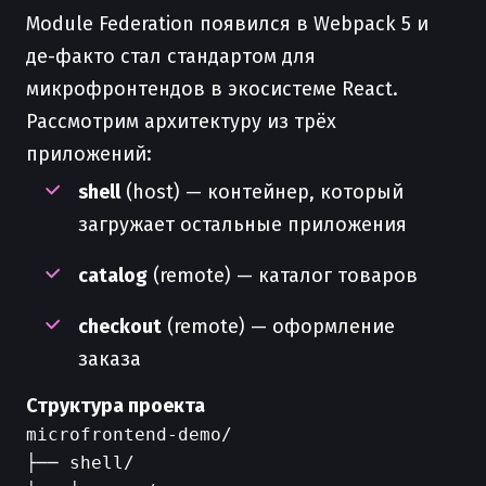
Module Federation появился в Webpack 5 и
де-факто стал стандартом для
микрофронтендов в экосистеме React.
Рассмотрим архитектуру из трёх
приложений:
shell
(host) — контейнер, который
загружает остальные приложения
catalog
(remote) — каталог товаров
checkout
(remote) — оформление
заказа
Структура проекта
microfrontend-demo/

├── shell/
