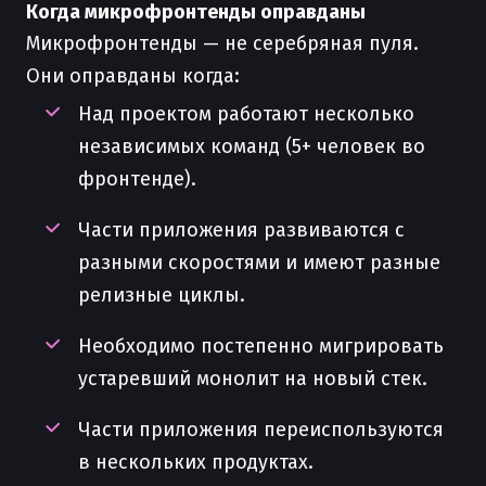
Когда микрофронтенды оправданы
Микрофронтенды — не серебряная пуля.
Они оправданы когда:
Над проектом работают несколько
независимых команд (5+ человек во
фронтенде).
Части приложения развиваются с
разными скоростями и имеют разные
релизные циклы.
Необходимо постепенно мигрировать
устаревший монолит на новый стек.
Части приложения переиспользуются
в нескольких продуктах.