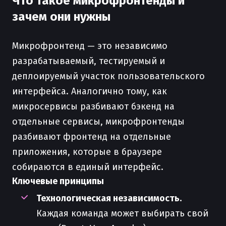
Что такое микрофронтенды и
зачем они нужны
Микрофронтенд — это независимо
разрабатываемый, тестируемый и
деплоируемый участок пользовательского
интерфейса. Аналогично тому, как
микросервисы разбивают бэкенд на
отдельные сервисы, микрофронтенды
разбивают фронтенд на отдельные
приложения, которые в браузере
собираются в единый интерфейс.
Ключевые принципы
Технологическая независимость.
Каждая команда может выбирать свой