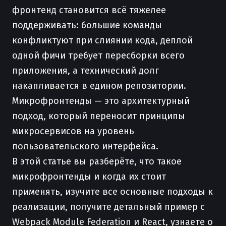
фронтенд становится всё тяжелее
поддерживать: большие команды
конфликтуют при слиянии кода, деплой
одной фичи требует пересборки всего
приложения, а технический долг
накапливается в едином репозитории.
Микрофронтенды — это архитектурный
подход, который переносит принципы
микросервисов на уровень
пользовательского интерфейса.
В этой статье вы разберёте, что такое
микрофронтенды и когда их стоит
применять, изучите все основные подходы к
реализации, получите детальный пример с
Webpack Module Federation и React, узнаете о