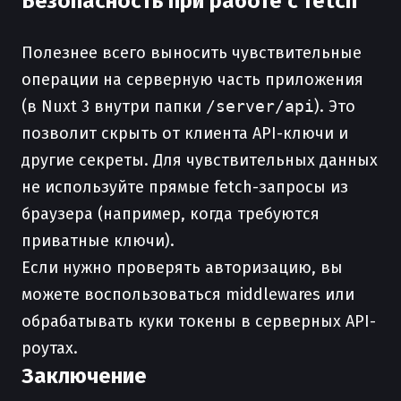
Безопасность при работе с fetch
Полезнее всего выносить чувствительные
операции на серверную часть приложения
(в Nuxt 3 внутри папки
/server/api
). Это
позволит скрыть от клиента API-ключи и
другие секреты. Для чувствительных данных
не используйте прямые fetch-запросы из
браузера (например, когда требуются
приватные ключи).
Если нужно проверять авторизацию, вы
можете воспользоваться middlewares или
обрабатывать куки токены в серверных API-
роутах.
Заключение