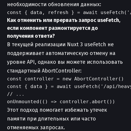
необходимости обновления данных:
Как отменить или прервать запрос useFetch,
если компонент размонтируется до
получения ответа?
В текущей реализации Nuxt 3 useFetch не
поддерживает автоматическую отмену на
уровне API, однако вы можете использовать
стандартный AbortController:
const controller = new AbortController()

const { data } = await useFetch('/api/heav
// ...

Этот подход помогает избежать утечек
памяти при длительных или часто
отменяемых запросах.