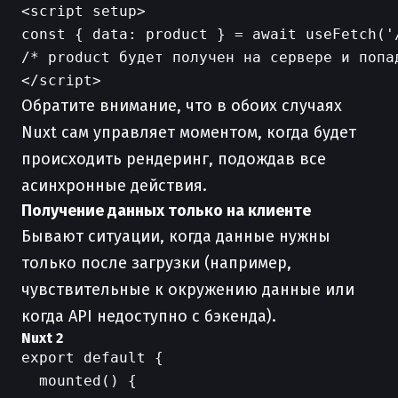
<script setup>

const { data: product } = await useFetch('/
/* product будет получен на сервере и попад
Обратите внимание, что в обоих случаях
Nuxt сам управляет моментом, когда будет
происходить рендеринг, подождав все
асинхронные действия.
Получение данных только на клиенте
Бывают ситуации, когда данные нужны
только после загрузки (например,
чувствительные к окружению данные или
когда API недоступно с бэкенда).
Nuxt 2
export default {

  mounted() {
