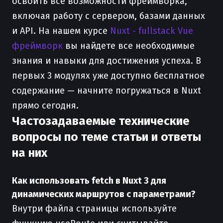
освоить все возможности фреймворка,
включая работу с сервером, базами данных
и API. На нашем курсе
Nuxt - fullstack Vue
фреймворк
вы найдете все необходимые
знания и навыки для достижения успеха. В
первых 3 модулях уже доступно бесплатное
содержание — начните погружаться в Nuxt
прямо сегодня.
Частозадаваемые технические
вопросы по теме статьи и ответы
на них
Как использовать fetch в Nuxt 3 для
динамических маршрутов с параметрами?
Внутри файла страницы используйте