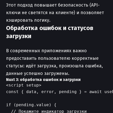
Этот подход повышает безопасность (API-
ключи не светятся на клиенте) и позволяет
кэшировать логику.
Обработка ошибок и статусов
загрузки
В современных приложениях важно
предоставить пользователю корректные
статусы: идёт загрузка, произошла ошибка,
данные успешно загружены.
Nuxt 3: обработка ошибок и загрузки
<script setup>

const { data, error, pending } = await useF
if (pending.value) {

  // Покажите индикатор загрузки
