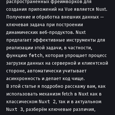
распространённых фреймворков для
создания приложений на Vue является Nuxt.
Получение и обработка внешних данных —
ключевая задача при построении
динамических веб-продуктов. Nuxt
предлагает эффективные инструменты для
реализации этой задачи, в частности,
функцию
fetch
, которая упрощает процесс
загрузки данных на серверной и клиентской
стороне, автоматически учитывает
асинхронность и делает код чище.
В этой статье я подробно расскажу вам, как
использовать механизм fetch в Nuxt как в
классическом
Nuxt 2
, так и в актуальном
Nuxt 3
, разберём ключевые различия,