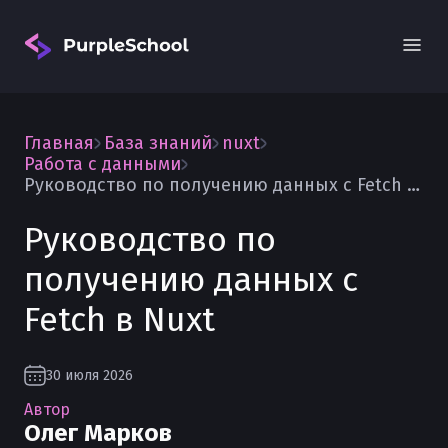
Главная
База знаний
nuxt
Работа с данными
Руководство по получению данных с Fetch в Nuxt
Руководство по
Вход
получению данных с
Fetch в Nuxt
30 июля 2026
Автор
Олег Марков