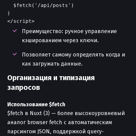
  $fetch('/api/posts')

)

Преимущество: ручное управление
кэшированием через ключи.
Позволяет самому определять когда и
как загружать данные.
Организация и типизация
запросов
Использование $fetch
$fetch в Nuxt (3) — более высокоуровневый
аналог browser fetch с автоматическим
парсингом JSON, поддержкой query-