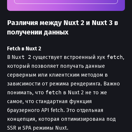
Различия между Nuxt 2 и Nuxt 3 в
получении данных
Fetch в Nuxt 2
В
Nuxt 2
существует встроенный хук
fetch
,
который позволяет получать данные
серверным или клиентским методом в
зависимости от режима рендеринга. Важно
понимать, что
fetch
в Nuxt 2 не то же
самое, что стандартная функция
браузерного API fetch. Это отдельная
концепция, которая оптимизирована под
SSR и SPA режимы Nuxt.