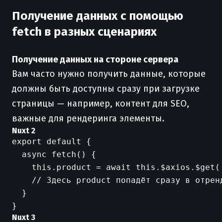
Получение данных с помощью
fetch в разных сценариях
Получение данных на стороне сервера
Вам часто нужно получить данные, которые
должны быть доступны сразу при загрузке
страницы — например, контент для SEO,
важные для рендеринга элементы.
Nuxt 2
export default {

  async fetch() {

    this.product = await this.$axios.$get('
    // Здесь product попадёт сразу в отренд
  }

Nuxt 3