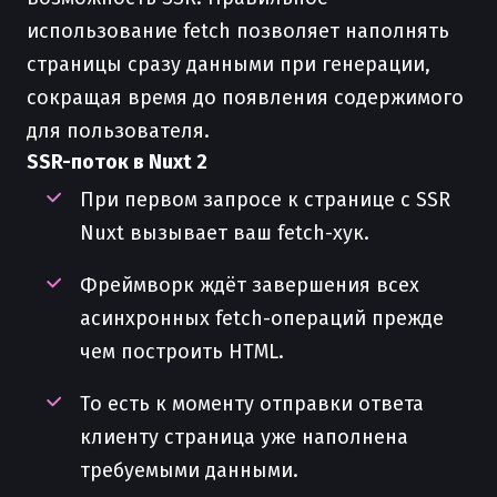
использование fetch позволяет наполнять
страницы сразу данными при генерации,
сокращая время до появления содержимого
для пользователя.
SSR-поток в Nuxt 2
При первом запросе к странице с SSR
Nuxt вызывает ваш fetch-хук.
Фреймворк ждёт завершения всех
асинхронных fetch-операций прежде
чем построить HTML.
То есть к моменту отправки ответа
клиенту страница уже наполнена
требуемыми данными.