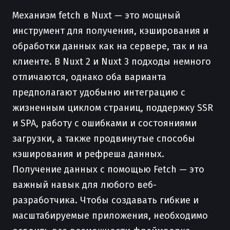
Механизм fetch в Nuxt — это мощный
инструмент для получения, кэширования и
обработки данных как на сервере, так и на
клиенте. В Nuxt 2 и Nuxt 3 подходы немного
отличаются, однако оба варианта
предполагают удобыню интеграцию с
жизненным циклом страниц, поддержку SSR
и SPA, работу с ошибками и состояниями
загрузки, а также продвинутые способы
кэширования и рефреша данных.
Получение данных с помощью Fetch — это
важный навык для любого веб-
разработчика. Чтобы создавать гибкие и
масштабируемые приложения, необходимо