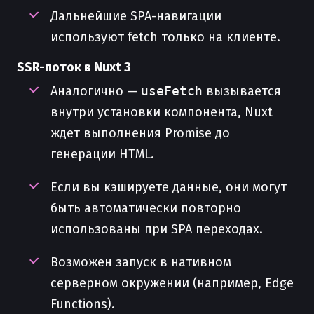
Дальнейшие SPA-навигации
используют fetch только на клиенте.
SSR-поток в Nuxt 3
Аналогично —
useFetch
вызывается
внутри установки компонента, Nuxt
ждет выполнения Promise до
генерации HTML.
Если вы кэшируете данные, они могут
быть автоматически повторно
использованы при SPA переходах.
Возможен запуск в нативном
серверном окружении (например, Edge
Functions).