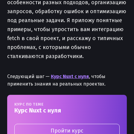
особенности разных подходов, организацию
запросов, обработку ошибок и оптимизацию
под реальные задачи. Я приложу понятные
примеры, чтобы упростить вам интеграцию
fetch в свой проект, и расскажу о типичных
проблемах, с которыми обычно
сталкиваются разработчики.
Следующий шаг —
Курс Nuxt с нуля
, чтобы
применить знания на реальных проектах.
КУРС ПО ТЕМЕ
Курс Nuxt с нуля
Пройти курс