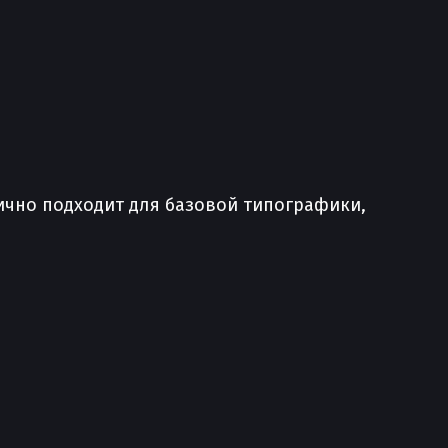
лично подходит для базовой типографики,