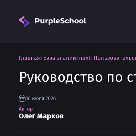
Главная
База знаний
nuxt
Пользовательс
Руководство по с
Вход
30 июля 2026
Автор
Олег Марков