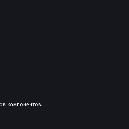
ов компонентов.