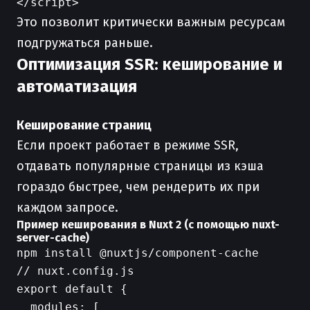
Это позволит критически важным ресурсам
подгружаться раньше.
Оптимизация SSR: кеширование и
автоматизация
Кеширование страниц
Если проект работает в режиме SSR,
отдавать популярные страницы из кэша
гораздо быстрее, чем рендерить их при
каждом запросе.
Пример кеширования в Nuxt 2 (с помощью nuxt-
server-cache)
// nuxt.config.js

export default {

  modules: [
