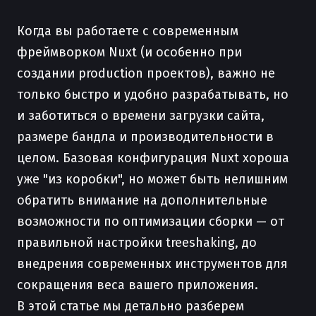
Когда вы работаете с современным
фреймворком Nuxt (и особенно при
создании production проектов), важно не
только быстро и удобно разрабатывать, но
и заботиться о времени загрузки сайта,
размере бандла и производительности в
целом. Базовая конфигурация Nuxt хороша
уже "из коробки", но может быть нелишним
обратить внимание на дополнительные
возможности по оптимизации сборки — от
правильной настройки treeshaking, до
внедрения современных инструментов для
сокращения веса вашего приложения.
В этой статье мы детально разберем