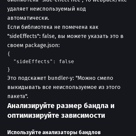
удаляет неиспользуемый код
автоматически.
Если библиотека не помечена как
"sideEffects": false, вы можете указать это в
своем package.json:
{

  "sideEffects": false

Это подскажет bundler-у: "Можно смело
выкидывать все неиспользуемое из этого
пакета".
Анализируйте размер бандла и
оптимизируйте зависимости
Используйте анализаторы бандлов