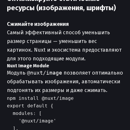
ресурсы (изображения, шрифты)
Сжимайте изображения
Самый эффективный способ уменьшить
размер страницы — уменьшить вес
картинок. Nuxt и экосистема предоставляют
для этого подходящие модули.
Nuxt Image Module
Модуль
@nuxt/image
позволяет оптимально
обрабатывать изображения, автоматически
подгонять их размеры и даже сжимать.
export default {

  modules: [

    '@nuxt/image'

  ],
