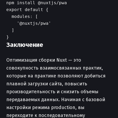
export default {

  modules: [

    '@nuxtjs/pwa'

  ]

Заключение
Оптимизация сборки Nuxt — это
совокупность взаимосвязанных практик,
которые на практике позволяют добиться
плавной загрузки сайта, повысить
производительность и снизить объемы
передаваемых данных. Начиная с базовой
настройки режима production, вы
переходите к последовательному