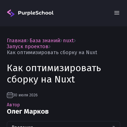
Главная
База знаний
nuxt
Запуск проектов
Как оптимизировать сборку на Nuxt
Как оптимизировать
Вход
сборку на Nuxt
30 июля 2026
Автор
Олег Марков