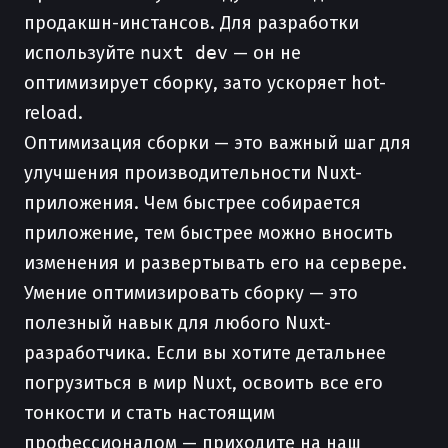
продакшн-инстансов. Для разработки
используйте
nuxt dev
— он не
оптимизирует сборку, зато ускоряет hot-
reload.
Оптимизация сборки — это важный шаг для
улучшения производительности Nuxt-
приложения. Чем быстрее собирается
приложение, тем быстрее можно вносить
изменения и развертывать его на сервере.
Умение оптимизировать сборку — это
полезный навык для любого Nuxt-
разработчика. Если вы хотите детальнее
погрузиться в мир Nuxt, освоить все его
тонкости и стать настоящим
профессионалом — приходите на наш