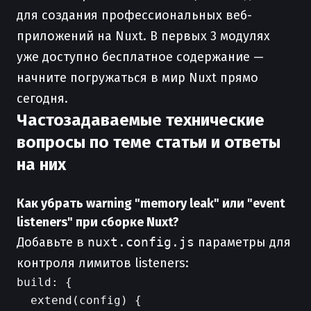
для создания профессиональных веб-
приложений на Nuxt. В первых 3 модулях
уже доступно бесплатное содержание —
начните погружаться в мир Nuxt прямо
сегодня.
Частозадаваемые технические
вопросы по теме статьи и ответы
на них
Как убрать warning "memory leak" или "event
listeners" при сборке Nuxt?
Добавьте в
nuxt.config.js
параметры для
контроля лимитов listeners:
build: {

  extend(config) {
