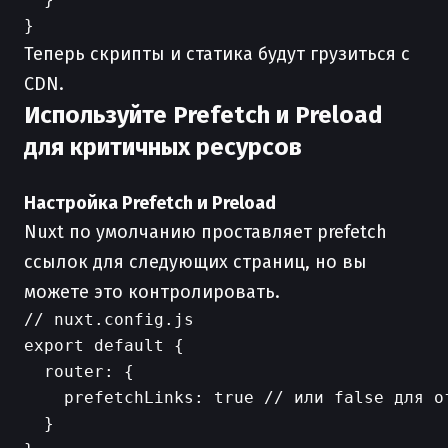
Теперь скрипты и статика будут грузиться с
CDN.
Используйте Prefetch и Preload
для критичных ресурсов
Настройка Prefetch и Preload
Nuxt по умолчанию проставляет prefetch
ссылок для следующих страниц, но вы
можете это контролировать.
// nuxt.config.js

export default {

  router: {

    prefetchLinks: true // или false для от
  }
