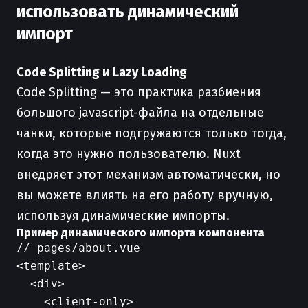
использовать динамический
импорт
Code Splitting и Lazy Loading
Code Splitting — это практика разбиения
большого javascript-файла на отдельные
чанки, которые подгружаются только тогда,
когда это нужно пользователю. Nuxt
внедряет этот механизм автоматически, но
вы можете влиять на его работу вручную,
используя динамические импорты.
Пример динамического импорта компонента
// pages/about.vue

<template>

  <div>

    <client-only>
