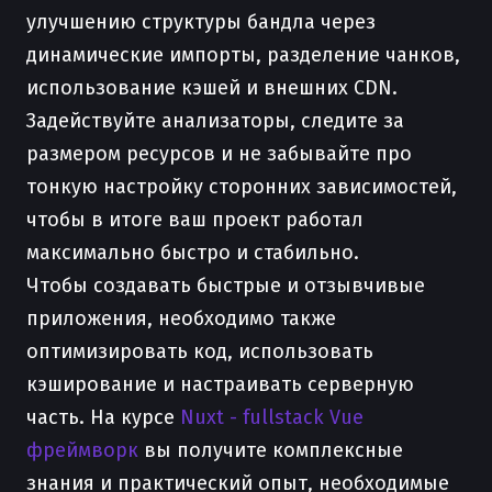
улучшению структуры бандла через
динамические импорты, разделение чанков,
использование кэшей и внешних CDN.
Задействуйте анализаторы, следите за
размером ресурсов и не забывайте про
тонкую настройку сторонних зависимостей,
чтобы в итоге ваш проект работал
максимально быстро и стабильно.
Чтобы создавать быстрые и отзывчивые
приложения, необходимо также
оптимизировать код, использовать
кэширование и настраивать серверную
часть. На курсе
Nuxt - fullstack Vue
фреймворк
вы получите комплексные
знания и практический опыт, необходимые