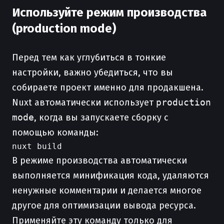
Используйте режим производства
(production mode)
Перед тем как углубиться в тонкие
настройки, важно убедиться, что вы
собираете проект именно для продакшена.
Nuxt автоматически использует
production
mode
, когда вы запускаете сборку с
помощью команды:
В режиме производства автоматически
выполняется минификация кода, удаляются
ненужные комментарии и делается многое
другое для оптимизации вывода ресурса.
Применяйте эту команду только для