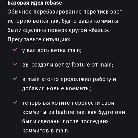
Базовая идея rebase
Обычное перебазирование переписывает
историю ветки так, будто ваши коммиты
были сделаны поверх другой «базы».
Представьте ситуацию:
у вас есть ветка main;
вы создали ветку feature от main;
в main кто-то продолжил работу и
добавил новые коммиты;
теперь вы хотите перенести свои
коммиты из feature так, как будто они
были сделаны после последних
коммитов в main.