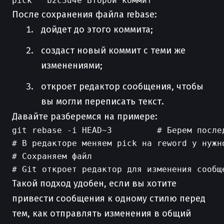
После сохранения файла rebase:
дойдет до этого коммита;
создаст новый коммит с теми же
изменениями;
откроет редактор сообщения, чтобы
вы могли переписать текст.
Давайте разберемся на примере:
git rebase -i HEAD~3         # Берем послед
# В редакторе меняем pick на reword у нужно
# Сохраняем файл

Такой подход удобен, если вы хотите
привести сообщения к одному стилю перед
тем, как отправлять изменения в общий