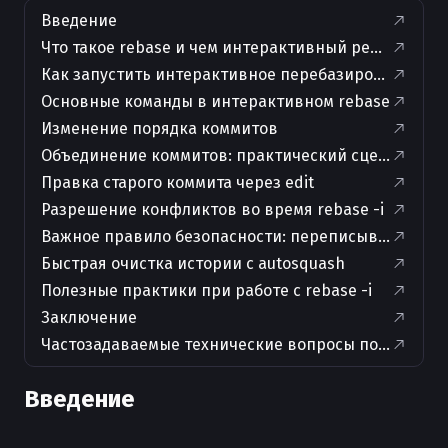
Введение
Что такое rebase и чем интерактивный режим отли
Как запустить интерактивное перебазирование
Основные команды в интерактивном rebase
Изменение порядка коммитов
Объединение коммитов: практический сценарий
Правка старого коммита через edit
Разрешение конфликтов во время rebase -i
Важное правило безопасности: переписывание «о
Быстрая очистка истории с autosquash
Полезные практики при работе с rebase -i
Заключение
Частозадаваемые технические вопросы по теме и 
Введение