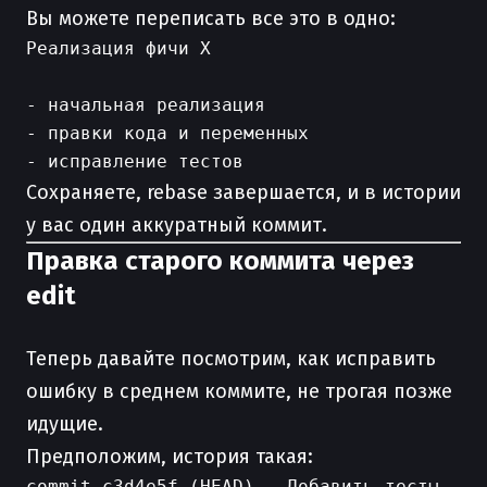
Вы можете переписать все это в одно:
Реализация фичи X

- начальная реализация

- правки кода и переменных

Сохраняете, rebase завершается, и в истории
у вас один аккуратный коммит.
Правка старого коммита через
edit
Теперь давайте посмотрим, как исправить
ошибку в среднем коммите, не трогая позже
идущие.
Предположим, история такая:
commit c3d4e5f (HEAD)   Добавить тесты
