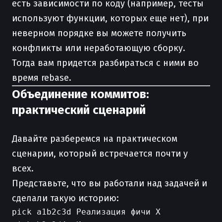
есть зависимости по коду (например, тесты
используют функции, которых еще нет), при
неверном порядке вы можете получить
конфликты или неработающую сборку.
Тогда вам придется разбираться с ними во
время rebase.
Объединение коммитов:
практический сценарий
Давайте разберемся на практическом
сценарии, который встречается почти у
всех.
Представьте, что вы работали над задачей и
сделали такую историю:
pick a1b2c3d Реализация фичи X
