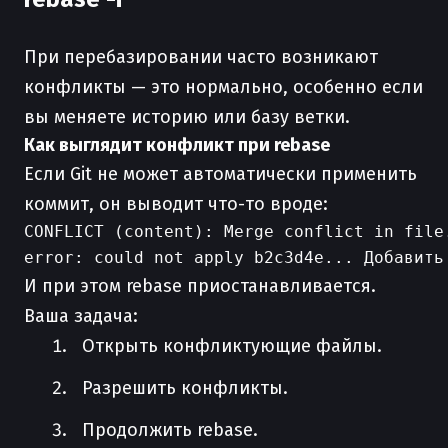
При перебазировании часто возникают
конфликты — это нормально, особенно если
вы меняете историю или базу ветки.
Как выглядит конфликт при rebase
Если Git не может автоматически применить
коммит, он выводит что-то вроде:
CONFLICT (content): Merge conflict in file.
И при этом rebase приостанавливается.
Ваша задача:
Открыть конфликтующие файлы.
Разрешить конфликты.
Продолжить rebase.