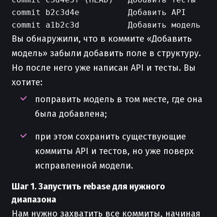
commit b2c3d4e          Добавить API

Вы обнаружили, что в коммите «Добавить
модель» забыли добавить поле в структуру.
Но после него уже написан API и тесты. Вы
хотите:
поправить модель в том месте, где она
была добавлена;
при этом сохранить существующие
коммиты API и тестов, но уже поверх
исправленной модели.
Шаг 1. Запустить rebase для нужного
диапазона
Нам нужно захватить все коммиты, начиная