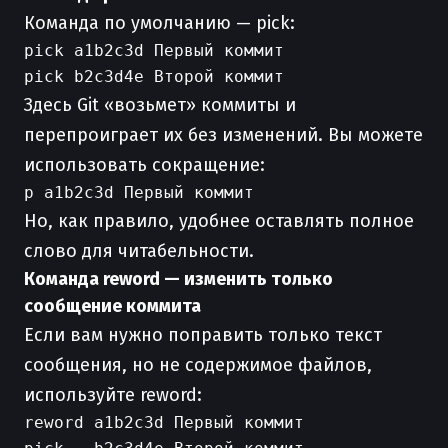
Команда по умолчанию — pick:
pick a1b2c3d Первый коммит

Здесь Git «возьмет» коммиты и
перепроиграет их без изменений. Вы можете
использовать сокращение:
Но, как правило, удобнее оставлять полное
слово для читабельности.
Команда reword — изменить только
сообщение коммита
Если вам нужно поправить только текст
сообщения, но не содержимое файлов,
используйте reword:
reword a1b2c3d Первый коммит
