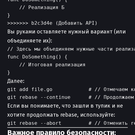
    // Реализация Б

}

Вы руками оставляете нужный вариант (или
объединяете их):
// Здесь мы объединяем нужные части реализа
func DoSomething() {

    // Итоговая реализация

Далее:
git add file.go            # // Отмечаем ко
Если вы понимаете, что зашли в тупик и не
хотите продолжать rebase, используйте:
Важное правило безопасности: