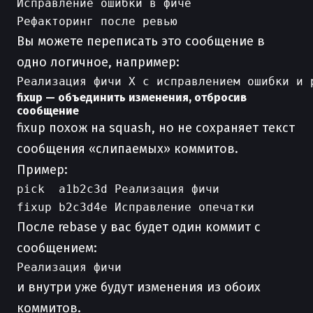
Исправление ошибки в фиче

Вы можете переписать это сообщение в
одно логичное, например:
fixup — объединить изменения, отбросив
сообщение
fixup похож на squash, но не сохраняет текст
сообщения «слипаемых» коммитов.
Пример:
pick  a1b2c3d Реализация фичи

После rebase у вас будет один коммит с
сообщением:
и внутри уже будут изменения из обоих
коммитов.