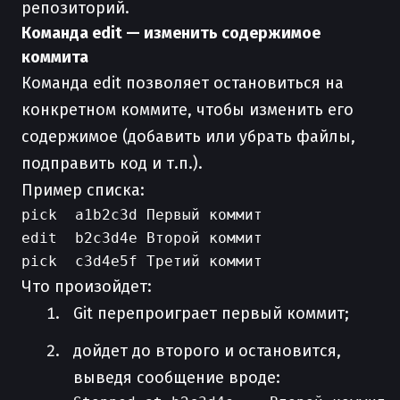
репозиторий.
Команда edit — изменить содержимое
коммита
Команда edit позволяет остановиться на
конкретном коммите, чтобы изменить его
содержимое (добавить или убрать файлы,
подправить код и т.п.).
Пример списка:
pick  a1b2c3d Первый коммит

edit  b2c3d4e Второй коммит

Что произойдет:
Git перепроиграет первый коммит;
дойдет до второго и остановится,
выведя сообщение вроде: