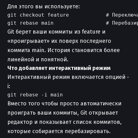
Для этого вы используете:
git checkout feature            # Переключа
Git берет ваши коммиты из feature и
«проигрывает» их поверх последнего
коммита main. История становится более
линейной и понятной.
Что добавляет интерактивный режим
Интерактивный режим включается опцией -
i:
Вместо того чтобы просто автоматически
проиграть ваши коммиты, Git открывает
редактор и показывает список коммитов,
которые собирается перебазировать.