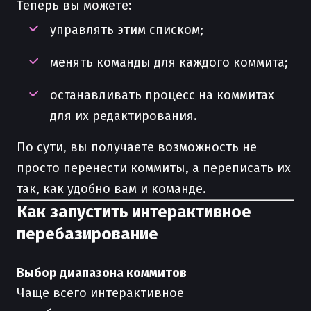
Теперь вы можете:
управлять этим списком;
менять команды для каждого коммита;
останавливать процесс на коммитах
для их редактирования.
По сути, вы получаете возможность не
просто перенести коммиты, а переписать их
так, как удобно вам и команде.
Как запустить интерактивное
перебазирование
Выбор диапазона коммитов
Чаще всего интерактивное