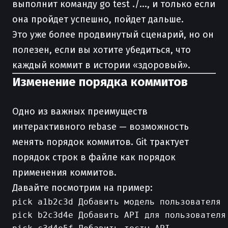
выполнит команду go test ./..., и только если
она пройдет успешно, пойдет дальше.
Это уже более продвинутый сценарий, но он
полезен, если вы хотите убедиться, что
каждый коммит в истории «здоровый».
Изменение порядка коммитов
Одно из важных преимуществ
интерактивного rebase — возможность
менять порядок коммитов. Git трактует
порядок строк в файле как порядок
применения коммитов.
Давайте посмотрим на пример:
pick a1b2c3d Добавить модель пользователя

pick b2c3d4e Добавить API для пользователя
