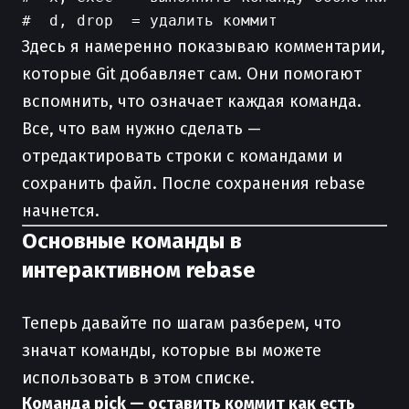
Здесь я намеренно показываю комментарии,
которые Git добавляет сам. Они помогают
вспомнить, что означает каждая команда.
Все, что вам нужно сделать —
отредактировать строки с командами и
сохранить файл. После сохранения rebase
начнется.
Основные команды в
интерактивном rebase
Теперь давайте по шагам разберем, что
значат команды, которые вы можете
использовать в этом списке.
Команда pick — оставить коммит как есть