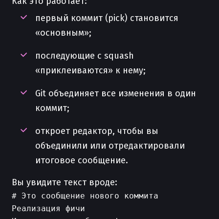
Как это работает:
первый коммит (pick) становится
«основным»;
последующие с squash
«приклеиваются» к нему;
Git объединяет все изменения в один
коммит;
откроет редактор, чтобы вы
объединили или отредактировали
итоговое сообщение.
Вы увидите текст вроде:
# Это сообщение нового коммита

Реализация фичи
