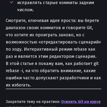
исправлять старые коммиты задним
числом.
Смотрите, ключевая идея проста: вы берете
диапазон своих коммитов и говорите Git,
что хотите их проиграть заново, но с
возможностью «отредактировать сценарий»
по ходу. Интерактивный режим rebase как
раз и является этим редактором сценария.
В этой статье я покажу вам, как работает git
rebase -i, на что обратить внимание, какие
ошибки часто допускают разработчики и как
их избегать.
Закрепите тему на практике:
Освоить Git на курсе