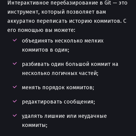
Интерактивное перебазирование в Git — это
инструмент, который позволяет вам
аккуратно переписать историю коммитов. С
его помощью вы можете:
объединять несколько мелких
коммитов в один;
разбивать один большой коммит на
несколько логичных частей;
менять порядок коммитов;
редактировать сообщения;
удалять лишние или неудачные
коммиты;