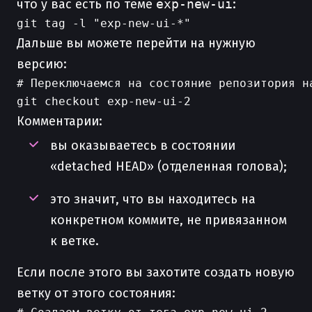
что у вас есть по теме
exp-new-ui
:
Дальше вы можете перейти на нужную
версию:
# Переключаемся на состояние репозитория на
Комментарии:
вы оказываетесь в состоянии
«detached HEAD» (отделенная голова);
это значит, что вы находитесь на
конкретном коммите, не привязанном
к ветке.
Если после этого вы захотите создать новую
ветку от этого состояния: