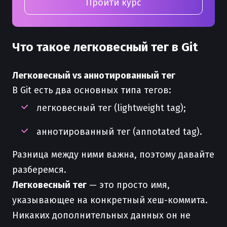
Пройти курс
Что такое легковесный тег в Git
Легковесный vs аннотированный тег
В Git есть два основных типа тегов:
легковесный тег (lightweight tag);
аннотированный тег (annotated tag).
Разница между ними важна, поэтому давайте
разберемся.
Легковесный тег
— это просто имя,
указывающее на конкретный хеш-коммита.
Никаких дополнительных данных он не