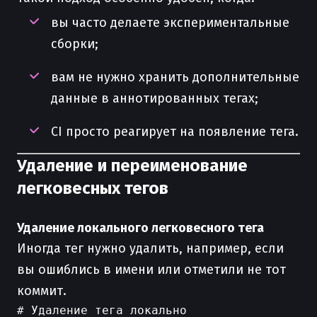
вы часто делаете экспериментальные
сборки;
вам не нужно хранить дополнительные
данные в аннотированных тегах;
CI просто реагирует на появление тега.
Удаление и переименование
легковесных тегов
Удаление локального легковесного тега
Иногда тег нужно удалить, например, если
вы ошиблись в имени или отметили не тот
коммит.
# Удаление тега локально
