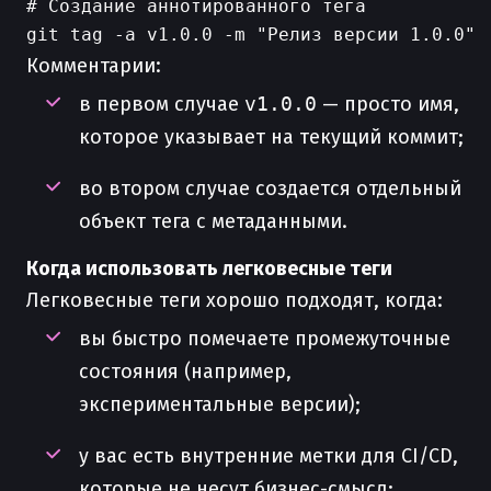
# Создание аннотированного тега

Комментарии:
в первом случае
v1.0.0
— просто имя,
которое указывает на текущий коммит;
во втором случае создается отдельный
объект тега с метаданными.
Когда использовать легковесные теги
Легковесные теги хорошо подходят, когда:
вы быстро помечаете промежуточные
состояния (например,
экспериментальные версии);
у вас есть внутренние метки для CI/CD,
которые не несут бизнес-смысл;