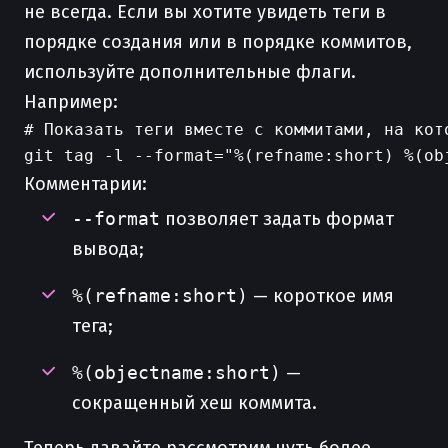
не всегда. Если вы хотите увидеть теги в
порядке создания или в порядке коммитов,
используйте дополнительные флаги.
Например:
# Показать теги вместе с коммитами, на кото
Комментарии:
--format
позволяет задать формат
вывода;
%(refname:short)
— короткое имя
тега;
%(objectname:short)
—
сокращенный хеш коммита.