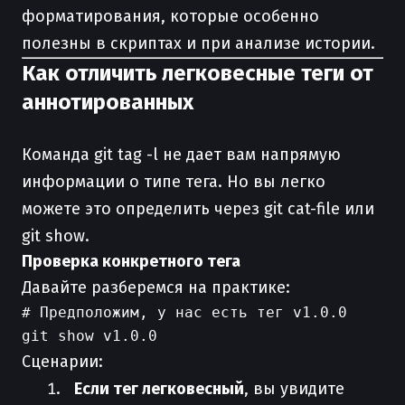
форматирования, которые особенно
полезны в скриптах и при анализе истории.
Как отличить легковесные теги от
аннотированных
Команда git tag -l не дает вам напрямую
информации о типе тега. Но вы легко
можете это определить через git cat-file или
git show.
Проверка конкретного тега
Давайте разберемся на практике:
# Предположим, у нас есть тег v1.0.0

Сценарии:
Если тег легковесный
, вы увидите