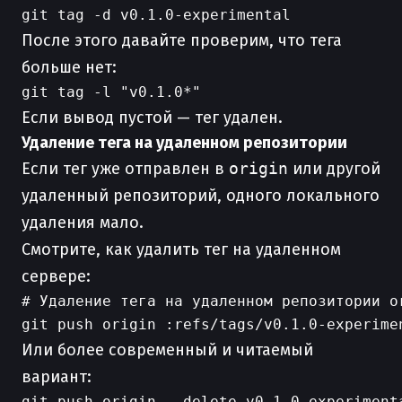
После этого давайте проверим, что тега
больше нет:
Если вывод пустой — тег удален.
Удаление тега на удаленном репозитории
Если тег уже отправлен в
origin
или другой
удаленный репозиторий, одного локального
удаления мало.
Смотрите, как удалить тег на удаленном
сервере:
# Удаление тега на удаленном репозитории or
Или более современный и читаемый
вариант: