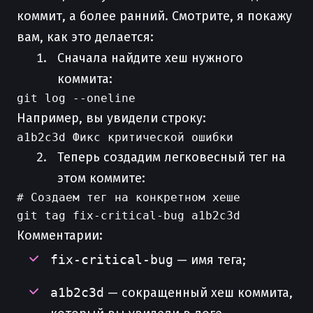
коммит, а более ранний. Смотрите, я покажу
вам, как это делается:
Сначала найдите хеш нужного
коммита:
Например, вы увидели строку:
Теперь создадим легковесный тег на
этом коммите:
# Создаем тег на конкретном хеше

Комментарии:
fix-critical-bug
— имя тега;
a1b2c3d
— сокращенный хеш коммита,