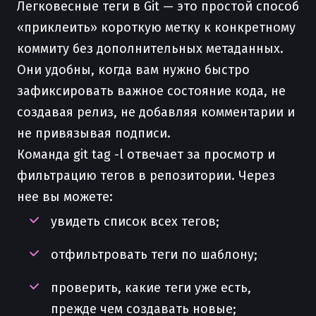
Легковесные теги в Git — это простой способ
«приклеить» короткую метку к конкретному
коммиту без дополнительных метаданных.
Они удобны, когда вам нужно быстро
зафиксировать важное состояние кода, не
создавая релиз, не добавляя комментарии и
не привязывая подписи.
Команда git tag -l отвечает за просмотр и
фильтрацию тегов в репозитории. Через
нее вы можете:
увидеть список всех тегов;
отфильтровать теги по шаблону;
проверить, какие теги уже есть,
прежде чем создавать новые;