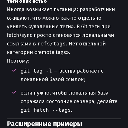
теги «как есть»
Иногда возникает путаница: разработчики
ожидают, что можно как-то отдельно
увидеть «удаленные теги». В Git теги при
fetch/sync просто становятся локальными
ссылками в
refs/tags
. Нет отдельной
категории «remote tags».
Поэтому:
git tag -l
— всегда работает с
локальной базой ссылок;
если нужно, чтобы локальная база
отражала состояние сервера, делайте
git fetch --tags
.
Расширенные примеры