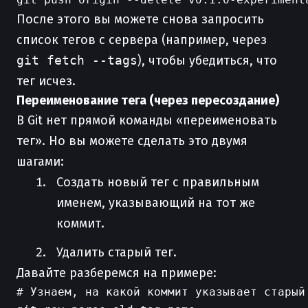
После этого вы можете снова запросить
список тегов с сервера (например, через
git fetch --tags
), чтобы убедиться, что
тег исчез.
Переименование тега (через пересоздание)
В Git нет прямой команды «переименовать
тег». Но вы можете сделать это двумя
шагами:
Создать новый тег с правильным
именем, указывающий на тот же
коммит.
Удалить старый тег.
Давайте разберемся на примере:
# Узнаем, на какой коммит указывает старый 