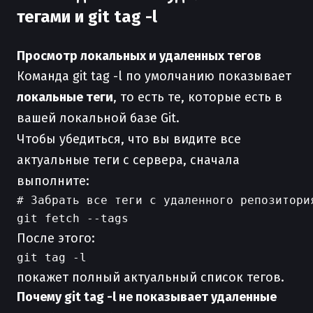
тегами и git tag -l
Просмотр локальных и удаленных тегов
Команда git tag -l по умолчанию показывает
локальные теги
, то есть те, которые есть в
вашей локальной базе Git.
Чтобы убедиться, что вы видите все
актуальные теги с сервера, сначала
выполните:
# Забрать все теги с удаленного репозитория
После этого:
покажет полный актуальный список тегов.
Почему git tag -l не показывает удаленные