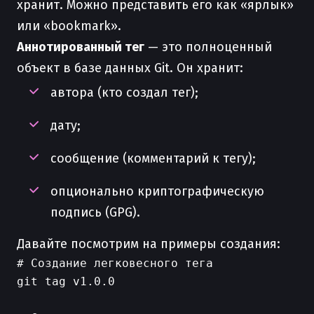
хранит. Можно представить его как «ярлык»
или «bookmark».
Аннотированный тег
— это полноценный
объект в базе данных Git. Он хранит:
автора (кто создал тег);
дату;
сообщение (комментарий к тегу);
опционально криптографическую
подпись (GPG).
Давайте посмотрим на примеры создания:
# Создание легковесного тега

git tag v1.0.0
