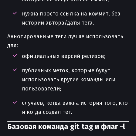
нужна просто ссылка на коммит, без
истории автора/даты тега.
Аннотированные теги лучше использовать
для:
официальных версий релизов;
публичных меток, которые будут
использовать другие команды или
пользователи;
случаев, когда важна история того, кто
и когда создал тег.
Базовая команда git tag и флаг -l