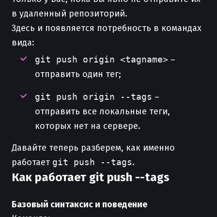
в удаленный репозиторий.
Здесь и появляется потребность в командах
вида:
git push origin <tagname>
–
отправить один тег;
git push origin --tags
–
отправить все локальные теги,
которых нет на сервере.
Давайте теперь разберем, как именно
работает
git push --tags
.
Как работает git push --tags
Базовый синтаксис и поведение