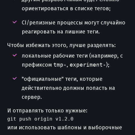
ориентироваться в списке тегов;
CI/релизные процессы могут случайно
реагировать на лишние теги.
Чтобы избежать этого, лучше разделять:
локальные рабочие теги (например, с
префиксом
tmp-
,
experiment-
);
"официальные" теги, которые
действительно должны попасть на
сервер.
И отправлять только нужные:
или использовать шаблоны и выборочные