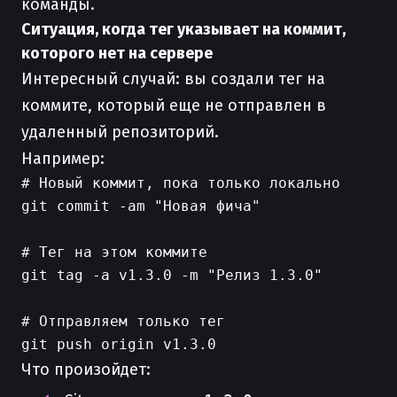
команды.
Ситуация, когда тег указывает на коммит,
которого нет на сервере
Интересный случай: вы создали тег на
коммите, который еще не отправлен в
удаленный репозиторий.
Например:
# Новый коммит, пока только локально

git commit -am "Новая фича"

# Тег на этом коммите

git tag -a v1.3.0 -m "Релиз 1.3.0"

# Отправляем только тег

Что произойдет: