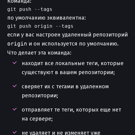
Команда:
по умолчанию эквивалентна:
если у вас настроен удаленный репозиторий
origin
и он используется по умолчанию.
Что делает эта команда:
находит все локальные теги, которые
существуют в вашем репозитории;
сверяет их с тегами в удаленном
репозитории;
отправляет те теги, которых еще нет
на сервере;
не удаляет и не изменяет уже