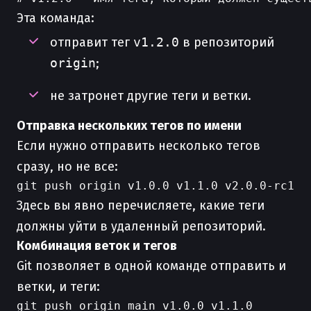
Эта команда:
отправит тег
v1.2.0
в репозиторий
origin
;
не затронет другие теги и ветки.
Отправка нескольких тегов по имени
Если нужно отправить несколько тегов
сразу, но не все:
Здесь вы явно перечисляете, какие теги
должны уйти в удаленный репозиторий.
Комбинация веток и тегов
Git позволяет в одной команде отправить и
ветки, и теги: