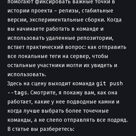
помогают фиксировать важные точки в
истории проекта – релизы, стабильные
версии, экспериментальные сборки. Когда
вы начинаете работать в команде и
использовать удаленные репозитории,
встает практический вопрос: как отправить
все локальные теги на сервер, чтобы
остальные участники могли их увидеть и
использовать.
Здесь на сцену выходит команда
git push
--tags
. Смотрите, я покажу вам, как она
работает, какие у нее подводные камни и
когда лучше выбрать более точечные
команды, а не слепо отправлять все подряд.
В статье вы разберетесь: