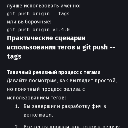
лучше использовать именно:
или выборочные:
Практические сценарии
использования тегов и git push --
tags
Типичный релизный процесс с тегами
Давайте посмотрим, как выглядит простой,
но понятный процесс релиза с
использованием тегов:
Вы завершили разработку фич в
ветке
main
.
Все тесты прошли, код готов к релизу.