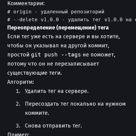
Комментарии:
# origin - удаленный репозиторий

Переопределение (перемещение) тега
Если тег уже есть на сервере и вы хотите,
чтобы он указывал на другой коммит,
простой
git push --tags
не поможет,
потому что он не перезаписывает
существующие теги.
Алгоритм:
Удалить тег на сервере.
Пересоздать тег локально на нужном
коммите.
Снова отправить тег.
Пример: