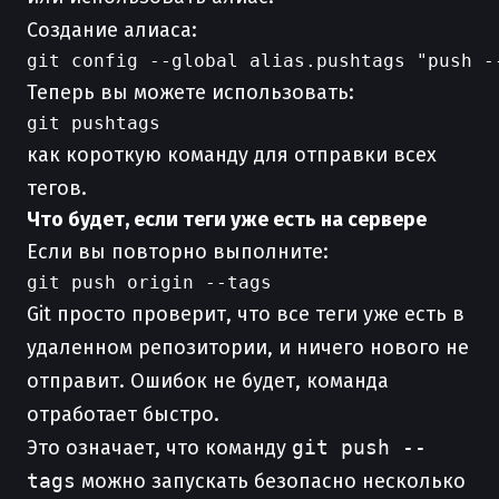
Создание алиаса:
Теперь вы можете использовать:
как короткую команду для отправки всех
тегов.
Что будет, если теги уже есть на сервере
Если вы повторно выполните:
Git просто проверит, что все теги уже есть в
удаленном репозитории, и ничего нового не
отправит. Ошибок не будет, команда
отработает быстро.
Это означает, что команду
git push --
tags
можно запускать безопасно несколько