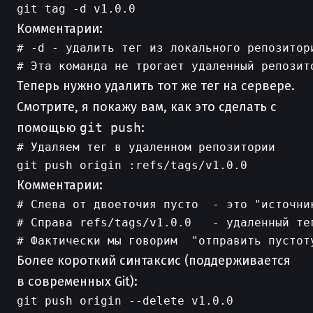
Комментарии:
# -d - удалить тег из локального репозитори
Теперь нужно удалить тот же тег на сервере.
Смотрите, я покажу вам, как это сделать с
помощью
git push
:
# Удаляем тег в удаленном репозитории

Комментарии:
# Слева от двоеточия пусто  - это "источник
# Справа refs/tags/v1.0.0   - удаленный тег
Более короткий синтаксис (поддерживается
в современных Git):