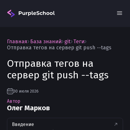
Главная
База знаний
git
Теги
Отправка тегов на сервер git push --tags
Отправка тегов на
сервер git push --tags
Вход
30 июля 2026
Автор
Олег Марков
Введение