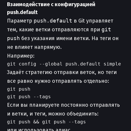
Взаимодействие с конфигурацией
push.default
Параметр
push.default
в Git управляет
тем, какие ветки отправляются при
git
push
без указания имени ветки. На теги он
не влияет напрямую.
Например:
Задаёт стратегию отправки веток, но теги
все равно нужно отправлять отдельно:
git push

Если вы планируете постоянно отправлять
и ветки, и теги, можно объединить:
или использовать алиас.