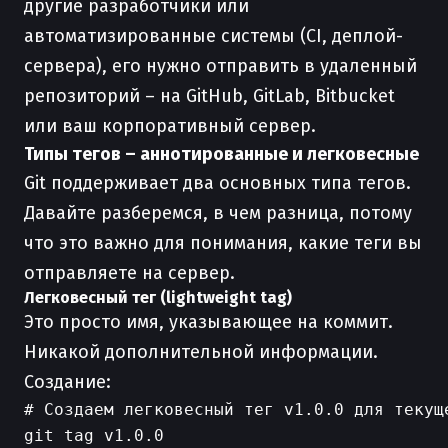
другие разработчики или
автоматизированные системы (CI, деплой-
сервера), его нужно отправить в удаленный
репозиторий – на GitHub, GitLab, Bitbucket
или ваш корпоративный сервер.
Типы тегов – аннотированные и легковесные
Git поддерживает два основных типа тегов.
Давайте разберемся, в чем разница, потому
что это важно для понимания, какие теги вы
отправляете на сервер.
Легковесный тег (lightweight tag)
Это просто имя, указывающее на коммит.
Никакой дополнительной информации.
Создание:
# Создаем легковесный тег v1.0.0 для текуще