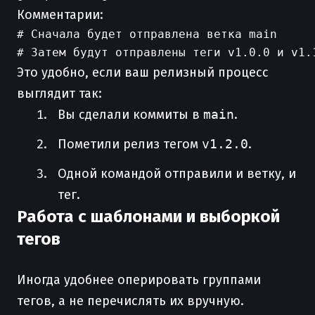
Комментарии:
# Сначала будет отправлена ветка main

Это удобно, если ваш релизный процесс
выглядит так:
Вы сделали коммиты в
main
.
Пометили релиз тегом
v1.2.0
.
Одной командой отправили и ветку, и
тег.
Работа с шаблонами и выборкой
тегов
Иногда удобнее оперировать группами
тегов, а не перечислять их вручную.