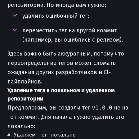
репозитории. Но иногда вам нужно:
удалить ошибочный тег;
переместить тег на другой коммит
(например, вы ошиблись с релизом).
Здесь важно быть аккуратным, потому что
переопределение тегов может сломать
ожидания других разработчиков и CI-
пайплайнов.
Удаление тега в локальном и удаленном
репозитории
Предположим, вы создали тег
v1.0.0
не на
тот коммит. Для начала нужно удалить его
локально:
# Удаляем тег локально
