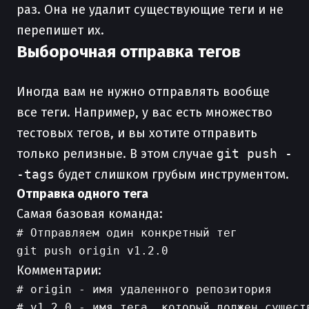
раз. Она не удалит существующие теги и не
перепишет их.
Выборочная отправка тегов
Иногда вам не нужно отправлять вообще
все теги. Например, у вас есть множество
тестовых тегов, и вы хотите отправить
только релизные. В этом случае
git push -
-tags
будет слишком грубым инструментом.
Отправка одного тега
Самая базовая команда:
# Отправляем один конкретный тег

Комментарии:
# origin - имя удаленного репозитория
