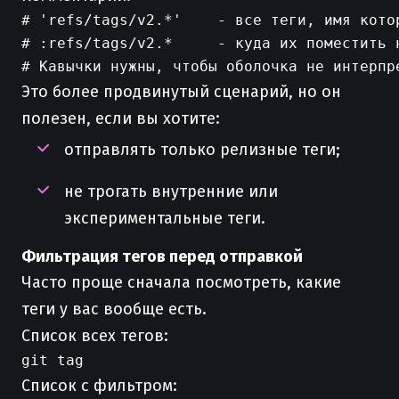
# 'refs/tags/v2.*'    - все теги, имя котор
# :refs/tags/v2.*     - куда их поместить н
Это более продвинутый сценарий, но он
полезен, если вы хотите:
отправлять только релизные теги;
не трогать внутренние или
экспериментальные теги.
Фильтрация тегов перед отправкой
Часто проще сначала посмотреть, какие
теги у вас вообще есть.
Список всех тегов:
Список с фильтром: