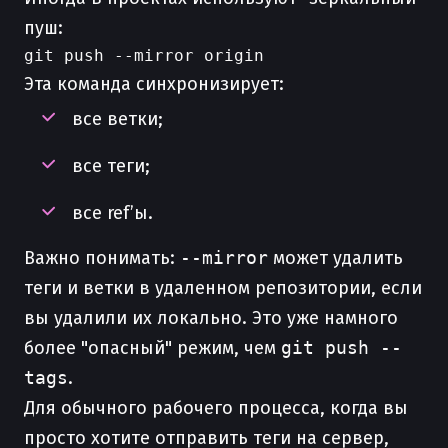
пуш:
Эта команда синхронизирует:
все ветки;
все теги;
все ref’ы.
Важно понимать:
--mirror
может удалить
теги и ветки в удаленном репозитории, если
вы удалили их локально. Это уже намного
более "опасный" режим, чем
git push --
tags
.
Для обычного рабочего процесса, когда вы
просто хотите отправить теги на сервер,