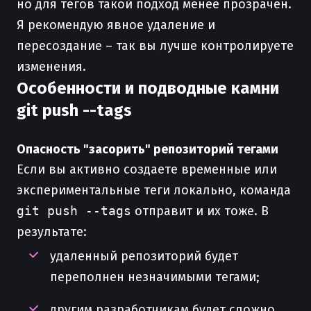
но для тегов такой подход менее прозрачен.
Я рекомендую явное удаление и
пересоздание – так вы лучше контролируете
изменения.
Особенности и подводные камни
git push --tags
Опасность "засорить" репозиторий тегами
Если вы активно создаете временные или
экспериментальные теги локально, команда
git push --tags
отправит и их тоже. В
результате:
удаленный репозиторий будет
переполнен незначимыми тегами;
другим разработчикам будет сложно