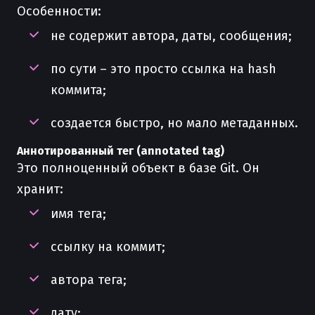
Особенности:
не содержит автора, даты, сообщения;
по сути – это просто ссылка на hash
коммита;
создается быстро, но мало метаданных.
Аннотированный тег (annotated tag)
Это полноценный объект в базе Git. Он
хранит:
имя тега;
ссылку на коммит;
автора тега;
дату;