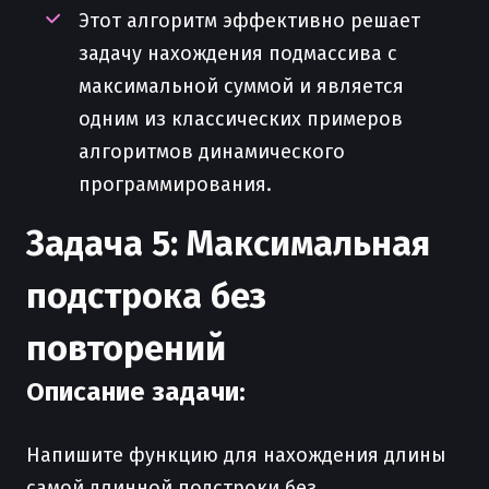
Этот алгоритм эффективно решает
задачу нахождения подмассива с
максимальной суммой и является
одним из классических примеров
алгоритмов динамического
программирования.
Задача 5: Максимальная
подстрока без
повторений
Описание задачи:
Напишите функцию для нахождения длины
самой длинной подстроки без