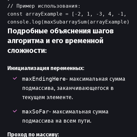
// Пример использования:

const arrayExample = [-2, 1, -3, 4, -1, 2, 
Подробные объяснения шагов
алгоритма и его временной
сложности:
Инициализация переменных:
maxEndingHere
- максимальная сумма
подмассива, заканчивающегося в
текущем элементе.
maxSoFar
- максимальная сумма
подмассива на всем пути.
Проход по массиву: