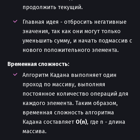
продолжить текущий.
Главная идея - отбросить негативные
значения, так как они могут только
уменьшить сумму, и начать подмассив с
нового положительного элемента.
Временная сложность:
Алгоритм Кадана выполняет один
проход по массиву, выполняя
постоянное количество операций для
каждого элемента. Таким образом,
временная сложность алгоритма
Кадана составляет
O(n)
, где n - длина
массива.