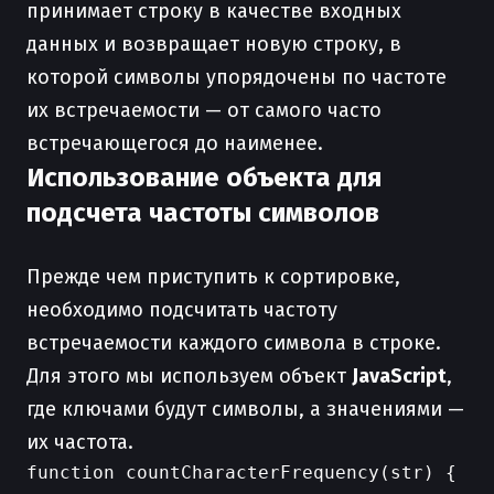
принимает строку в качестве входных
данных и возвращает новую строку, в
которой символы упорядочены по частоте
их встречаемости — от самого часто
встречающегося до наименее.
Использование объекта для
подсчета частоты символов
Прежде чем приступить к сортировке,
необходимо подсчитать частоту
встречаемости каждого символа в строке.
Для этого мы используем объект
JavaScript
,
где ключами будут символы, а значениями —
их частота.
function countCharacterFrequency(str) {
