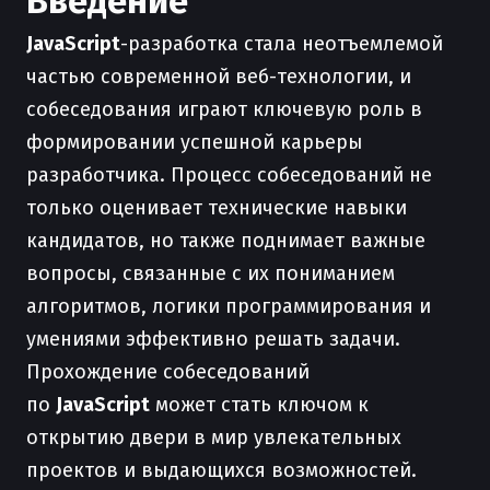
Введение
JavaScript
-разработка стала неотъемлемой
частью современной веб-технологии, и
собеседования играют ключевую роль в
формировании успешной карьеры
разработчика. Процесс собеседований не
только оценивает технические навыки
кандидатов, но также поднимает важные
вопросы, связанные с их пониманием
алгоритмов, логики программирования и
умениями эффективно решать задачи.
Прохождение собеседований
по
JavaScript
может стать ключом к
открытию двери в мир увлекательных
проектов и выдающихся возможностей.