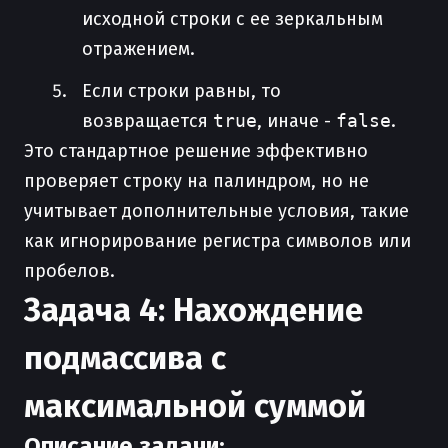
исходной строки с ее зеркальным
отражением.
Если строки равны, то
возвращается
true
, иначе -
false
.
Это стандартное решение эффективно
проверяет строку на палиндром, но не
учитывает дополнительные условия, такие
как игнорирование регистра символов или
пробелов.
Задача 4: Нахождение
подмассива с
максимальной суммой
Описание задачи: