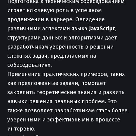
Подготовка к техническим собеседованиям
играет ключевую роль в успешном
продвижении в карьере. Овладение
различными аспектами языка
JavaScript
,
структурами данных и алгоритмами дает
разработчикам уверенность в решении
сложных задач, предлагаемых на
собеседованиях.
Применение практических примеров, таких
как предложенные задачи, помогает
закрепить теоретические знания и развить
навыки решения реальных проблем. Это
также позволяет разработчикам стать более
уверенными и эффективными в процессе
интервью.