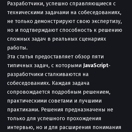
Разработчики, успешно справляющиеся с
техническими задачами на собеседованиях,
не только демонстрируют свою экспертизу,
но и подтверждают способность к решению
сложных задач в реальных сценариях
работы.
Эта статья предоставляет обзор пяти
типичных задач, с которыми
JavaScript
-
разработчики сталкиваются на
собеседованиях. Каждая задача
сопровождается подробным решением,
практическими советами и лучшими
практиками. Решения предназначены не
только для успешного прохождения
интервью, но и для расширения понимания