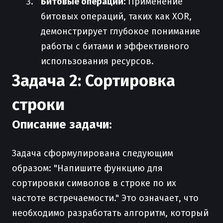
Битовые операции:
Применение
битовых операций, таких как XOR,
демонстрирует глубокое понимание
работы с битами и эффективного
использования ресурсов.
Задача 2: Сортировка
строки
Описание задачи:
Задача сформулирована следующим
образом: "Напишите функцию для
сортировки символов в строке по их
частоте встречаемости." Это означает, что
необходимо разработать алгоритм, который