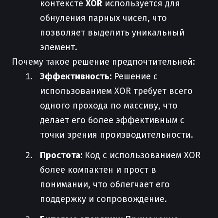
контексте
XOR
используется для
обнуления парных чисел, что
позволяет выделить уникальный
элемент.
Почему такое решение предпочтительней:
Эффективность:
Решение с
использованием XOR требует всего
одного прохода по массиву, что
делает его более эффективным с
точки зрения производительности.
Простота:
Код с использованием XOR
более компактен и прост в
понимании, что облегчает его
поддержку и сопровождение.