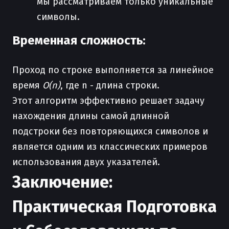
мы рассматриваем только уникальные
символы.
Временная сложность:
Проход по строке выполняется за линейное
время
O(n)
, где n - длина строки.
Этот алгоритм эффективно решает задачу
нахождения длины самой длинной
подстроки без повторяющихся символов и
является одним из классических примеров
использования двух указателей.
Заключение:
Практическая Подготовка