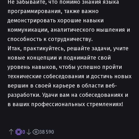
Не забывайте, что помимо знания языка
программирования, также важно
демонстрировать хорошие навыки
коммуникации, аналитического мышления и
способность к сотрудничеству.
Итак, практикуйтесь, решайте задачи, учите
новые концепции и поднимайте свой
уровень навыков, чтобы успешно пройти
технические собеседования и достичь новых
вершин в своей карьере в области веб-
разработки. Удачи вам на собеседованиях и
в ваших профессиональных стремлениях!
0
38 590