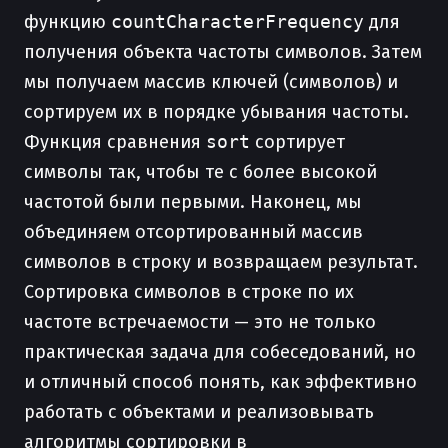
функцию
countCharacterFrequency
для
получения объекта частоты символов. Затем
мы получаем массив ключей (символов) и
сортируем их в порядке убывания частоты.
Функция сравнения
sort
сортирует
символы так, чтобы те с более высокой
частотой были первыми. Наконец, мы
объединяем отсортированный массив
символов в строку и возвращаем результат.
Сортировка символов в строке по их
частоте встречаемости — это не только
практическая задача для собеседований, но
и отличный способ понять, как эффективно
работать с объектами и реализовывать
алгоритмы сортировки в