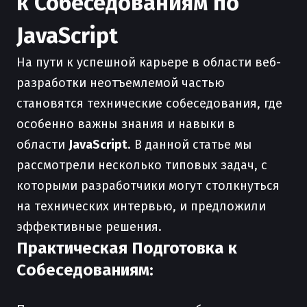
к Собеседованиям по
JavaScript
На пути к успешной карьере в области веб-
разработки неотъемлемой частью
становятся технические собеседования, где
особенно важны знания и навыки в
области
JavaScript
. В данной статье мы
рассмотрели несколько типовых задач, с
которыми разработчики могут столкнуться
на технических интервью, и предложили
эффективные решения.
Практическая Подготовка к
Собеседованиям: