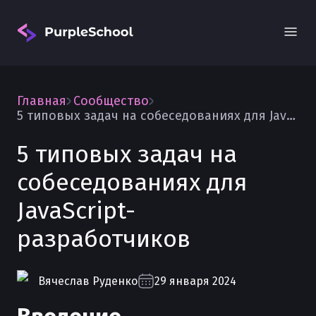
Главная
Сообщество
5 типовых задач на собеседованиях для JavaScript-разработчиков
5 типовых задач на
собеседованиях для
Вход
JavaScript-
разработчиков
Вячеслав
Руденко
29 января 2024