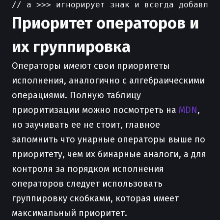
Приоритет операторов и
их группировка
Операторы имеют свои приоритеты
исполнения, аналогично с алгебраическими
операциями. Полную таблицу
приоритизации можно посмотреть на
MDN
,
но заучивать ее не стоит, главное
запомнить что унарные операторы выше по
приоритету, чем их бинарные аналоги, а для
контроля за порядком исполнения
операторов следует использовать
группировку скобками, которая имеет
максимальный приоритет.