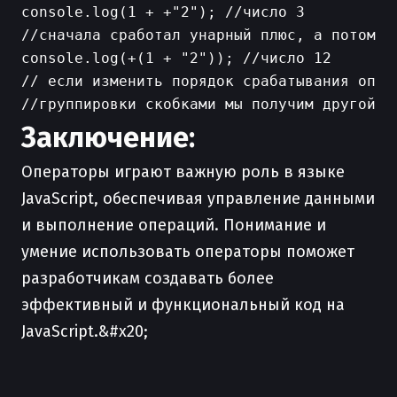
console.log(1 + +"2"); //число 3

//сначала сработал унарный плюс, а потом би
console.log(+(1 + "2")); //число 12

// если изменить порядок срабатывания опера
Заключение:
Операторы играют важную роль в языке
JavaScript, обеспечивая управление данными
и выполнение операций. Понимание и
умение использовать операторы поможет
разработчикам создавать более
эффективный и функциональный код на
JavaScript.&#x20;