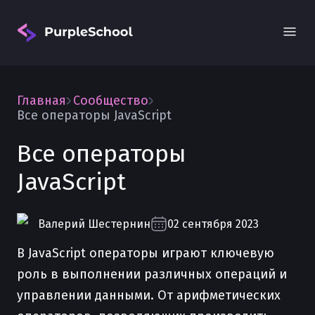
Главная
Сообщество
Все операторы JavaScript
Все операторы
JavaScript
Вход
Валерий
Шестернин
02 сентября 2023
В JavaScript операторы играют ключевую
роль в выполнении различных операций и
управлении данными. От арифметических