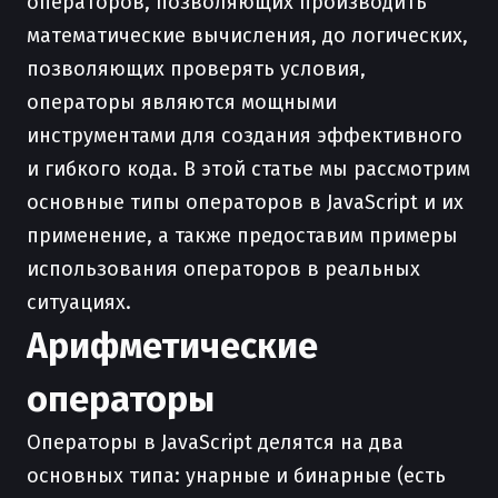
операторов, позволяющих производить
математические вычисления, до логических,
позволяющих проверять условия,
операторы являются мощными
инструментами для создания эффективного
и гибкого кода. В этой статье мы рассмотрим
основные типы операторов в JavaScript и их
применение, а также предоставим примеры
использования операторов в реальных
ситуациях.
Арифметические
операторы
Операторы в JavaScript делятся на два
основных типа: унарные и бинарные (есть