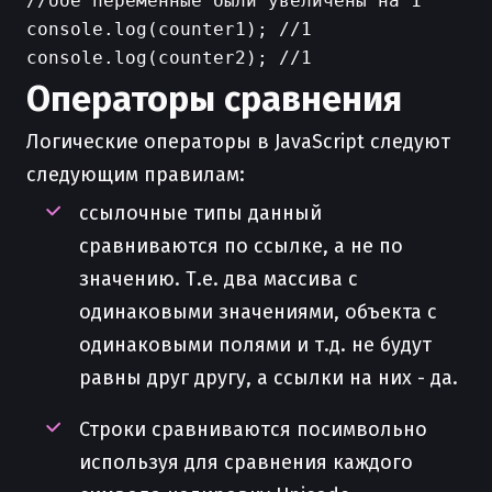
//обе переменные были увеличены на 1

console.log(counter1); //1

Операторы сравнения
Логические операторы в JavaScript следуют
следующим правилам:
ссылочные типы данный
сравниваются по ссылке, а не по
значению. Т.е. два массива с
одинаковыми значениями, объекта с
одинаковыми полями и т.д. не будут
равны друг другу, а ссылки на них - да.
Строки сравниваются посимвольно
используя для сравнения каждого