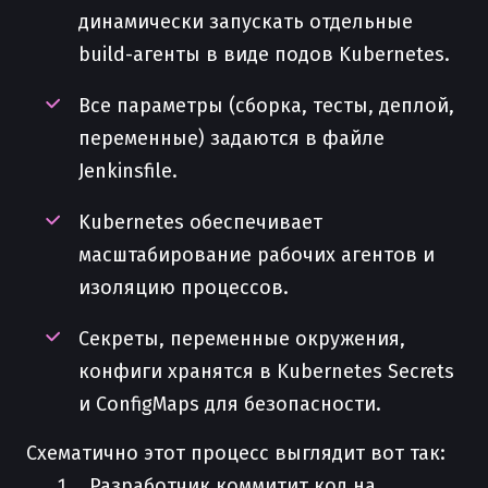
динамически запускать отдельные
build-агенты в виде подов Kubernetes.
Все параметры (сборка, тесты, деплой,
переменные) задаются в файле
Jenkinsfile.
Kubernetes обеспечивает
масштабирование рабочих агентов и
изоляцию процессов.
Секреты, переменные окружения,
конфиги хранятся в Kubernetes Secrets
и ConfigMaps для безопасности.
Схематично этот процесс выглядит вот так:
Разработчик коммитит код на