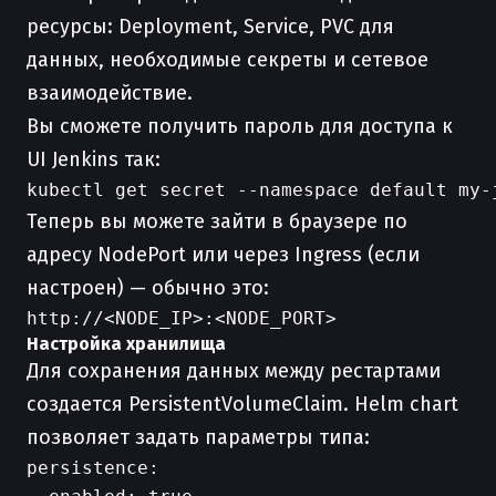
ресурсы: Deployment, Service, PVC для
данных, необходимые секреты и сетевое
взаимодействие.
Вы сможете получить пароль для доступа к
UI Jenkins так:
Теперь вы можете зайти в браузере по
адресу NodePort или через Ingress (если
настроен) — обычно это:
Настройка хранилища
Для сохранения данных между рестартами
создается PersistentVolumeClaim. Helm chart
позволяет задать параметры типа:
persistence:
