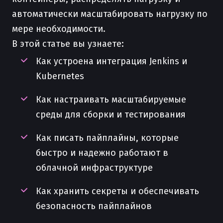
автоматически масштабировать нагрузку по
мере необходимости.
В этой статье вы узнаете:
Как устроена интеграция Jenkins и
Kubernetes
Как настраивать масштабируемые
среды для сборки и тестирования
Как писать пайплайны, которые
быстро и надежно работают в
облачной инфраструктуре
Как хранить секреты и обеспечивать
безопасность пайплайнов