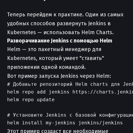
Теперь перейдем к практике. Один из самых
удобных способов развернуть Jenkins в
Kubernetes — использовать Helm Charts.
Разворачивание Jenkins с помощью Helm
Helm — это пакетный менеджер для
Kubernetes, который умеет "ставить"
приложения одной командой.
Вот пример запуска Jenkins через Helm:
# Добавьте репозиторий Helm charts для Jenk
helm repo add jenkins https://charts.jenkin
helm repo update

# Установите Jenkins с базовой конфигурацие
Этот пример создаст все необходимые