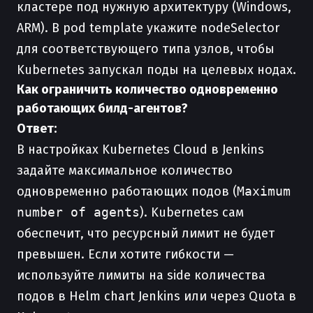
кластере под нужную архитектуру (Windows,
ARM). В pod template укажите nodeSelector
для соответствующего типа узлов, чтобы
Kubernetes запускал поды на целевых нодах.
Как ограничить количество одновременно
работающих билд-агентов?
Ответ:
В настройках Kubernetes Cloud в Jenkins
задайте максимальное количество
одновременно работающих подов (
Maximum
number of agents
). Kubernetes сам
обеспечит, что ресурсный лимит не будет
превышен. Если хотите гибкости —
используйте лимиты на side количества
подов в Helm chart Jenkins или через Quota в