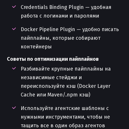
Credentials Binding Plugin — удобная
работа с логинами и паролями
Docker Pipeline Plugin — удобно писать
пайплайны, которые собирают
контейнеры
Советы по оптимизации пайплайнов
Разбивайте крупные пайплайны на
независимые стейджи и
переиспользуйте кэш (Docker Layer
Cache или Maven/.npm кэш)
Используйте агентские шаблоны с
нужными инструментами, чтобы не
тащить все в один образ агентов