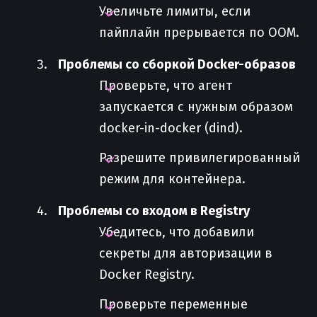
Увеличьте лимиты, если
пайплайн прерывается по OOM.
Проблемы со сборкой Docker-образов
Проверьте, что агент
запускается с нужным образом
docker-in-docker (dind).
Разрешите привилегированный
режим для контейнера.
Проблемы со входом в Registry
Убедитесь, что добавили
секреты для авторизации в
Docker Registry.
Проверьте переменные