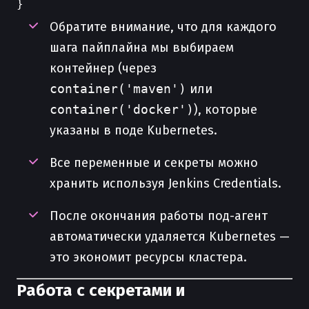
Обратите внимание, что для каждого
шага пайплайна мы выбираем
контейнер (через
container('maven')
или
container('docker')
), которые
указаны в поде Kubernetes.
Все переменные и секреты можно
хранить используя Jenkins Credentials.
После окончания работы под-агент
автоматически удаляется Kubernetes —
это экономит ресурсы кластера.
Работа с секретами и