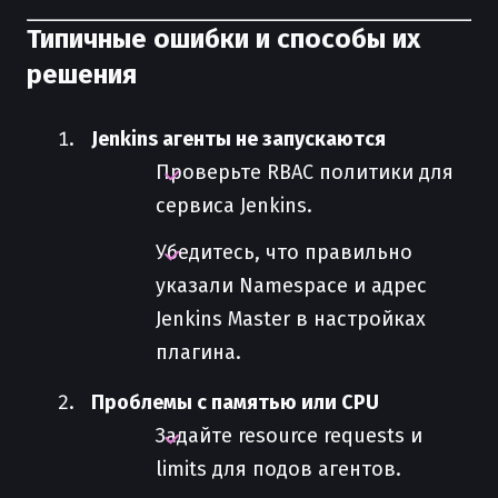
Типичные ошибки и способы их
решения
Jenkins агенты не запускаются
Проверьте RBAC политики для
сервиса Jenkins.
Убедитесь, что правильно
указали Namespace и адрес
Jenkins Master в настройках
плагина.
Проблемы с памятью или CPU
Задайте resource requests и
limits для подов агентов.