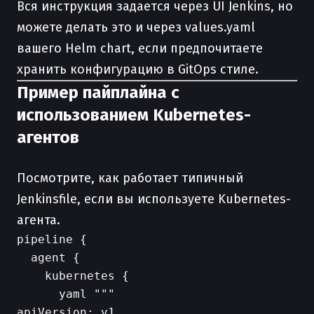
Вся инструкция задается через UI Jenkins, но
можете делать это и через values.yaml
вашего Helm chart, если предпочитаете
хранить конфигурацию в GitOps стиле.
Пример пайплайна с
использованием Kubernetes-
агентов
Посмотрите, как работает типичный
Jenkinsfile, если вы используете Kubernetes-
агента.
pipeline {

  agent {

    kubernetes {

      yaml """

apiVersion: v1
