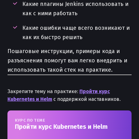
Какие плагины Jenkins использовать и
как с ними работать
Какие ошибки чаще всего возникают и
как их быстро решить
Пошаговые инструкции, примеры кода и
разъяснения помогут вам легко внедрить и
использовать такой стек на практике.
Закрепите тему на практике:
Пройти курс
Kubernetes и Helm
с поддержкой наставников.
КУРС ПО ТЕМЕ
Пройти курс Kubernetes и Helm