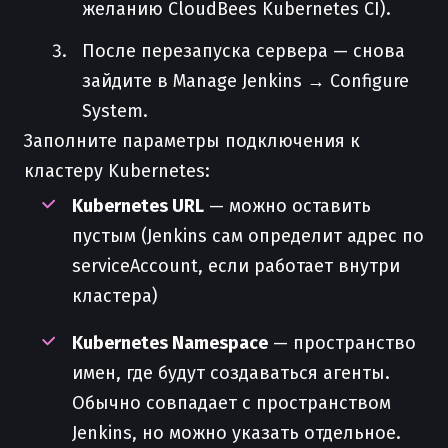
желанию CloudBees Kubernetes CI).
После перезапуска сервера — снова
зайдите в Manage Jenkins → Configure
System.
Заполните параметры подключения к
кластеру Kubernetes:
Kubernetes URL
— можно оставить
пустым (Jenkins сам определит адрес по
serviceAccount, если работает внутри
кластера)
Kubernetes Namespace
— пространство
имен, где будут создаваться агенты.
Обычно совпадает с пространством
Jenkins, но можно указать отдельное.