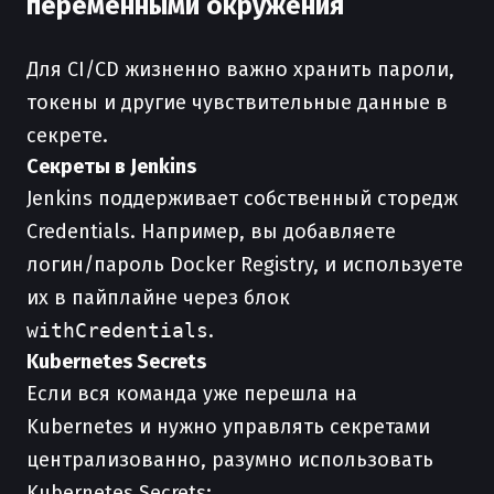
переменными окружения
Для CI/CD жизненно важно хранить пароли,
токены и другие чувствительные данные в
секрете.
Секреты в Jenkins
Jenkins поддерживает собственный сторедж
Credentials. Например, вы добавляете
логин/пароль Docker Registry, и используете
их в пайплайне через блок
withCredentials
.
Kubernetes Secrets
Если вся команда уже перешла на
Kubernetes и нужно управлять секретами
централизованно, разумно использовать
Kubernetes Secrets: