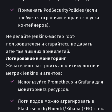
Применять PodSecurityPolicies (если
требуется ограничить права запуска
контейнеров).
Не делайте Jenkins-мастер root-
пользователем и старайтесь не давать
агентам лишних привилегий.
Логирование и мониторинг
Желательно настроить аналитику логов и
метрик Jenkins и агентов:
Используйте Prometheus и Grafana для
мониторинга ресурсов.
Логи подов можно агрегировать в
Elasticsearch/Fluentd/Kibana (EFK) стек.