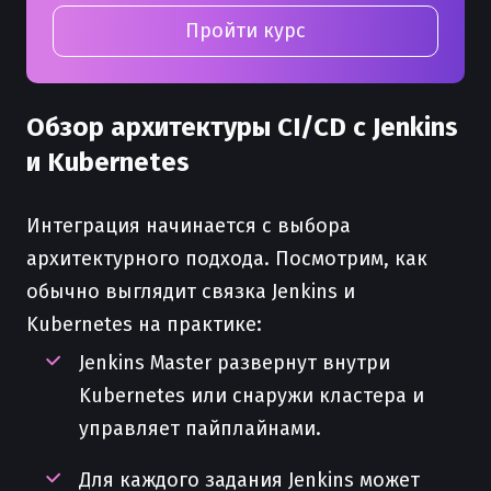
Пройти курс
Обзор архитектуры CI/CD с Jenkins
и Kubernetes
Интеграция начинается с выбора
архитектурного подхода. Посмотрим, как
обычно выглядит связка Jenkins и
Kubernetes на практике:
Jenkins Master развернут внутри
Kubernetes или снаружи кластера и
управляет пайплайнами.
Для каждого задания Jenkins может