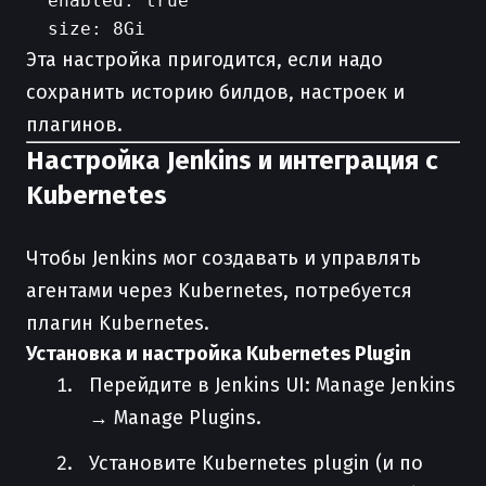
  enabled: true

Эта настройка пригодится, если надо
сохранить историю билдов, настроек и
плагинов.
Настройка Jenkins и интеграция с
Kubernetes
Чтобы Jenkins мог создавать и управлять
агентами через Kubernetes, потребуется
плагин Kubernetes.
Установка и настройка Kubernetes Plugin
Перейдите в Jenkins UI: Manage Jenkins
→ Manage Plugins.
Установите Kubernetes plugin (и по