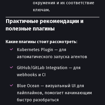
окружения и их соответствие
ключам.
Практичные рекомендации и
полезные плагины
Какие плагины стоит рассмотреть:
Kubernetes Plugin — для
автоматического запуска агентов
GitHub/GitLab Integration — для
webhooks и CI
Blue Ocean — визуальный UI для
пайплайнов, помогает начинающим
быстро разобраться