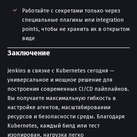
Работайте с секретами только через
специальные плагины или integration
points, чтобы не хранить их в открытом
виде
Заключение
Jenkins в связке с Kubernetes сегодня —
универсальное и мощное решение для
построения современных CI/CD пайплайнов.
Вы получаете максимальную гибкость в
настройке агентов, масштабировании
ресурсов и безопасности среды. Благодаря
Kubernetes, каждый билд или тест
изолирован, нагрузка легко