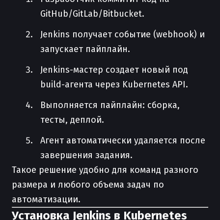
GitHub/GitLab/Bitbucket.
Jenkins получает событие (webhook) и
запускает пайплайн.
Jenkins-мастер создает новый под
build-агента через Kubernetes API.
Выполняется пайплайн: сборка,
тесты, деплой.
Агент автоматически удаляется после
завершения задания.
Такое решение удобно для команд разного
размера и любого объема задач по
автоматизации.
Установка Jenkins в Kubernetes