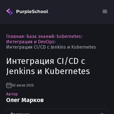
Главная
База знаний
kubernetes
Интеграция и DevOps
Интеграция CI/CD с Jenkins и Kubernetes
Интеграция CI/CD с
Вход
Jenkins и Kubernetes
30 июля 2026
Автор
Олег Марков