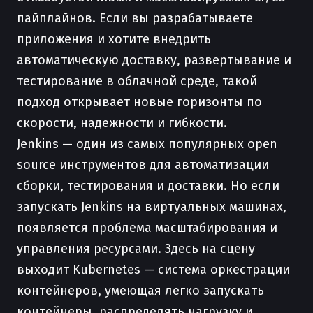
пайплайнов. Если вы разрабатываете
приложения и хотите внедрить
автоматическую доставку, развертывание и
тестирование в облачной среде, такой
подход открывает новые горизонты по
скорости, надежности и гибкости.
Jenkins — один из самых популярных open
source инструментов для автоматизации
сборки, тестирования и доставки. Но если
запускать Jenkins на виртуальных машинах,
появляется проблема масштабирования и
управления ресурсами. Здесь на сцену
выходит Kubernetes — система оркестрации
контейнеров, умеющая легко запускать
контейнеры, распределять нагрузку и