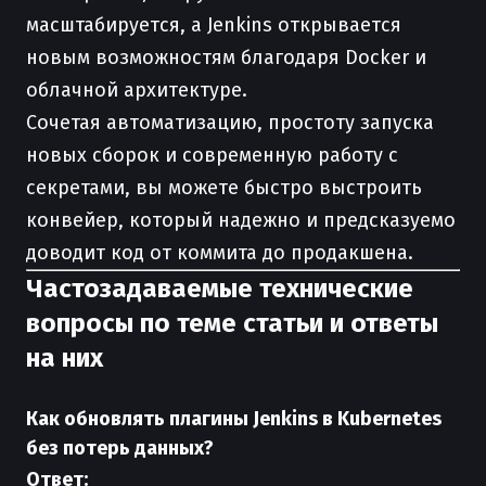
масштабируется, а Jenkins открывается
новым возможностям благодаря Docker и
облачной архитектуре.
Сочетая автоматизацию, простоту запуска
новых сборок и современную работу с
секретами, вы можете быстро выстроить
конвейер, который надежно и предсказуемо
доводит код от коммита до продакшена.
Частозадаваемые технические
вопросы по теме статьи и ответы
на них
Как обновлять плагины Jenkins в Kubernetes
без потерь данных?
Ответ: