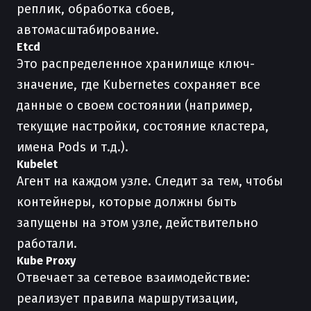
реплик, обработка сбоев,
автомасштабирование.
Etcd
Это распределенное хранилище ключ-
значение, где Kubernetes сохраняет все
данные о своем состоянии (например,
текущие настройки, состояние кластера,
имена Pods и т.д.).
Kubelet
Агент на каждом узле. Следит за тем, чтобы
контейнеры, которые должны быть
запущены на этом узле, действительно
работали.
Kube Proxy
Отвечает за сетевое взаимодействие:
реализует правила маршрутизации,