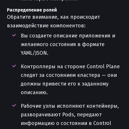
Распределение ролей
Обратите внимание, как происходит
взаимодействие компонентов:
Вы создаете описание приложения и
желаемого состояния в формате
YAML/JSON.
Контроллеры на стороне Control Plane
следят за состоянием кластера — они
должны привести его к заданному
описанию.
Рабочие узлы исполняют контейнеры,
разворачивают Pods, передают
информацию о состоянии в Control