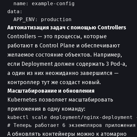
  name: example-config

data:

Автоматизация задач с помощью Controllers
Controllers — это процессы, которые
работают в Control Plane и обеспечивают
желаемое состояние объектов. Например,
если Deployment должен содержать 3 Pod-а,
а один из них неожиданно завершился —
контроллер тут же создаст новый.
Масштабирование и обновления
Kubernetes позволяет масштабировать
приложения в одну команду:
kubectl scale deployment/nginx-deployment -
А обновлять контейнеры можно к атомарно