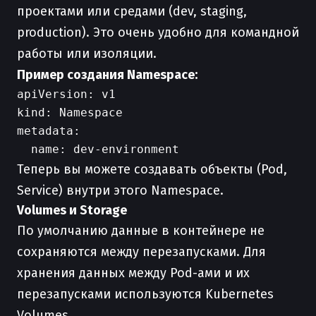
проектами или средами (dev, staging,
production). Это очень удобно для командной
работы или изоляции.
Пример создания Namespace:
apiVersion: v1

kind: Namespace

metadata:

Теперь вы можете создавать объекты (Pod,
Service) внутри этого Namespace.
Volumes и Storage
По умолчанию данные в контейнере не
сохраняются между перезапусками. Для
хранения данных между Pod-ами и их
перезапусками используются Kubernetes
Volumes.