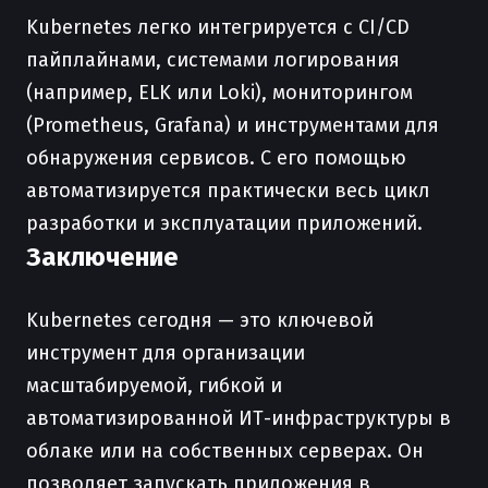
Kubernetes легко интегрируется с CI/CD
пайплайнами, системами логирования
(например, ELK или Loki), мониторингом
(Prometheus, Grafana) и инструментами для
обнаружения сервисов. С его помощью
автоматизируется практически весь цикл
разработки и эксплуатации приложений.
Заключение
Kubernetes сегодня — это ключевой
инструмент для организации
масштабируемой, гибкой и
автоматизированной ИТ-инфраструктуры в
облаке или на собственных серверах. Он
позволяет запускать приложения в