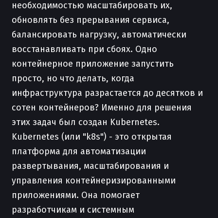
необходимостью масштабировать их,
обновлять без прерывания сервиса,
балансировать нагрузку, автоматически
восстанавливать при сбоях. Одно
контейнерное приложение запустить
просто, но что делать, когда
инфраструктура разрастается до десятков и
сотен контейнеров? Именно для решения
этих задач был создан Kubernetes.
Kubernetes (или "k8s") - это открытая
платформа для автоматизации
развертывания, масштабирования и
управления контейнеризированными
приложениями. Она помогает
разработчикам и системным