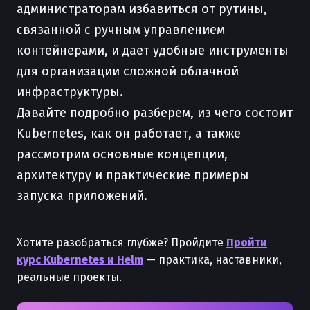
администраторам избавиться от рутины,
связанной с ручным управлением
контейнерами, и дает удобные инструменты
для организации сложной облачной
инфраструктуры.
Давайте подробно разберем, из чего состоит
Kubernetes, как он работает, а также
рассмотрим основные концепции,
архитектуру и практические примеры
запуска приложений.
Хотите разобраться глубже? Пройдите
Пройти
курс Kubernetes и Helm
— практика, наставники,
реальные проекты.