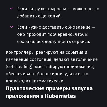
Если нагрузка выросла — можно легко
добавить еще копий.
Если нужно доставить обновление —
оно проходит поочередно, чтобы
сохранялась доступность сервиса.
Контроллеры реагируют на события и
изменения состояния, делают автолечение
(self-healing), масштабируют приложения,
обеспечивают балансировку, и все это
происходит автоматически.
Практические примеры запуска
приложения в Kubernetes