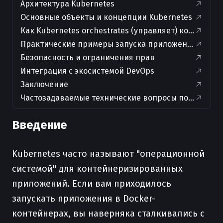
Архитектура Kubernetes
Основные объекты и концепции Kubernetes
Как Kubernetes orchestrates (управляет) контейне
Практические примеры запуска приложения в Kube
Безопасность и ограничения прав
Интеграция с экосистемой DevOps
Заключение
Частозадаваемые технические вопросы по Kuberne
Введение
Kubernetes часто называют "операционной
системой" для контейнеризированных
приложений. Если вам приходилось
запускать приложения в Docker-
контейнерах, вы наверняка сталкивались с