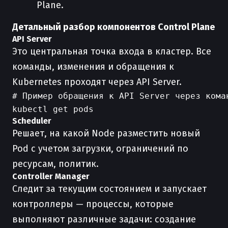
Plane.
Детальный разбор компонентов Control Plane
API Server
Это центральная точка входа в кластер. Все
команды, изменения и обращения к
Kubernetes проходят через API Server.
# Пример обращения к API Server через коман
Scheduler
Решает, на какой Node разместить новый
Pod с учетом загрузки, ограничений по
ресурсам, политик.
Controller Manager
Следит за текущим состоянием и запускает
контроллеры — процессы, которые
выполняют различные задачи: создание