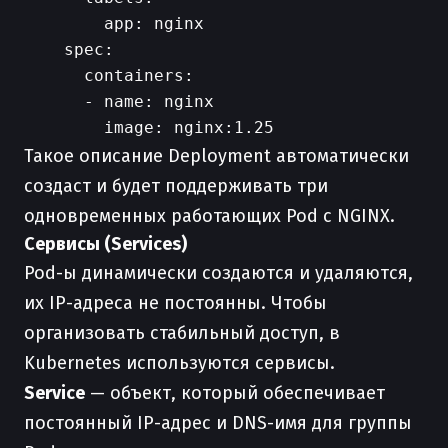
        app: nginx

    spec:

      containers:

      - name: nginx

Такое описание Deployment автоматически
создаст и будет поддерживать три
одновременных работающих Pod с NGINX.
Сервисы (Services)
Pod-ы динамически создаются и удаляются,
их IP-адреса не постоянны. Чтобы
организовать стабильный доступ, в
Kubernetes используются сервисы.
Service
— объект, который обеспечивает
постоянный IP-адрес и DNS-имя для группы