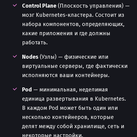
Control Plane
(Плоскость управления) —
мозг Kubernetes-кластера. Состоит из
набора компонентов, определяющих,
какие приложения и где должны
работать.
Nodes
(Узлы) — физические или
виртуальные серверы, где фактически
исполняются ваши контейнеры.
Pod
— минимальная, неделимая
единица развертывания в Kubernetes.
В каждом Pod может быть один или
несколько контейнеров, которые
делят между собой хранилище, сеть и
некоторые настройки.