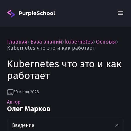
Главная
База знаний
kubernetes
Основы
Kubernetes что это и как работает
Kubernetes что это и как
работает
Вход
30 июля 2026
Автор
Олег Марков
Введение