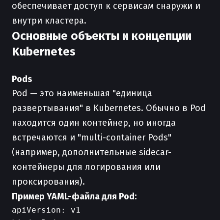
обеспечивает доступ к сервисам снаружи и
внутри кластера.
Основные объекты и концепции
Kubernetes
Pods
Pod — это наименьшая "единица
развертывания" в Kubernetes. Обычно в Pod
находится один контейнер, но иногда
встречаются и "multi-container Pods"
(например, дополнительные sidecar-
контейнеры для логирования или
проксирования).
Пример YAML-файла для Pod:
apiVersion: v1
