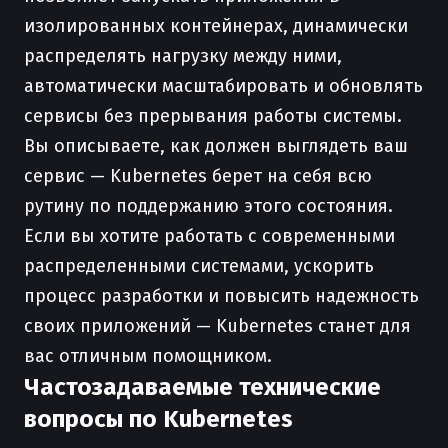
изолированных контейнерах, динамически
распределять нагрузку между ними,
автоматически масштабировать и обновлять
сервисы без прерывания работы системы.
Вы описываете, как должен выглядеть ваш
сервис — Kubernetes берет на себя всю
рутину по поддержанию этого состояния.
Если вы хотите работать с современными
распределенными системами, ускорить
процесс разработки и повысить надежность
своих приложений — Kubernetes станет для
вас отличным помощником.
Частозадаваемые технические
вопросы по Kubernetes