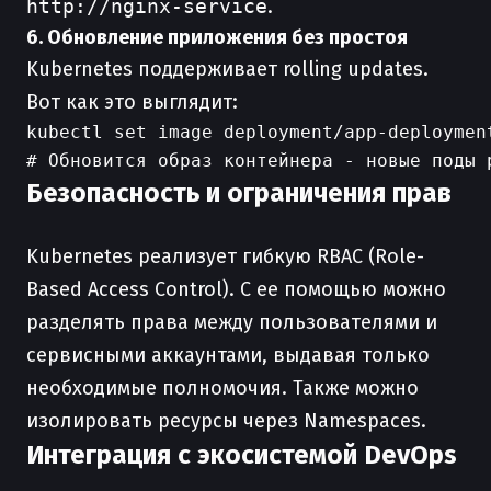
http://nginx-service
.
6. Обновление приложения без простоя
Kubernetes поддерживает rolling updates.
Вот как это выглядит:
kubectl set image deployment/app-deployment
Безопасность и ограничения прав
Kubernetes реализует гибкую RBAC (Role-
Based Access Control). С ее помощью можно
разделять права между пользователями и
сервисными аккаунтами, выдавая только
необходимые полномочия. Также можно
изолировать ресурсы через Namespaces.
Интеграция с экосистемой DevOps