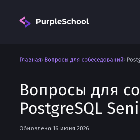
Главная
Вопросы для собеседований
Post
Вопросы для с
Вход
PostgreSQL Sen
Обновлено 16 июня 2026