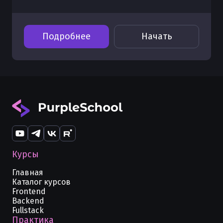
Подробнее
Начать
Курсы
Главная
Каталог курсов
Frontend
Backend
Fullstack
Практика