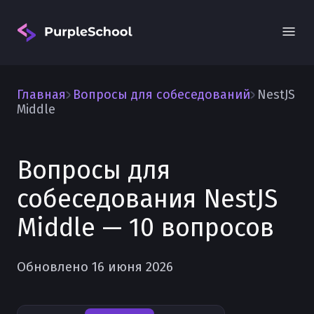
Главная
Вопросы для собеседований
NestJS
Middle
Вопросы для
Вход
собеседования NestJS
Middle — 10 вопросов
Обновлено 16 июня 2026