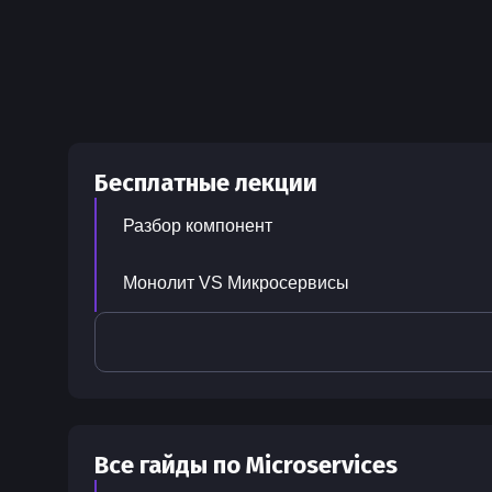
Бесплатные лекции
Разбор компонент
Монолит VS Микросервисы
Все гайды по
Microservices