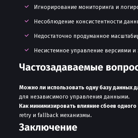
Игнорирование мониторинга и логир
Несоблюдение консистентности данн
Недостаточно продуманное масштаби
Несистемное управление версиями и 
Частозадаваемые вопро
Можно ли использовать одну базу данных д
для независимого управления данными.
Как минимизировать влияние сбоев одного 
retry и fallback механизмы.
Заключение