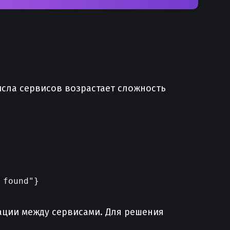
сла сервисов возрастает сложность
ации между сервисами. Для решения