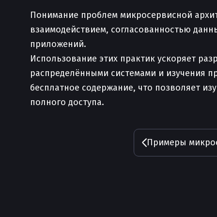
Понимание проблем микросервисной архит
взаимодействием, согласованностью данн
приложений.
Использование этих практик ускоряет раз
распределёнными системами и изучения п
бесплатное содержание, что позволяет изу
полного доступа.