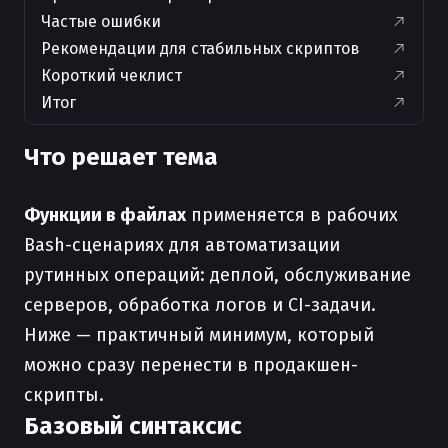
Частые ошибки
Рекомендации для стабильных скриптов
Короткий чеклист
Итог
Что решает тема
Функции в файлах
применяется в рабочих
Bash-сценариях для автоматизации
рутинных операций: деплой, обслуживание
серверов, обработка логов и CI-задачи.
Ниже — практичный минимум, который
можно сразу перенести в продакшен-
скрипты.
Базовый синтаксис