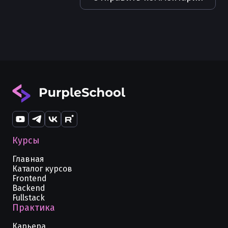
Курсы
Главная
Каталог курсов
Frontend
Backend
Fullstack
Практика
Карьера