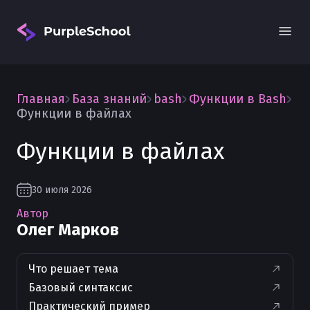
Главная
База знаний
bash
Функции в Bash
Функции в файлах
Функции в файлах
Вход
30 июля 2026
Автор
Олег Марков
Что решает тема
Базовый синтаксис
Практический пример