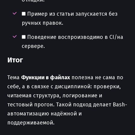
Пример из статьи запускается без
ручных правок.
Поведение воспроизводимо в CI/на
сервере.
Итог
Тема
Функции в файлах
полезна не сама по
себе, а в связке с дисциплиной: проверки,
читаемая структура, логирование и
тестовый прогон. Такой подход делает Bash-
автоматизацию надёжной и
поддерживаемой.