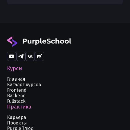
Курсы
Главная
Каталог курсов
Frontend
Backend
Fullstack
Практика
Карьера
Проекты
PurpleПлюс