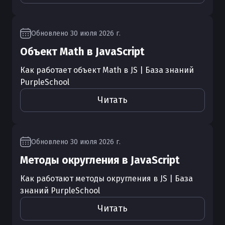
Обновлено
30 июля 2026 г.
Объект Math в JavaScript
Как работает объект Math в JS | База знаний
PurpleSchool
Читать
Обновлено
30 июля 2026 г.
Методы округления в JavaScript
Как работают методы округления в JS | База
знаний PurpleSchool
Читать