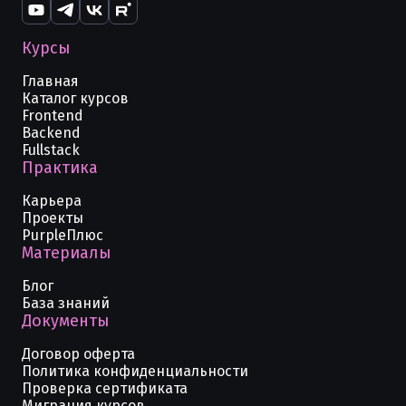
Курсы
Главная
Каталог курсов
Frontend
Backend
Fullstack
Практика
Карьера
Проекты
PurpleПлюс
Материалы
Блог
База знаний
Документы
Договор оферта
Политика конфиденциальности
Проверка сертификата
Миграция курсов