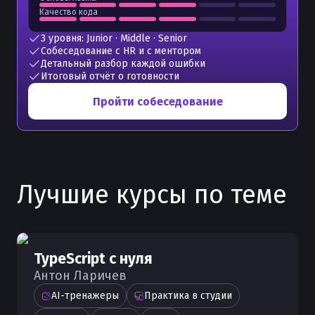
Качество кода
3 уровня: Junior · Middle · Senior
Собеседование с HR и с ментором
Детальный разбор каждой ошибки
Итоговый отчёт о готовности
Пройти собеседование
Лучшие курсы по теме
TypeScript с нуля
Антон Ларичев
AI-тренажеры
Практика в студии