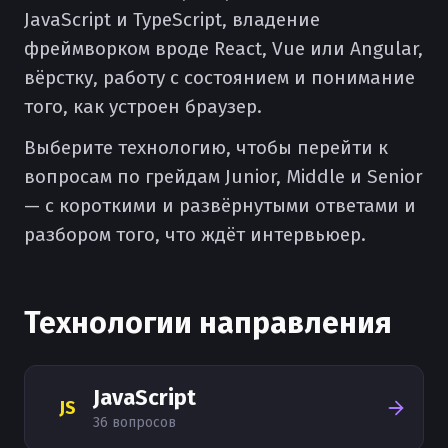
JavaScript и TypeScript, владение
фреймворком вроде React, Vue или Angular,
вёрстку, работу с состоянием и понимание
того, как устроен браузер.
Выберите технологию, чтобы перейти к
вопросам по грейдам Junior, Middle и Senior
— с короткими и развёрнутыми ответами и
разбором того, что ждёт интервьюер.
Технологии направления
JavaScript
JS
36
вопросов