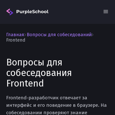
Главная
Вопросы для собеседований
Frontend
Вопросы для
Вход
собеседования
Frontend
Frontend-разработчик отвечает за
интерфейс и его поведение в браузере. На
собеседовании проверяют знание