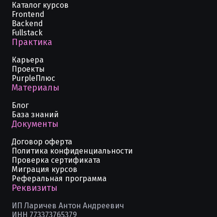
Каталог курсов
Frontend
Backend
Fullstack
Практика
Карьера
Проекты
PurpleПлюс
Материалы
Блог
База знаний
Документы
Договор оферта
Политика конфиденциальности
Проверка сертификата
Миграция курсов
Реферальная программа
Реквизиты
ИП Ларичев Антон Андреевич
ИНН 773373765379