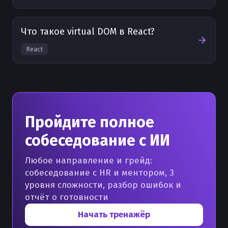
Что такое virtual DOM в React?
React
Пройдите полное
собеседование с ИИ
Любое направление и грейд:
собеседование с HR и ментором, 3
уровня сложности, разбор ошибок и
отчёт о готовности
Начать тренажёр