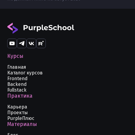
Курсы
Главная
Каталог курсов
Frontend
Backend
Fullstack
Практика
Карьера
Проекты
PurpleПлюс
Материалы