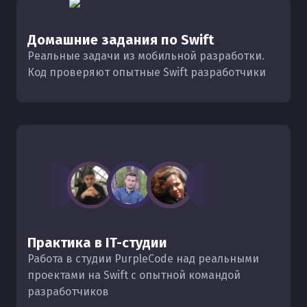
Домашние задания по Swift
Реальные задачи из мобильной разработки.
Код проверяют опытные Swift разработчики
Практика в IT-студии
Работа в студии PurpleCode над реальными
проектами на Swift с опытной командой
разработчиков