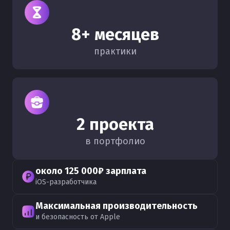
8+ месяцев
практики
2 проекта
в портфолио
около 125 000₽ зарплата
iOS-разработчика
Максимальная производительность
и безопасность от Apple