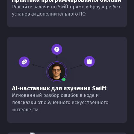
Решайте задачи по Swift прямо в браузере без
установки дополнительного ПО
AI-наставник для изучения Swift
Мгновенный разбор ошибок в коде и
подсказки от обученного искусственного
интеллекта