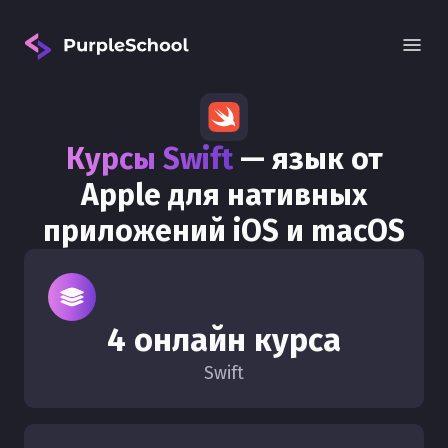
Курсы Swift
— язык от
Apple для нативных
приложений iOS и macOS
Вход
4 онлайн курса
Swift