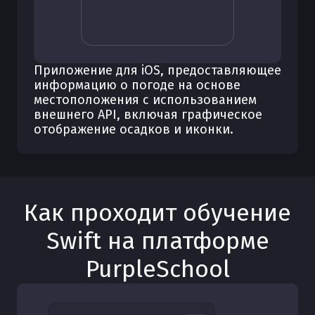
Приложение для iOS, предоставляющее
информацию о погоде на основе
местоположения с использованием
внешнего API, включая графическое
отображение осадков и иконки.
Как проходит обучение
Swift
на платформе
PurpleSchool