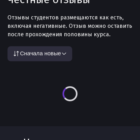
Отзывы студентов размещаются как есть,
включая негативные. Отзыв можно оставить
после прохождения половины курса.
Сначала новые