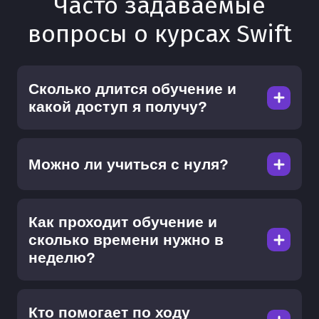
Часто задаваемые
вопросы о курсах Swift
Сколько длится обучение и
какой доступ я получу?
Можно ли учиться с нуля?
Как проходит обучение и
сколько времени нужно в
неделю?
Кто помогает по ходу