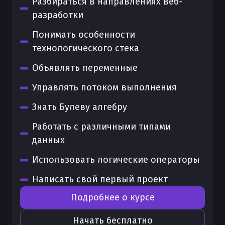
Разбираться в направлениях веб-
разработки
Понимать особенности
технологического стека
Объявлять переменные
Управлять потоком выполнения
Знать Булеву алгебру
Работать с различными типами
данных
Использовать логические операторы
Написать свой первый проект
Подробнее о курсе
Начать бесплатно