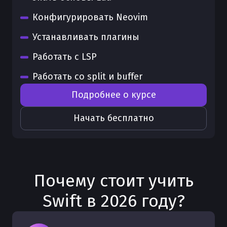
Конфигурировать Neovim
Устанавливать плагины
Работать с LSP
Работать со split и buffer
Подробнее о курсе
Начать бесплатно
Почему стоит учить
Swift
в
2026
году?