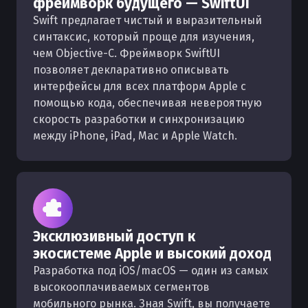
фреймворк будущего — SwiftUI
Swift предлагает чистый и выразительный
синтаксис, который проще для изучения,
чем Objective-C. Фреймворк SwiftUI
позволяет декларативно описывать
интерфейсы для всех платформ Apple с
помощью кода, обеспечивая невероятную
скорость разработки и синхронизацию
между iPhone, iPad, Mac и Apple Watch.
Эксклюзивный доступ к
экосистеме Apple и высокий доход
Разработка под iOS/macOS — один из самых
высокооплачиваемых сегментов
мобильного рынка. Зная Swift, вы получаете