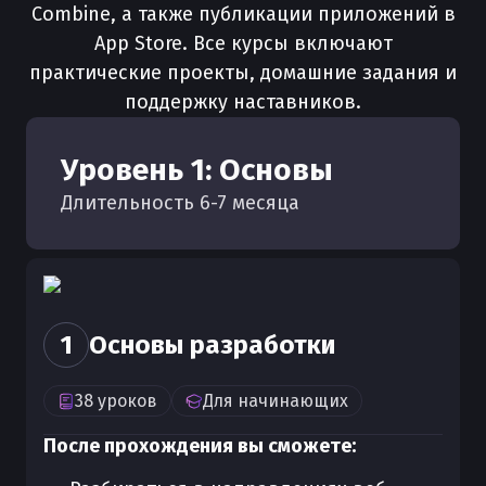
Combine, а также публикации приложений в
App Store. Все курсы включают
практические проекты, домашние задания и
поддержку наставников.
Уровень
1
:
Основы
Длительность
6
-
7
месяца
1
Основы разработки
38
уроков
Для
начинающих
После прохождения вы сможете: