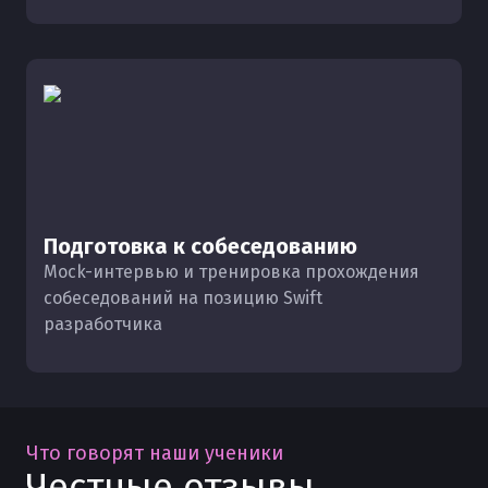
Подготовка к собеседованию
Mock-интервью и тренировка прохождения
собеседований на позицию Swift
разработчика
Что говорят наши ученики
Честные отзывы