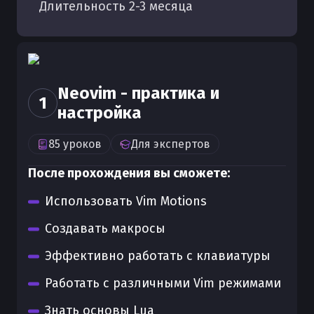
Длительность
2
-
3
месяца
Neovim - практика и
1
настройка
85
уроков
Для
экспертов
После прохождения вы сможете:
Использовать Vim Motions
Создавать макросы
Эффективно работать с клавиатуры
Работать с различными Vim режимами
Знать основы Lua