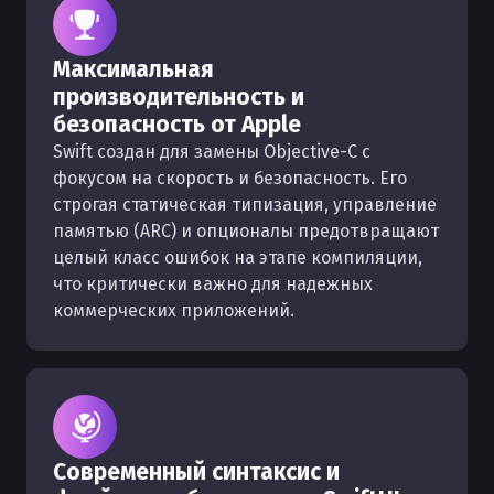
Максимальная
производительность и
безопасность от Apple
Swift создан для замены Objective-C с
фокусом на скорость и безопасность. Его
строгая статическая типизация, управление
памятью (ARC) и опционалы предотвращают
целый класс ошибок на этапе компиляции,
что критически важно для надежных
коммерческих приложений.
Современный синтаксис и