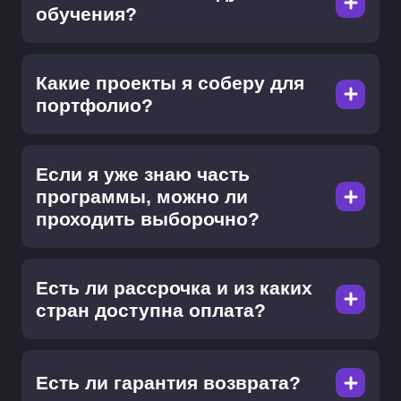
обучения?
Какие проекты я соберу для
портфолио?
Если я уже знаю часть
программы, можно ли
проходить выборочно?
Есть ли рассрочка и из каких
стран доступна оплата?
Есть ли гарантия возврата?