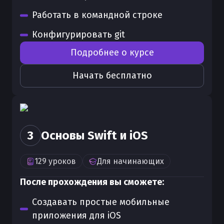
Работать в командной строке
Конфигурировать git
Подробнее о курсе
Начать бесплатно
3
Основы Swift и iOS
129
уроков
Для
начинающих
После прохождения вы сможете:
Создавать простые мобильные
приложения для iOS