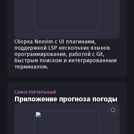
Сборка Neovim с UI плагинами,
поддержкой LSP нескольких языков
программирования, работой с Git,
быстрым поиском и интегрированным
терминалом.
Самостоятельный
Приложение прогноза погоды