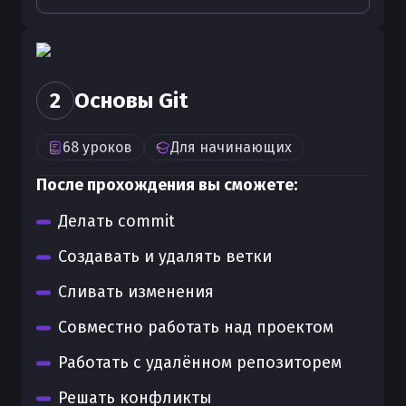
2
Основы Git
68
уроков
Для
начинающих
После прохождения вы сможете:
Делать commit
Создавать и удалять ветки
Сливать изменения
Совместно работать над проектом
Работать с удалённом репозиторем
Решать конфликты