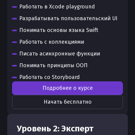
Работать в Xcode playground
Разрабатывать пользовательский UI
Понимать основы языка Swift
Работать с коллекциями
Писать асинхронные функции
Понимать принципы ООП
Работать со Storyboard
Подробнее о курсе
Начать бесплатно
Уровень
2
:
Эксперт