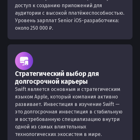
доступ к созданию приложений для
аудитории с высокой платёжеспособностью.
Уровень зарплат Senior iOS-разработчика:
около 250 000 ₽.
Стратегический выбор для
долгосрочной карьеры
Swift является основным и стратегическим
языком Apple, который компания активно
развивает. Инвестиция в изучение Swift —
это долгосрочная инвестиция в стабильную
и востребованную специализацию внутри
одной из самых влиятельных
технологических экосистем в мире.