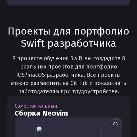
Проекты для портфолио
Swift разработчика
В процессе обучения Swift вы создадите 8
реальных проектов для портфолио
iOS/macOS разработчика. Все проекты
можно разместить на GitHub и показывать
работодателям при трудоустройстве.
Самостоятельный
Сборка Neovim